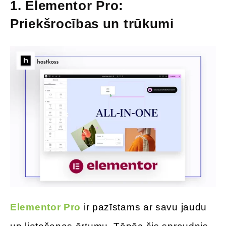
1.
Elementor Pro:
Priekšrocības un trūkumi
Elementor Pro
ir pazīstams ar savu jaudu