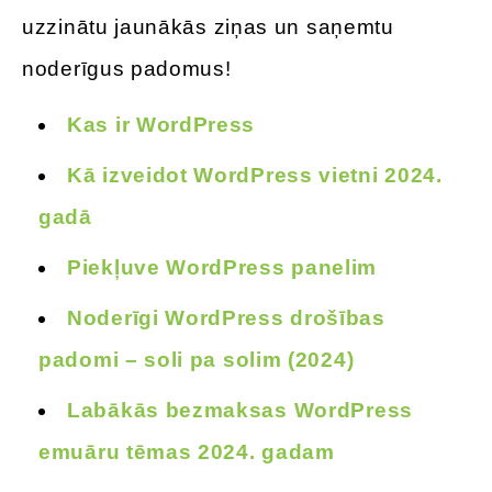
uzzinātu jaunākās ziņas un saņemtu
noderīgus padomus!
Kas ir WordPress
Kā izveidot WordPress vietni 2024.
gadā
Piekļuve WordPress panelim
Noderīgi WordPress drošības
padomi – soli pa solim (2024)
Labākās bezmaksas WordPress
emuāru tēmas 2024. gadam