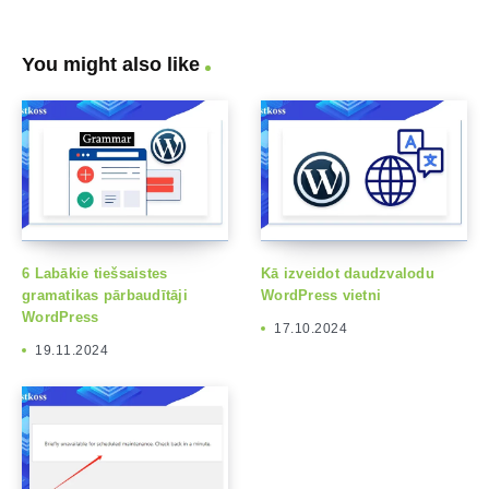
You might also like
6 Labākie tiešsaistes
Kā izveidot daudzvalodu
gramatikas pārbaudītāji
WordPress vietni
WordPress
17.10.2024
19.11.2024