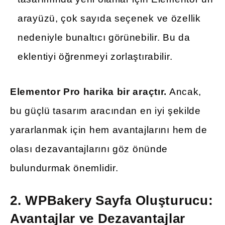
arayüzü, çok sayıda seçenek ve özellik
nedeniyle bunaltıcı görünebilir. Bu da
eklentiyi öğrenmeyi zorlaştırabilir.
Elementor Pro harika bir araçtır.
Ancak,
bu güçlü tasarım aracından en iyi şekilde
yararlanmak için hem avantajlarını hem de
olası dezavantajlarını göz önünde
bulundurmak önemlidir.
2.
WPBakery Sayfa Oluşturucu:
Avantajlar ve Dezavantajlar