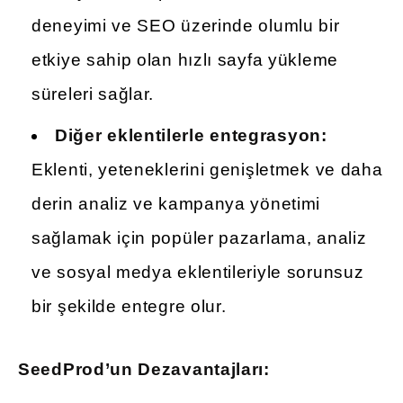
deneyimi ve SEO üzerinde olumlu bir
etkiye sahip olan hızlı sayfa yükleme
süreleri sağlar.
Diğer eklentilerle entegrasyon:
Eklenti, yeteneklerini genişletmek ve daha
derin analiz ve kampanya yönetimi
sağlamak için popüler pazarlama, analiz
ve sosyal medya eklentileriyle sorunsuz
bir şekilde entegre olur.
SeedProd’un Dezavantajları: