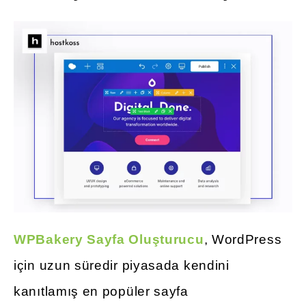
WPBakery Sayfa Oluşturucu
, WordPress
için uzun süredir piyasada kendini
kanıtlamış en popüler sayfa