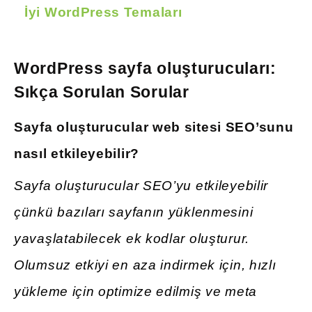
İyi WordPress Temaları
WordPress sayfa oluşturucuları:
Sıkça Sorulan Sorular
Sayfa oluşturucular web sitesi SEO’sunu
nasıl etkileyebilir?
Sayfa oluşturucular SEO’yu etkileyebilir
çünkü bazıları sayfanın yüklenmesini
yavaşlatabilecek ek kodlar oluşturur.
Olumsuz etkiyi en aza indirmek için, hızlı
yükleme için optimize edilmiş ve meta