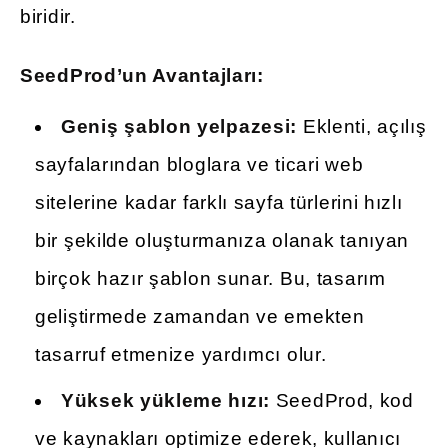
biridir.
SeedProd’un Avantajları:
Geniş şablon yelpazesi:
Eklenti, açılış
sayfalarından bloglara ve ticari web
sitelerine kadar farklı sayfa türlerini hızlı
bir şekilde oluşturmanıza olanak tanıyan
birçok hazır şablon sunar. Bu, tasarım
geliştirmede zamandan ve emekten
tasarruf etmenize yardımcı olur.
Yüksek yükleme hızı:
SeedProd, kod
ve kaynakları optimize ederek, kullanıcı