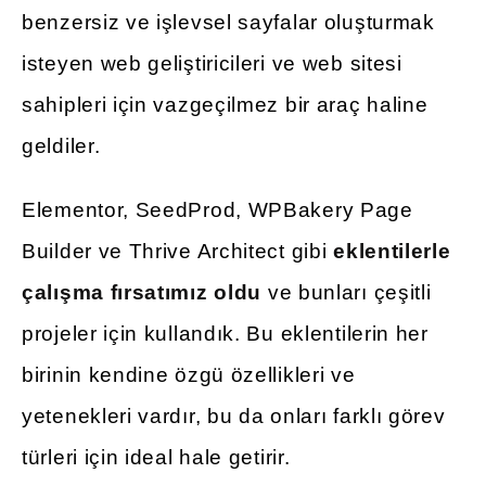
benzersiz ve işlevsel sayfalar oluşturmak
isteyen web geliştiricileri ve web sitesi
sahipleri için vazgeçilmez bir araç haline
geldiler.
Elementor, SeedProd, WPBakery Page
Builder ve Thrive Architect gibi
eklentilerle
çalışma fırsatımız oldu
ve bunları çeşitli
projeler için kullandık. Bu eklentilerin her
birinin kendine özgü özellikleri ve
yetenekleri vardır, bu da onları farklı görev
türleri için ideal hale getirir.