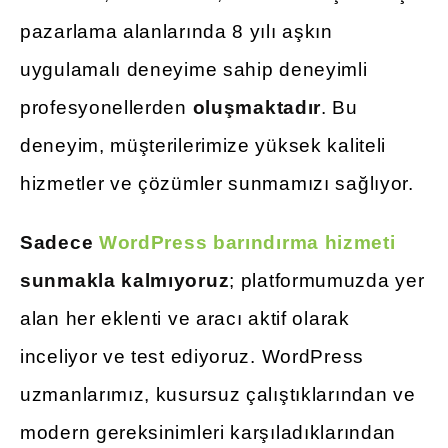
pazarlama alanlarında 8 yılı aşkın
uygulamalı deneyime sahip deneyimli
profesyonellerden
oluşmaktadır
. Bu
deneyim, müşterilerimize yüksek kaliteli
hizmetler ve çözümler sunmamızı sağlıyor.
Sadece
WordPress barındırma hizmeti
sunmakla kalmıyoruz
; platformumuzda yer
alan her eklenti ve aracı aktif olarak
inceliyor ve test ediyoruz. WordPress
uzmanlarımız, kusursuz çalıştıklarından ve
modern gereksinimleri karşıladıklarından