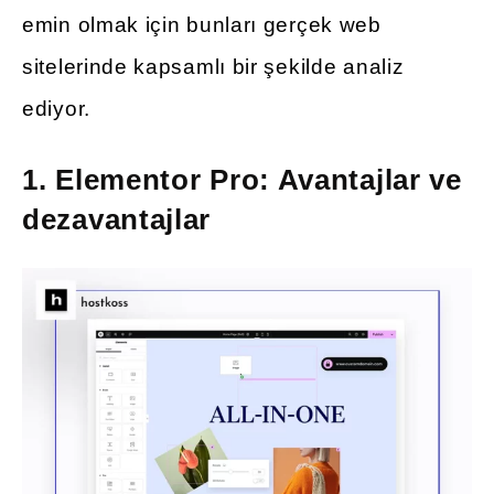
emin olmak için bunları gerçek web
sitelerinde kapsamlı bir şekilde analiz
ediyor.
1.
Elementor Pro: Avantajlar ve
dezavantajlar