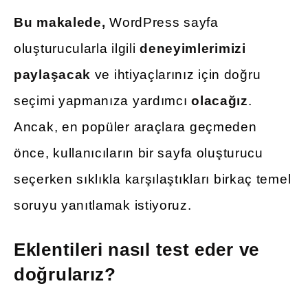
Bu makalede,
WordPress sayfa
oluşturucularla ilgili
deneyimlerimizi
paylaşacak
ve ihtiyaçlarınız için doğru
seçimi yapmanıza yardımcı
olacağız
.
Ancak, en popüler araçlara geçmeden
önce, kullanıcıların bir sayfa oluşturucu
seçerken sıklıkla karşılaştıkları birkaç temel
soruyu yanıtlamak istiyoruz.
Eklentileri nasıl test eder ve
doğrularız?