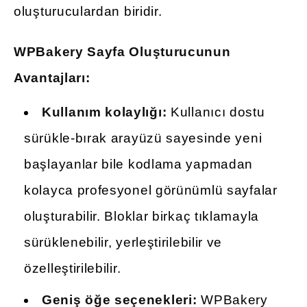
oluşturuculardan biridir.
WPBakery Sayfa Oluşturucunun
Avantajları:
Kullanım kolaylığı:
Kullanıcı dostu
sürükle-bırak arayüzü sayesinde yeni
başlayanlar bile kodlama yapmadan
kolayca profesyonel görünümlü sayfalar
oluşturabilir. Bloklar birkaç tıklamayla
sürüklenebilir, yerleştirilebilir ve
özelleştirilebilir.
Geniş öğe seçenekleri:
WPBakery