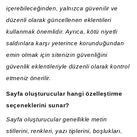
içerebileceğinden, yalnızca güvenilir ve
düzenli olarak güncellenen eklentileri
kullanmak önemlidir. Ayrıca, kötü niyetli
saldırılara karşı yeterince korunduğundan
emin olmak için sitenizin güvenliğini
güvenlik eklentileriyle düzenli olarak kontrol
etmeniz önerilir.
Sayfa oluşturucular hangi özelleştirme
seçeneklerini sunar?
Sayfa oluşturucular genellikle metin
stillerini, renkleri, yazı tiplerini, boşlukları,