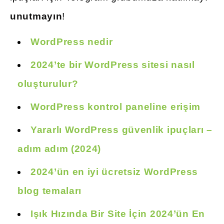
unutmayın
!
WordPress nedir
2024’te bir WordPress sitesi nasıl
oluşturulur?
WordPress kontrol paneline erişim
Yararlı WordPress güvenlik ipuçları –
adım adım (2024)
2024’ün en iyi ücretsiz WordPress
blog temaları
Işık Hızında Bir Site İçin 2024’ün En