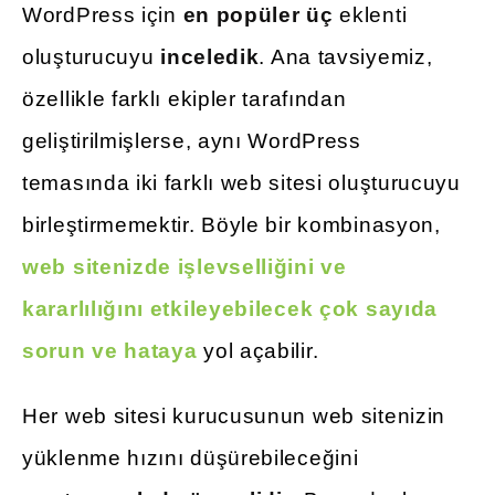
WordPress için
en popüler üç
eklenti
oluşturucuyu
inceledik
. Ana tavsiyemiz,
özellikle farklı ekipler tarafından
geliştirilmişlerse, aynı WordPress
temasında iki farklı web sitesi oluşturucuyu
birleştirmemektir. Böyle bir kombinasyon,
web sitenizde işlevselliğini ve
kararlılığını etkileyebilecek çok sayıda
sorun ve hataya
yol açabilir.
Her web sitesi kurucusunun web sitenizin
yüklenme hızını düşürebileceğini