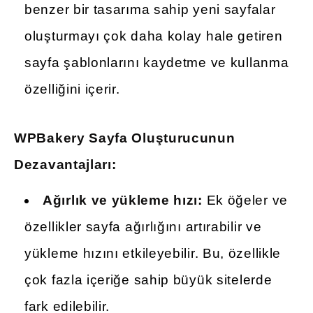
benzer bir tasarıma sahip yeni sayfalar
oluşturmayı çok daha kolay hale getiren
sayfa şablonlarını kaydetme ve kullanma
özelliğini içerir.
WPBakery Sayfa Oluşturucunun
Dezavantajları:
Ağırlık ve yükleme hızı:
Ek öğeler ve
özellikler sayfa ağırlığını artırabilir ve
yükleme hızını etkileyebilir. Bu, özellikle
çok fazla içeriğe sahip büyük sitelerde
fark edilebilir.