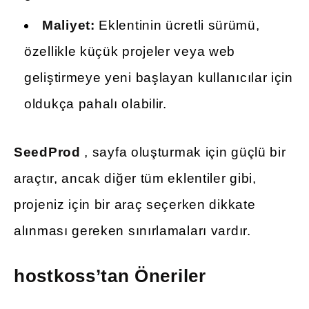
Maliyet:
Eklentinin ücretli sürümü,
özellikle küçük projeler veya web
geliştirmeye yeni başlayan kullanıcılar için
oldukça pahalı olabilir.
SeedProd
, sayfa oluşturmak için güçlü bir
araçtır, ancak diğer tüm eklentiler gibi,
projeniz için bir araç seçerken dikkate
alınması gereken sınırlamaları vardır.
hostkoss’tan Öneriler