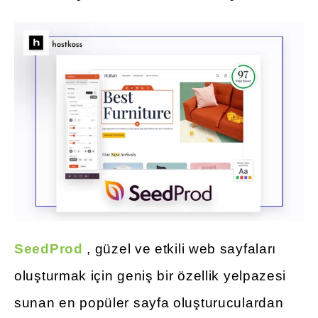
SeedProd
, güzel ve etkili web sayfaları
oluşturmak için geniş bir özellik yelpazesi
sunan en popüler sayfa oluşturuculardan