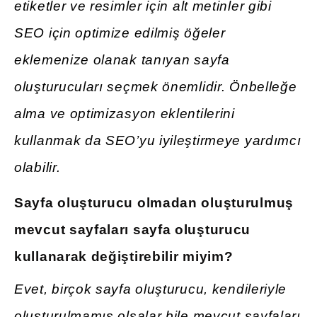
etiketler ve resimler için alt metinler gibi
SEO için optimize edilmiş öğeler
eklemenize olanak tanıyan sayfa
oluşturucuları seçmek önemlidir. Önbelleğe
alma ve optimizasyon eklentilerini
kullanmak da SEO’yu iyileştirmeye yardımcı
olabilir.
Sayfa oluşturucu olmadan oluşturulmuş
mevcut sayfaları sayfa oluşturucu
kullanarak değiştirebilir miyim?
Evet, birçok sayfa oluşturucu, kendileriyle
oluşturulmamış olsalar bile mevcut sayfaları