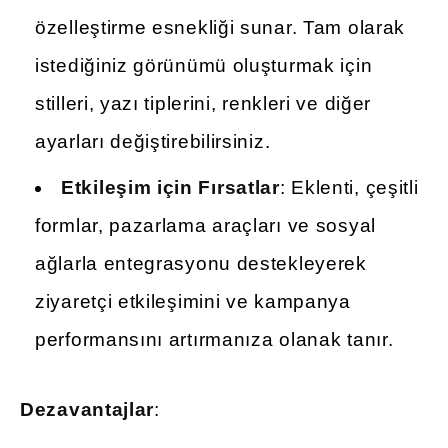
özelleştirme esnekliği sunar. Tam olarak
istediğiniz görünümü oluşturmak için
stilleri, yazı tiplerini, renkleri ve diğer
ayarları değiştirebilirsiniz.
Etkileşim için Fırsatlar
: Eklenti, çeşitli
formlar, pazarlama araçları ve sosyal
ağlarla entegrasyonu destekleyerek
ziyaretçi etkileşimini ve kampanya
performansını artırmanıza olanak tanır.
Dezavantajlar
: