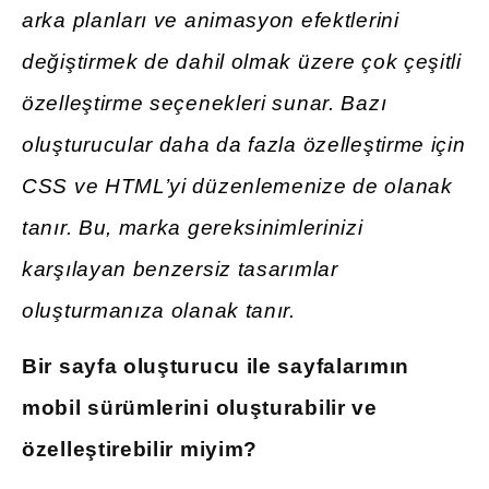
arka planları ve animasyon efektlerini
değiştirmek de dahil olmak üzere çok çeşitli
özelleştirme seçenekleri sunar. Bazı
oluşturucular daha da fazla özelleştirme için
CSS ve HTML’yi düzenlemenize de olanak
tanır. Bu, marka gereksinimlerinizi
karşılayan benzersiz tasarımlar
oluşturmanıza olanak tanır.
Bir sayfa oluşturucu ile sayfalarımın
mobil sürümlerini oluşturabilir ve
özelleştirebilir miyim?