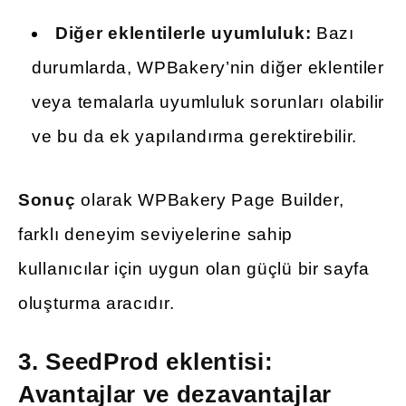
Diğer eklentilerle uyumluluk:
Bazı
durumlarda, WPBakery’nin diğer eklentiler
veya temalarla uyumluluk sorunları olabilir
ve bu da ek yapılandırma gerektirebilir.
Sonuç
olarak WPBakery Page Builder,
farklı deneyim seviyelerine sahip
kullanıcılar için uygun olan güçlü bir sayfa
oluşturma aracıdır.
3.
SeedProd eklentisi:
Avantajlar ve dezavantajlar