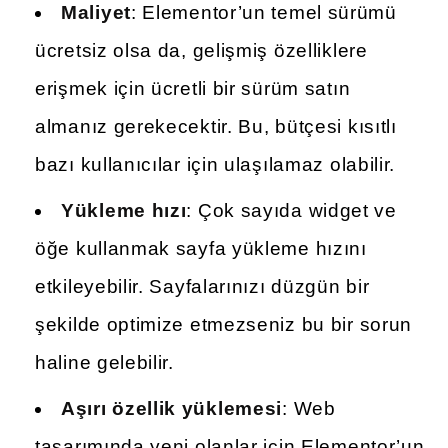
Maliyet
: Elementor’un temel sürümü
ücretsiz olsa da, gelişmiş özelliklere
erişmek için ücretli bir sürüm satın
almanız gerekecektir. Bu, bütçesi kısıtlı
bazı kullanıcılar için ulaşılamaz olabilir.
Yükleme hızı
: Çok sayıda widget ve
öğe kullanmak sayfa yükleme hızını
etkileyebilir. Sayfalarınızı düzgün bir
şekilde optimize etmezseniz bu bir sorun
haline gelebilir.
Aşırı özellik yüklemesi
: Web
tasarımında yeni olanlar için Elementor’un