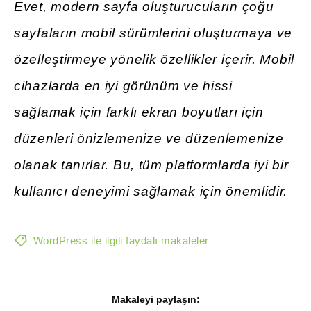
Evet, modern sayfa oluşturucuların çoğu
sayfaların mobil sürümlerini oluşturmaya ve
özelleştirmeye yönelik özellikler içerir. Mobil
cihazlarda en iyi görünüm ve hissi
sağlamak için farklı ekran boyutları için
düzenleri önizlemenize ve düzenlemenize
olanak tanırlar. Bu, tüm platformlarda iyi bir
kullanıcı deneyimi sağlamak için önemlidir.
WordPress ile ilgili faydalı makaleler
Makaleyi paylaşın: