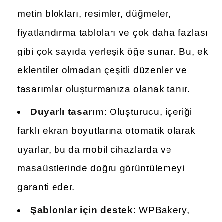
metin blokları, resimler, düğmeler,
fiyatlandırma tabloları ve çok daha fazlası
gibi çok sayıda yerleşik öğe sunar. Bu, ek
eklentiler olmadan çeşitli düzenler ve
tasarımlar oluşturmanıza olanak tanır.
Duyarlı tasarım
: Oluşturucu, içeriği
farklı ekran boyutlarına otomatik olarak
uyarlar, bu da mobil cihazlarda ve
masaüstlerinde doğru görüntülemeyi
garanti eder.
Şablonlar için destek
: WPBakery,