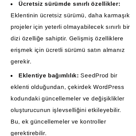
Ücretsiz sürümde sınırlı özellikler:
Eklentinin ücretsiz sürümü, daha karmaşık
projeler için yeterli olmayabilecek sınırlı bir
dizi özelliğe sahiptir. Gelişmiş özelliklere
erişmek için ücretli sürümü satın almanız
gerekir.
Eklentiye bağımlılık:
SeedProd bir
eklenti olduğundan, çekirdek WordPress
kodundaki güncellemeler ve değişiklikler
oluşturucunun işlevselliğini etkileyebilir.
Bu, ek güncellemeler ve kontroller
gerektirebilir.