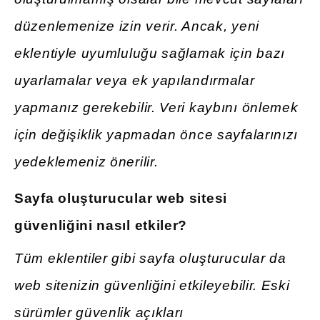
düzenlemenize izin verir. Ancak, yeni
eklentiyle uyumluluğu sağlamak için bazı
uyarlamalar veya ek yapılandırmalar
yapmanız gerekebilir. Veri kaybını önlemek
için değişiklik yapmadan önce sayfalarınızı
yedeklemeniz önerilir.
Sayfa oluşturucular web sitesi
güvenliğini nasıl etkiler?
Tüm eklentiler gibi sayfa oluşturucular da
web sitenizin güvenliğini etkileyebilir. Eski
sürümler güvenlik açıkları