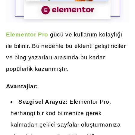
Elementor Pro
gücü ve kullanım kolaylığı
ile bilinir. Bu nedenle bu eklenti geliştiriciler
ve blog yazarları arasında bu kadar
popülerlik kazanmıştır.
Avantajlar:
Sezgisel Arayüz:
Elementor Pro,
herhangi bir kod bilmenize gerek
kalmadan çekici sayfalar oluşturmanıza