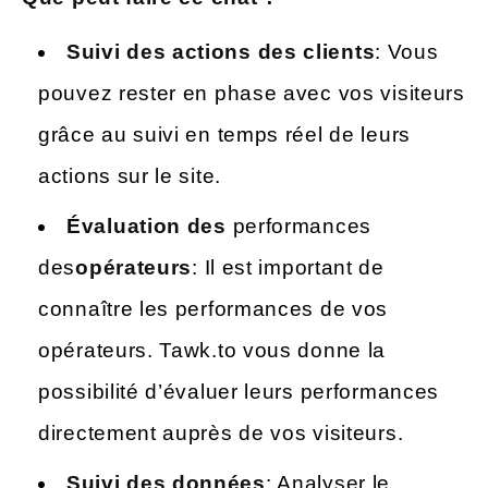
Suivi des actions des clients
: Vous
pouvez rester en phase avec vos visiteurs
grâce au suivi en temps réel de leurs
actions sur le site.
Évaluation des
performances
des
opérateurs
: Il est important de
connaître les performances de vos
opérateurs. Tawk.to vous donne la
possibilité d’évaluer leurs performances
directement auprès de vos visiteurs.
Suivi des données
: Analyser le