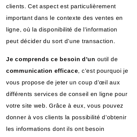
clients. Cet aspect est particulièrement
important dans le contexte des ventes en
ligne, où la disponibilité de l’information
peut décider du sort d’une transaction.
Je comprends ce besoin d’un
outil de
communication efficace
, c’est pourquoi je
vous propose de jeter un coup d’œil aux
différents services de conseil en ligne pour
votre site web. Grâce à eux, vous pouvez
donner à vos clients la possibilité d’obtenir
les informations dont ils ont besoin