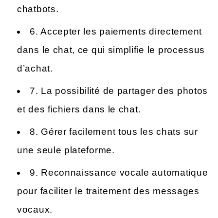
chatbots.
6. Accepter les paiements directement
dans le chat, ce qui simplifie le processus
d’achat.
7. La possibilité de partager des photos
et des fichiers dans le chat.
8. Gérer facilement tous les chats sur
une seule plateforme.
9. Reconnaissance vocale automatique
pour faciliter le traitement des messages
vocaux.