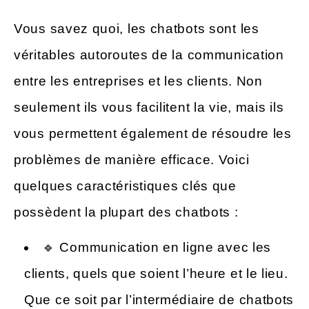
Vous savez quoi, les chatbots sont les
véritables autoroutes de la communication
entre les entreprises et les clients. Non
seulement ils vous facilitent la vie, mais ils
vous permettent également de résoudre les
problèmes de manière efficace. Voici
quelques caractéristiques clés que
possèdent la plupart des chatbots :
🔹 Communication en ligne avec les
clients, quels que soient l’heure et le lieu.
Que ce soit par l’intermédiaire de chatbots