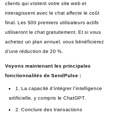
clients qui visitent votre site web et
interagissent avec le chat affecte le coût
final. Les 500 premiers utilisateurs actifs
utiliseront le chat gratuitement. Et si vous
achetez un plan annuel, vous bénéficierez
d’une réduction de 20 %.
Voyons maintenant les principales
fonctionnalités de SendPulse :
1. La capacité d’intégrer l’intelligence
artificielle, y compris le ChatGPT.
2. Conclure des transactions