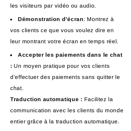
les visiteurs par vidéo ou audio.
Démonstration d’écran
: Montrez à
vos clients ce que vous voulez dire en
leur montrant votre écran en temps réel.
Accepter les paiements dans le chat
:
Un moyen pratique pour vos clients
d’effectuer des paiements sans quitter le
chat.
Traduction automatique :
Facilitez la
communication avec les clients du monde
entier grâce à la traduction automatique.