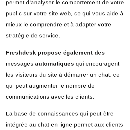
permet d’analyser le comportement de votre
public sur votre site web, ce qui vous aide à
mieux le comprendre et à adapter votre
stratégie de service.
Freshdesk propose également des
messages
automatiques
qui encouragent
les visiteurs du site à démarrer un chat, ce
qui peut augmenter le nombre de
communications avec les clients.
La base de connaissances qui peut être
intégrée au chat en ligne permet aux clients