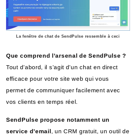
La fenêtre de chat de SendPulse ressemble à ceci
Que comprend l’arsenal de SendPulse ?
Tout d’abord, il s’agit d’un chat en direct
efficace pour votre site web qui vous
permet de communiquer facilement avec
vos clients en temps réel.
SendPulse propose notamment un
service d’email
, un CRM gratuit, un outil de