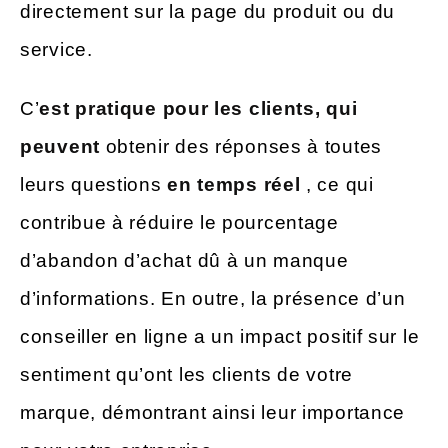
directement sur la page du produit ou du
service.
C’
est pratique pour les clients, qui
peuvent
obtenir des réponses à toutes
leurs questions
en temps réel
, ce qui
contribue à réduire le pourcentage
d’abandon d’achat dû à un manque
d’informations. En outre, la présence d’un
conseiller en ligne a un impact positif sur le
sentiment qu’ont les clients de votre
marque, démontrant ainsi leur importance