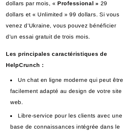
dollars par mois, «
Professional »
29
dollars et « Unlimited » 99 dollars. Si vous
venez d’Ukraine, vous pouvez bénéficier
d’un essai gratuit de trois mois.
Les principales caractéristiques de
HelpCrunch :
Un chat en ligne moderne qui peut être
facilement adapté au design de votre site
web.
Libre-service pour les clients avec une
base de connaissances intégrée dans le