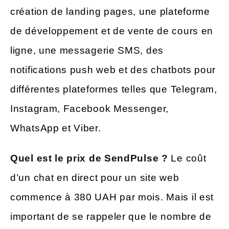
création de landing pages, une plateforme
de développement et de vente de cours en
ligne, une messagerie SMS, des
notifications push web et des chatbots pour
différentes plateformes telles que Telegram,
Instagram, Facebook Messenger,
WhatsApp et Viber.
Quel est le prix de SendPulse ?
Le coût
d’un chat en direct pour un site web
commence à 380 UAH par mois. Mais il est
important de se rappeler que le nombre de