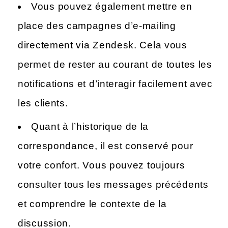
Vous pouvez également mettre en
place des campagnes d’e-mailing
directement via Zendesk. Cela vous
permet de rester au courant de toutes les
notifications et d’interagir facilement avec
les clients.
Quant à l’historique de la
correspondance, il est conservé pour
votre confort. Vous pouvez toujours
consulter tous les messages précédents
et comprendre le contexte de la
discussion.