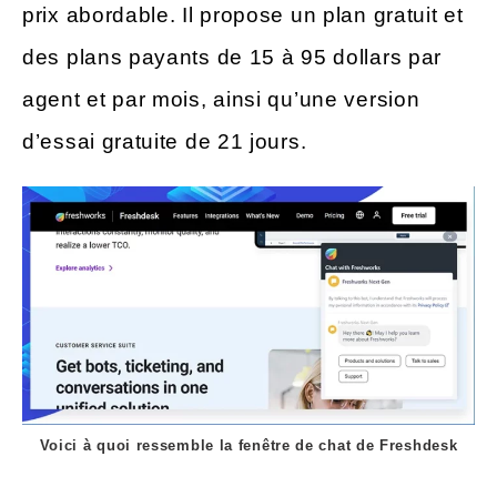
prix abordable. Il propose un plan gratuit et
des plans payants de 15 à 95 dollars par
agent et par mois, ainsi qu’une version
d’essai gratuite de 21 jours.
Voici à quoi ressemble la fenêtre de chat de Freshdesk