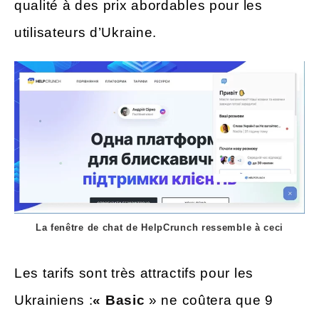
qualité à des prix abordables pour les
utilisateurs d’Ukraine.
La fenêtre de chat de HelpCrunch ressemble à ceci
Les tarifs sont très attractifs pour les
Ukrainiens :
« Basic
» ne coûtera que 9