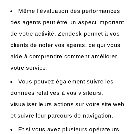
Même l’évaluation des performances
des agents peut être un aspect important
de votre activité. Zendesk permet à vos
clients de noter vos agents, ce qui vous
aide à comprendre comment améliorer
votre service.
Vous pouvez également suivre les
données relatives à vos visiteurs,
visualiser leurs actions sur votre site web
et suivre leur parcours de navigation.
Et si vous avez plusieurs opérateurs,