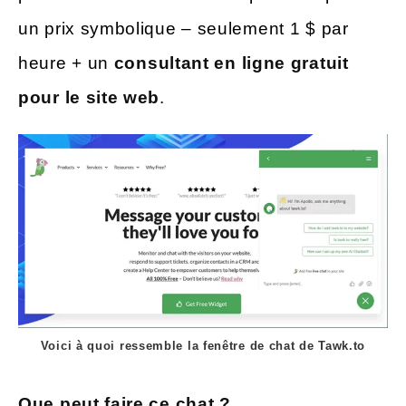
un prix symbolique – seulement 1 $ par
heure + un
consultant en ligne gratuit
pour le site web
.
Voici à quoi ressemble la fenêtre de chat de Tawk.to
Que peut faire ce chat ?