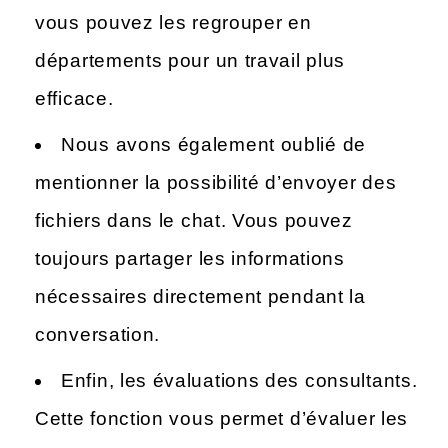
vous pouvez les regrouper en
départements pour un travail plus
efficace.
Nous avons également oublié de
mentionner la possibilité d’envoyer des
fichiers dans le chat. Vous pouvez
toujours partager les informations
nécessaires directement pendant la
conversation.
Enfin, les évaluations des consultants.
Cette fonction vous permet d’évaluer les