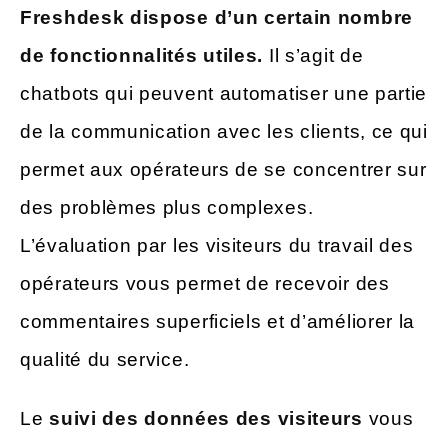
Freshdesk dispose d’un certain nombre
de fonctionnalités utiles.
Il s’agit de
chatbots qui peuvent automatiser une partie
de la communication avec les clients, ce qui
permet aux opérateurs de se concentrer sur
des problèmes plus complexes.
L’évaluation par les visiteurs du travail des
opérateurs vous permet de recevoir des
commentaires superficiels et d’améliorer la
qualité du service.
Le
suivi des données des visiteurs
vous