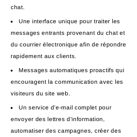
chat.
Une interface unique pour traiter les
messages entrants provenant du chat et
du courrier électronique afin de répondre
rapidement aux clients.
Messages automatiques proactifs qui
encouragent la communication avec les
visiteurs du site web.
Un service d’e-mail complet pour
envoyer des lettres d’information,
automatiser des campagnes, créer des