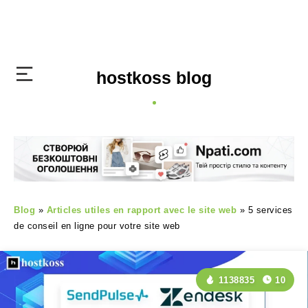
hostkoss blog
Blog
»
Articles utiles en rapport avec le site web
»
5 services
de conseil en ligne pour votre site web
1138835
10