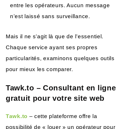
entre les opérateurs. Aucun message
n’est laissé sans surveillance.
Mais il ne s’agit là que de l’essentiel.
Chaque service ayant ses propres
particularités, examinons quelques outils
pour mieux les comparer.
Tawk.to – Consultant en ligne
gratuit pour votre site web
Tawk.to
– cette plateforme offre la
possibilité de « louer » un opérateur pour