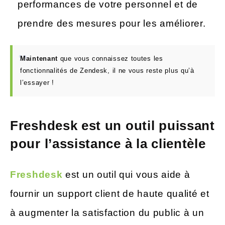
performances de votre personnel et de
prendre des mesures pour les améliorer.
Maintenant
que vous connaissez toutes les
fonctionnalités de Zendesk, il ne vous reste plus qu’à
l’essayer !
Freshdesk est un outil puissant
pour l’assistance à la clientèle
Freshdesk
est un outil qui vous aide à
fournir un support client de haute qualité et
à augmenter la satisfaction du public à un