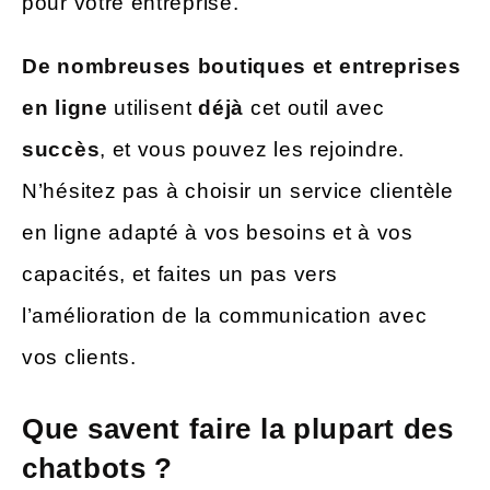
pour votre entreprise.
De nombreuses boutiques et entreprises
en ligne
utilisent
déjà
cet outil avec
succès
, et vous pouvez les rejoindre.
N’hésitez pas à choisir un service clientèle
en ligne adapté à vos besoins et à vos
capacités, et faites un pas vers
l’amélioration de la communication avec
vos clients.
Que savent faire la plupart des
chatbots ?