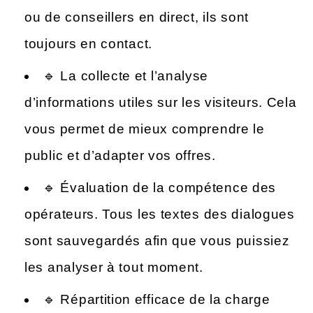
ou de conseillers en direct, ils sont
toujours en contact.
🔹 La collecte et l’analyse
d’informations utiles sur les visiteurs. Cela
vous permet de mieux comprendre le
public et d’adapter vos offres.
🔹 Évaluation de la compétence des
opérateurs. Tous les textes des dialogues
sont sauvegardés afin que vous puissiez
les analyser à tout moment.
🔹 Répartition efficace de la charge