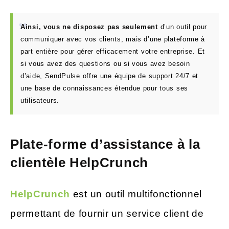
Ainsi, vous ne disposez pas seulement
d’un outil pour
communiquer avec vos clients, mais d’une plateforme à
part entière pour gérer efficacement votre entreprise. Et
si vous avez des questions ou si vous avez besoin
d’aide, SendPulse offre une équipe de support 24/7 et
une base de connaissances étendue pour tous ses
utilisateurs.
Plate-forme d’assistance à la
clientèle HelpCrunch
HelpCrunch
est un outil multifonctionnel
permettant de fournir un service client de