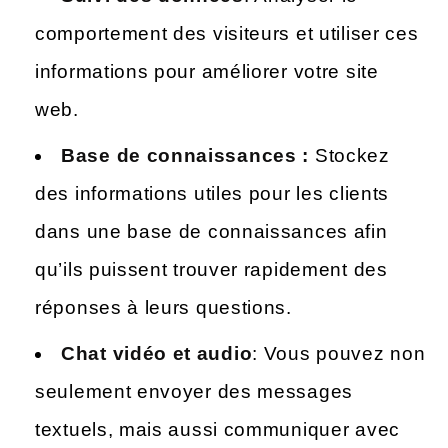
comportement des visiteurs et utiliser ces
informations pour améliorer votre site
web.
Base de connaissances :
Stockez
des informations utiles pour les clients
dans une base de connaissances afin
qu’ils puissent trouver rapidement des
réponses à leurs questions.
Chat vidéo et audio
: Vous pouvez non
seulement envoyer des messages
textuels, mais aussi communiquer avec