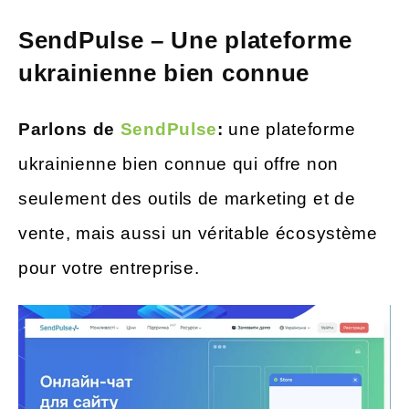
SendPulse – Une plateforme
ukrainienne bien connue
Parlons de
SendPulse
:
une plateforme
ukrainienne bien connue qui offre non
seulement des outils de marketing et de
vente, mais aussi un véritable écosystème
pour votre entreprise.