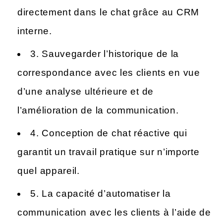
directement dans le chat grâce au CRM
interne.
3. Sauvegarder l’historique de la
correspondance avec les clients en vue
d’une analyse ultérieure et de
l’amélioration de la communication.
4. Conception de chat réactive qui
garantit un travail pratique sur n’importe
quel appareil.
5. La capacité d’automatiser la
communication avec les clients à l’aide de