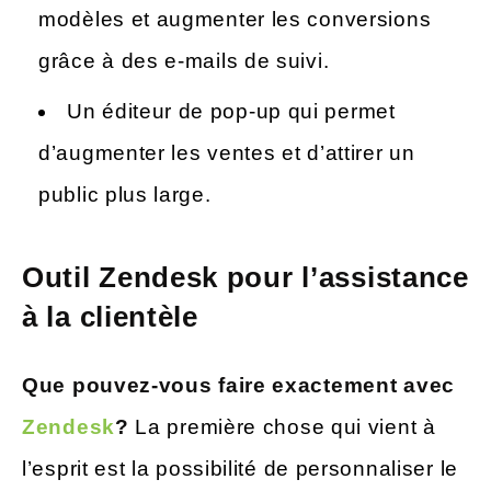
modèles et augmenter les conversions
grâce à des e-mails de suivi.
Un éditeur de pop-up qui permet
d’augmenter les ventes et d’attirer un
public plus large.
Outil Zendesk pour l’assistance
à la clientèle
Que pouvez-vous faire exactement avec
Zendesk
?
La première chose qui vient à
l’esprit est la possibilité de personnaliser le