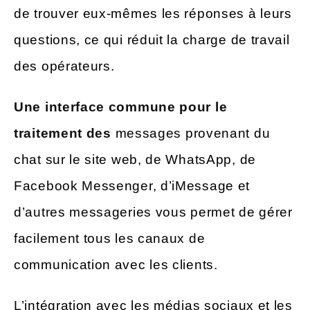
de trouver eux-mêmes les réponses à leurs
questions, ce qui réduit la charge de travail
des opérateurs.
Une interface commune pour le
traitement des
messages provenant du
chat sur le site web, de WhatsApp, de
Facebook Messenger, d’iMessage et
d’autres messageries vous permet de gérer
facilement tous les canaux de
communication avec les clients.
L’intégration avec les médias sociaux et les