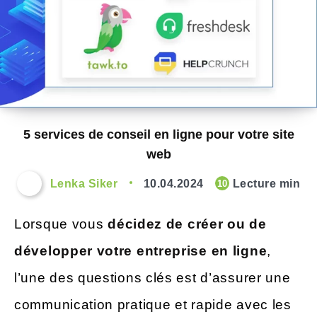
5 services de conseil en ligne pour votre site
web
Lenka Siker
10.04.2024
Lecture min
10
Lorsque vous
décidez de créer ou de
développer votre entreprise en ligne
,
l’une des questions clés est d’assurer une
communication pratique et rapide avec les