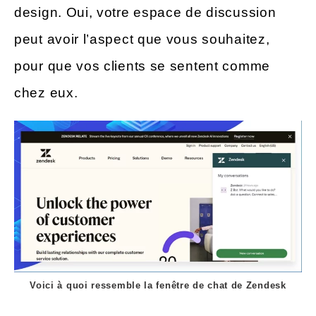
design. Oui, votre espace de discussion
peut avoir l’aspect que vous souhaitez,
pour que vos clients se sentent comme
chez eux.
Voici à quoi ressemble la fenêtre de chat de Zendesk