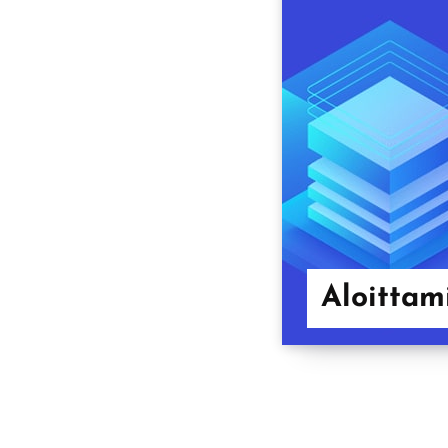
Aloittam