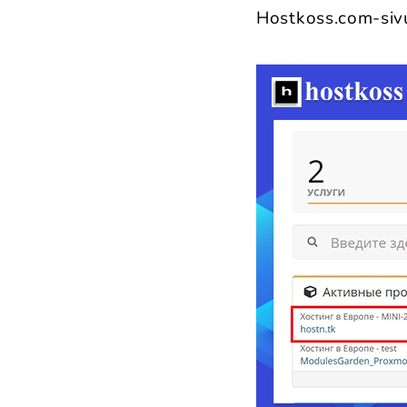
Hostkoss.com-sivus