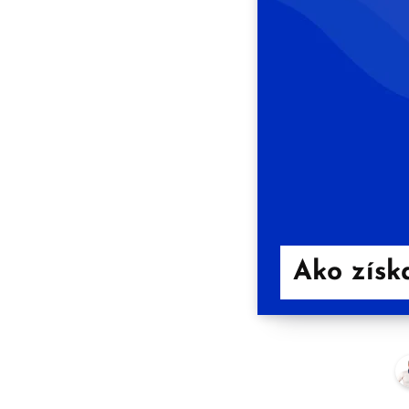
Ako získ