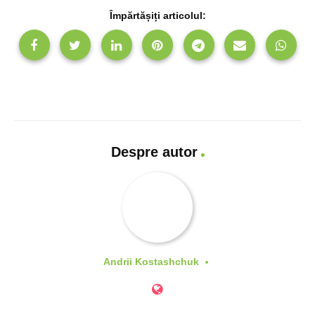
Împărtășiți articolul:
Despre autor
Andrii Kostashchuk