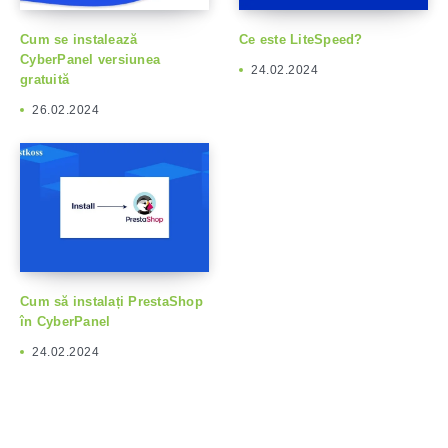
Cum se instalează
Ce este LiteSpeed?
CyberPanel versiunea
24.02.2024
gratuită
26.02.2024
Cum să instalați PrestaShop
în CyberPanel
24.02.2024