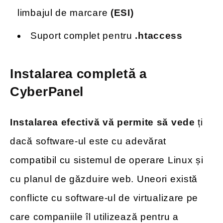
limbajul de marcare
(ESI)
Suport complet pentru
.htaccess
Instalarea completă a
CyberPanel
Instalarea efectivă vă permite să vede
ți
dacă software-ul este cu adevărat
compatibil cu sistemul de operare Linux și
cu planul de găzduire web. Uneori există
conflicte cu software-ul de virtualizare pe
care companiile îl utilizează pentru a