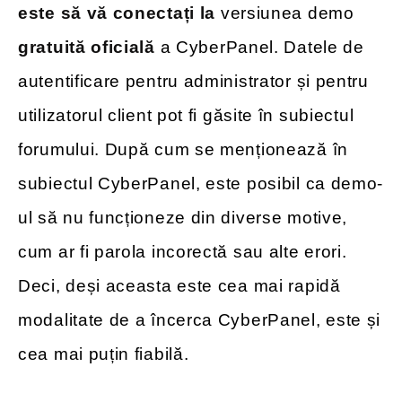
este să vă conectați la
versiunea demo
gratuită oficială
a CyberPanel. Datele de
autentificare pentru administrator și pentru
utilizatorul client pot fi găsite în subiectul
forumului. După cum se menționează în
subiectul CyberPanel, este posibil ca demo-
ul să nu funcționeze din diverse motive,
cum ar fi parola incorectă sau alte erori.
Deci, deși aceasta este cea mai rapidă
modalitate de a încerca CyberPanel, este și
cea mai puțin fiabilă.