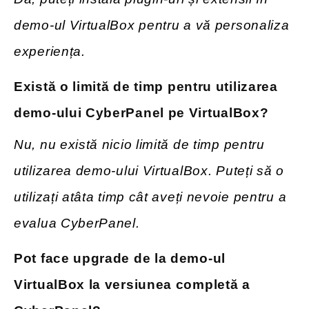
demo-ul VirtualBox pentru a vă personaliza
experiența.
Există o
limită de timp pentru utilizarea
demo-ului CyberPanel pe VirtualBox?
Nu, nu există nicio limită de timp pentru
utilizarea demo-ului VirtualBox. Puteți să o
utilizați atâta timp cât aveți nevoie pentru a
evalua CyberPanel.
Pot face upgrade de la demo-ul
VirtualBox la versiunea completă a