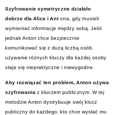
Szyfrowanie symetryczne działało
dobrze dla Alice i Ant
ona, gdy musieli
wymieniać informacje między sobą. Jeśli
jednak Anton chce bezpiecznie
komunikować się z dużą liczbą osób,
używanie różnych kluczy dla każdej osoby
staje się niepraktyczne i niewygodne.
Aby rozwiązać ten problem, Anton używa
szyfrowania
z kluczem publicznym. W tej
metodzie Anton dystrybuuje swój klucz
publiczny do każdego, kto chce wysłać mu