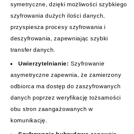
symetryczne, dzięki możliwości szybkiego
szyfrowania dużych ilości danych,
przyspiesza procesy szyfrowania i
deszyfrowania, zapewniając szybki
transfer danych.
Uwierzytelnianie:
Szyfrowanie
asymetryczne zapewnia, że zamierzony
odbiorca ma dostęp do zaszyfrowanych
danych poprzez weryfikację tożsamości
obu stron zaangażowanych w
komunikację.