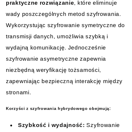
praktyczne rozwiązanie
, które eliminuje
wady poszczególnych metod szyfrowania.
Wykorzystując szyfrowanie symetryczne do
transmisji danych, umożliwia szybką i
wydajną komunikację. Jednocześnie
szyfrowanie asymetryczne zapewnia
niezbędną weryfikację tożsamości,
zapewniając bezpieczną interakcję między
stronami.
Korzyści z szyfrowania hybrydowego obejmują:
Szybkość i wydajność:
Szyfrowanie