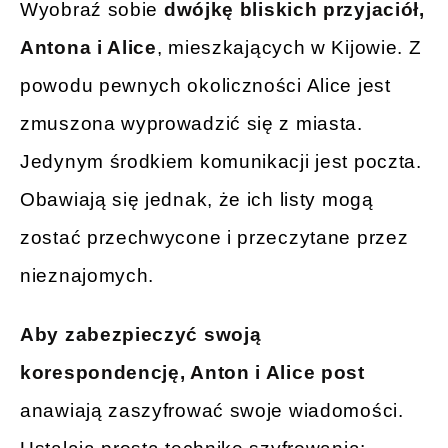
Wyobraź sobie
dwójkę bliskich przyjaciół,
Antona i Alice
, mieszkających w Kijowie. Z
powodu pewnych okoliczności Alice jest
zmuszona wyprowadzić się z miasta.
Jedynym środkiem komunikacji jest poczta.
Obawiają się jednak, że ich listy mogą
zostać przechwycone i przeczytane przez
nieznajomych.
Aby zabezpieczyć swoją
korespondencję, Anton i Alice post
anawiają zaszyfrować swoje wiadomości.