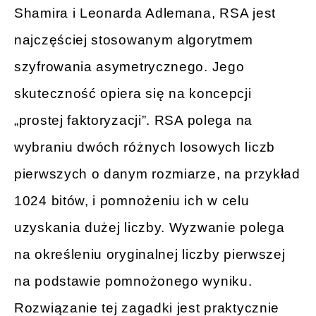
Shamira i Leonarda Adlemana, RSA jest
najczęściej stosowanym algorytmem
szyfrowania asymetrycznego. Jego
skuteczność opiera się na koncepcji
„prostej faktoryzacji”. RSA polega na
wybraniu dwóch różnych losowych liczb
pierwszych o danym rozmiarze, na przykład
1024 bitów, i pomnożeniu ich w celu
uzyskania dużej liczby. Wyzwanie polega
na określeniu oryginalnej liczby pierwszej
na podstawie pomnożonego wyniku.
Rozwiązanie tej zagadki jest praktycznie