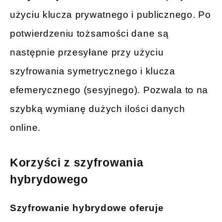
użyciu klucza prywatnego i publicznego. Po
potwierdzeniu tożsamości dane są
następnie przesyłane przy użyciu
szyfrowania symetrycznego i klucza
efemerycznego (sesyjnego). Pozwala to na
szybką wymianę dużych ilości danych
online.
Korzyści z szyfrowania
hybrydowego
Szyfrowanie hybrydowe oferuje