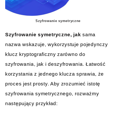
Szyfrowanie symetryczne
Szyfrowanie symetryczne, jak
sama
nazwa wskazuje, wykorzystuje pojedynczy
klucz kryptograficzny zarówno do
szyfrowania, jak i deszyfrowania. Łatwość
korzystania z jednego klucza sprawia, że
proces jest prosty. Aby zrozumieć istotę
szyfrowania symetrycznego, rozważmy
następujący przykład: