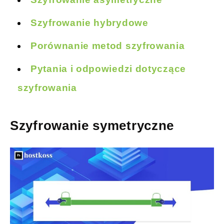
Szyfrowanie hybrydowe
Porównanie metod szyfrowania
Pytania i odpowiedzi dotyczące
szyfrowania
Szyfrowanie symetryczne