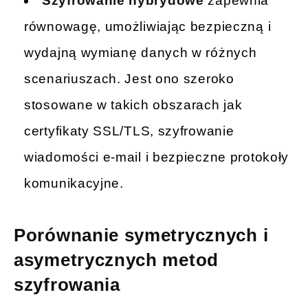
Szyfrowanie hybrydowe
zapewnia
równowagę, umożliwiając bezpieczną i
wydajną wymianę danych w różnych
scenariuszach. Jest ono szeroko
stosowane w takich obszarach jak
certyfikaty SSL/TLS, szyfrowanie
wiadomości e-mail i bezpieczne protokoły
komunikacyjne.
Porównanie symetrycznych i
asymetrycznych metod
szyfrowania