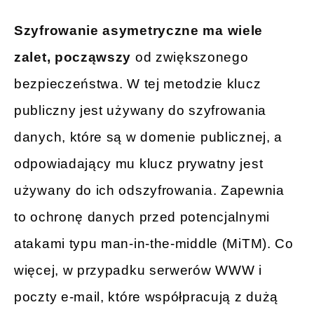
Szyfrowanie asymetryczne ma wiele
zalet, począwszy
od zwiększonego
bezpieczeństwa. W tej metodzie klucz
publiczny jest używany do szyfrowania
danych, które są w domenie publicznej, a
odpowiadający mu klucz prywatny jest
używany do ich odszyfrowania. Zapewnia
to ochronę danych przed potencjalnymi
atakami typu man-in-the-middle (MiTM). Co
więcej, w przypadku serwerów WWW i
poczty e-mail, które współpracują z dużą