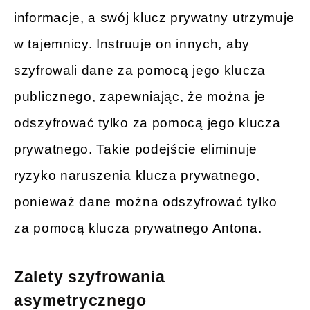
informacje, a swój klucz prywatny utrzymuje
w tajemnicy. Instruuje on innych, aby
szyfrowali dane za pomocą jego klucza
publicznego, zapewniając, że można je
odszyfrować tylko za pomocą jego klucza
prywatnego. Takie podejście eliminuje
ryzyko naruszenia klucza prywatnego,
ponieważ dane można odszyfrować tylko
za pomocą klucza prywatnego Antona.
Zalety szyfrowania
asymetrycznego