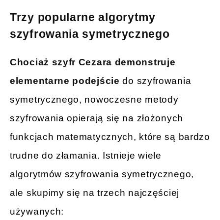
Trzy popularne algorytmy
szyfrowania symetrycznego
Chociaż szyfr Cezara demonstruje
elementarne podejście
do szyfrowania
symetrycznego, nowoczesne metody
szyfrowania opierają się na złożonych
funkcjach matematycznych, które są bardzo
trudne do złamania. Istnieje wiele
algorytmów szyfrowania symetrycznego,
ale skupimy się na trzech najczęściej
używanych: