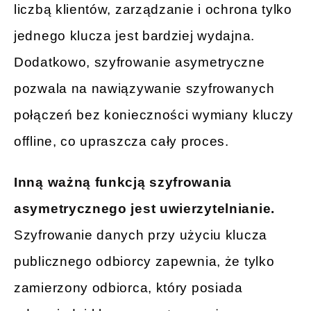
liczbą klientów, zarządzanie i ochrona tylko
jednego klucza jest bardziej wydajna.
Dodatkowo, szyfrowanie asymetryczne
pozwala na nawiązywanie szyfrowanych
połączeń bez konieczności wymiany kluczy
offline, co upraszcza cały proces.
Inną ważną funkcją szyfrowania
asymetrycznego jest uwierzytelnianie.
Szyfrowanie danych przy użyciu klucza
publicznego odbiorcy zapewnia, że tylko
zamierzony odbiorca, który posiada