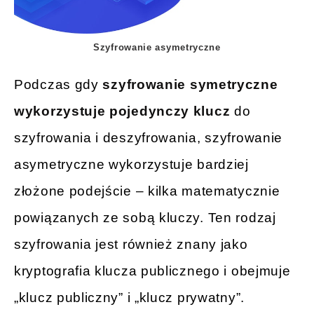
Szyfrowanie asymetryczne
Podczas gdy
szyfrowanie symetryczne
wykorzystuje pojedynczy klucz
do
szyfrowania i deszyfrowania, szyfrowanie
asymetryczne wykorzystuje bardziej
złożone podejście – kilka matematycznie
powiązanych ze sobą kluczy. Ten rodzaj
szyfrowania jest również znany jako
kryptografia klucza publicznego i obejmuje
„klucz publiczny” i „klucz prywatny”.