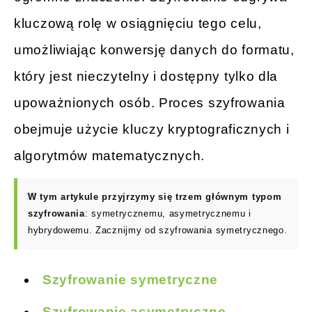
kluczową rolę w osiągnięciu tego celu,
umożliwiając konwersję danych do formatu,
który jest nieczytelny i dostępny tylko dla
upoważnionych osób. Proces szyfrowania
obejmuje użycie kluczy kryptograficznych i
algorytmów matematycznych.
W tym artykule przyjrzymy się trzem głównym typom
szyfrowania
: symetrycznemu, asymetrycznemu i
hybrydowemu. Zacznijmy od szyfrowania symetrycznego.
Szyfrowanie symetryczne
Szyfrowanie asymetryczne