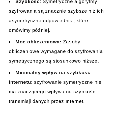
Szybkość
: Symetryczne algorytmy
szyfrowania są znacznie szybsze niż ich
asymetryczne odpowiedniki, które
omówimy później.
Moc obliczeniowa:
Zasoby
obliczeniowe wymagane do szyfrowania
symetrycznego są stosunkowo niższe.
Minimalny wpływ na szybkość
Internetu
: szyfrowanie symetryczne nie
ma znaczącego wpływu na szybkość
transmisji danych przez Internet.