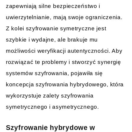
zapewniają silne bezpieczeństwo i
uwierzytelnianie, mają swoje ograniczenia.
Z kolei szyfrowanie symetryczne jest
szybkie i wydajne, ale brakuje mu
możliwości weryfikacji autentyczności. Aby
rozwiązać te problemy i stworzyć synergię
systemów szyfrowania, pojawiła się
koncepcja szyfrowania hybrydowego, która
wykorzystuje zalety szyfrowania
symetrycznego i asymetrycznego.
Szyfrowanie hybrydowe w