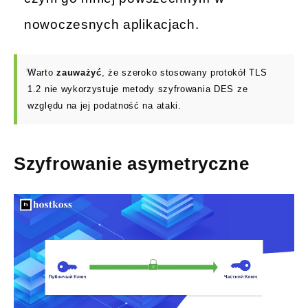
nowoczesnych aplikacjach.
Warto
zauważyć
, że szeroko stosowany protokół TLS
1.2 nie wykorzystuje metody szyfrowania DES ze
względu na jej podatność na ataki.
Szyfrowanie asymetryczne