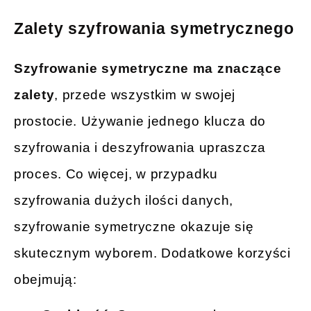
Zalety szyfrowania symetrycznego
Szyfrowanie symetryczne ma znaczące
zalety
, przede wszystkim w swojej
prostocie. Używanie jednego klucza do
szyfrowania i deszyfrowania upraszcza
proces. Co więcej, w przypadku
szyfrowania dużych ilości danych,
szyfrowanie symetryczne okazuje się
skutecznym wyborem. Dodatkowe korzyści
obejmują: