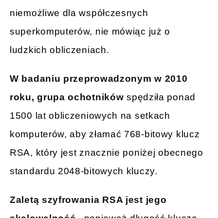
niemożliwe dla współczesnych
superkomputerów, nie mówiąc już o
ludzkich obliczeniach.
W badaniu przeprowadzonym w 2010
roku, grupa ochotników
spędziła ponad
1500 lat obliczeniowych na setkach
komputerów, aby złamać 768-bitowy klucz
RSA, który jest znacznie poniżej obecnego
standardu 2048-bitowych kluczy.
Zaletą szyfrowania RSA jest jego