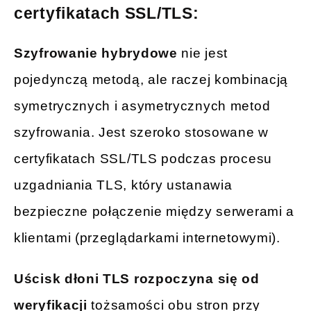
certyfikatach SSL/TLS:
Szyfrowanie hybrydowe
nie jest
pojedynczą metodą, ale raczej kombinacją
symetrycznych i asymetrycznych metod
szyfrowania. Jest szeroko stosowane w
certyfikatach SSL/TLS podczas procesu
uzgadniania TLS, który ustanawia
bezpieczne połączenie między serwerami a
klientami (przeglądarkami internetowymi).
Uścisk dłoni TLS rozpoczyna się od
weryfikacji
tożsamości obu stron przy