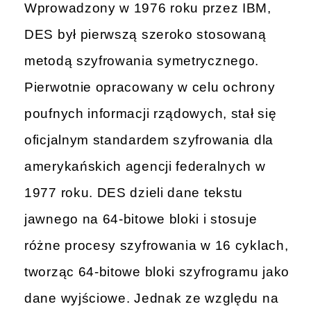
Wprowadzony w 1976 roku przez IBM,
DES był pierwszą szeroko stosowaną
metodą szyfrowania symetrycznego.
Pierwotnie opracowany w celu ochrony
poufnych informacji rządowych, stał się
oficjalnym standardem szyfrowania dla
amerykańskich agencji federalnych w
1977 roku. DES dzieli dane tekstu
jawnego na 64-bitowe bloki i stosuje
różne procesy szyfrowania w 16 cyklach,
tworząc 64-bitowe bloki szyfrogramu jako
dane wyjściowe. Jednak ze względu na