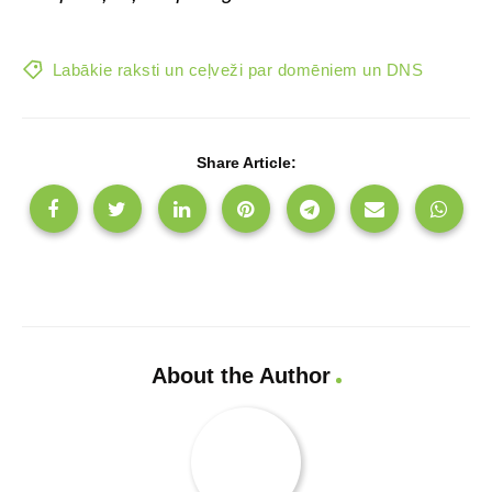
Labākie raksti un ceļveži par domēniem un DNS
Share Article:
About the Author