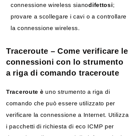
connessione wireless siano
difettosi
;
provare a scollegare i cavi o a controllare
la connessione wireless.
Traceroute – Come verificare le
connessioni con lo strumento
a riga di comando traceroute
Traceroute è
uno strumento a riga di
comando che può essere utilizzato per
verificare la connessione a Internet. Utilizza
i pacchetti di richiesta di eco ICMP per