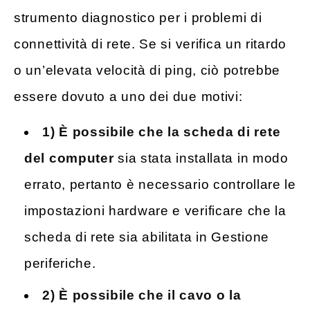
strumento diagnostico per i problemi di
connettività di rete. Se si verifica un ritardo
o un’elevata velocità di ping, ciò potrebbe
essere dovuto a uno dei due motivi:
1) È possibile che la scheda di rete
del computer
sia stata installata in modo
errato, pertanto è necessario controllare le
impostazioni hardware e verificare che la
scheda di rete sia abilitata in Gestione
periferiche.
2) È possibile che il cavo o la