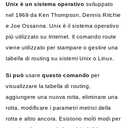
Unix è un sistema operativo
sviluppato
nel 1969 da Ken Thompson, Dennis Ritchie
e Joe Ossanna. Unix è il sistema operativo
più utilizzato su Internet. Il comando route
viene utilizzato per stampare o gestire una
tabella di routing su sistemi Unix o Linux.
Si può
usare
questo comando
per
visualizzare la tabella di routing,
aggiungere una nuova rotta, eliminare una
rotta, modificare i parametri metrici della
rotta e altro ancora. Esistono molti modi per