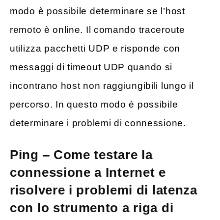
modo è possibile determinare se l’host
remoto è online. Il comando traceroute
utilizza pacchetti UDP e risponde con
messaggi di timeout UDP quando si
incontrano host non raggiungibili lungo il
percorso. In questo modo è possibile
determinare i problemi di connessione.
Ping
–
Come testare la
connessione a Internet e
risolvere i problemi di latenza
con lo strumento a riga di