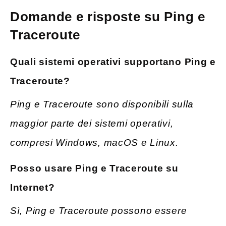
Domande e risposte su Ping e
Traceroute
Quali sistemi operativi supportano Ping e
Traceroute?
Ping e Traceroute sono disponibili sulla
maggior parte dei sistemi operativi,
compresi Windows, macOS e Linux.
Posso
usare Ping e Traceroute su
Internet?
Sì, Ping e Traceroute possono essere