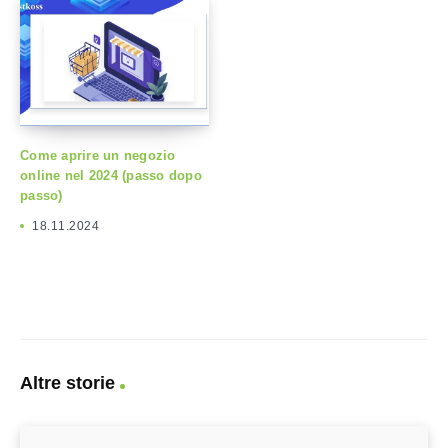
Come aprire un negozio
online nel 2024 (passo dopo
passo)
18.11.2024
Altre storie