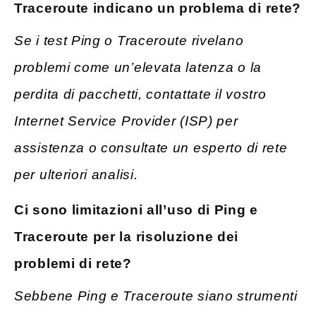
Traceroute indicano un problema di rete?
Se i test Ping o Traceroute rivelano
problemi come un’elevata latenza o la
perdita di pacchetti, contattate il vostro
Internet Service Provider (ISP) per
assistenza o consultate un esperto di rete
per ulteriori analisi.
Ci sono
limitazioni all’uso di Ping e
Traceroute per la risoluzione dei
problemi di rete?
Sebbene Ping e Traceroute siano strumenti