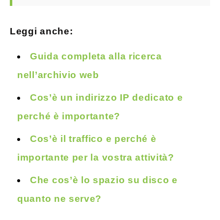
Leggi anche:
Guida completa alla ricerca
nell’archivio web
Cos’è un indirizzo IP dedicato e
perché è importante?
Cos’è il traffico e perché è
importante per la vostra attività?
Che cos’è lo spazio su disco e
quanto ne serve?