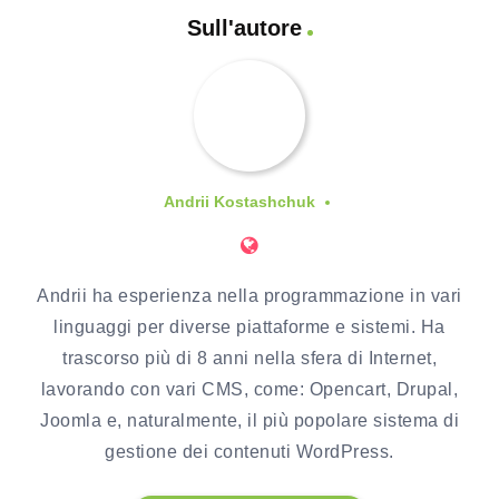
Sull'autore
Andrii Kostashchuk
Andrii ha esperienza nella programmazione in vari
linguaggi per diverse piattaforme e sistemi. Ha
trascorso più di 8 anni nella sfera di Internet,
lavorando con vari CMS, come: Opencart, Drupal,
Joomla e, naturalmente, il più popolare sistema di
gestione dei contenuti WordPress.