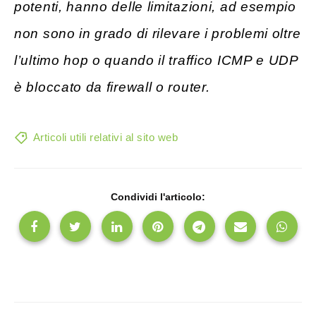
potenti, hanno delle limitazioni, ad esempio
non sono in grado di rilevare i problemi oltre
l’ultimo hop o quando il traffico ICMP e UDP
è bloccato da firewall o router.
Articoli utili relativi al sito web
Condividi l'articolo: