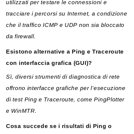
utilizzati per testare le connessioni e
tracciare i percorsi su Internet, a condizione
che il traffico ICMP e UDP non sia bloccato
da firewall.
Esistono
alternative a Ping e Traceroute
con interfaccia grafica (GUI)?
Sì, diversi strumenti di diagnostica di rete
offrono interfacce grafiche per l’esecuzione
di test Ping e Traceroute, come PingPlotter
e WinMTR.
Cosa succede se i risultati di Ping o