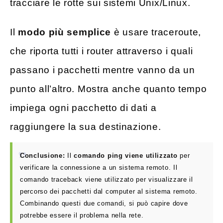
tracciare le rotte sui sistemi Unix/Linux.
Il
modo più semplice
è usare traceroute,
che riporta tutti i router attraverso i quali
passano i pacchetti mentre vanno da un
punto all’altro. Mostra anche quanto tempo
impiega ogni pacchetto di dati a
raggiungere la sua destinazione.
Conclusione:
Il
comando ping viene utilizzato
per
verificare la connessione a un sistema remoto. Il
comando traceback viene utilizzato per visualizzare il
percorso dei pacchetti dal computer al sistema remoto.
Combinando questi due comandi, si può capire dove
potrebbe essere il problema nella rete.