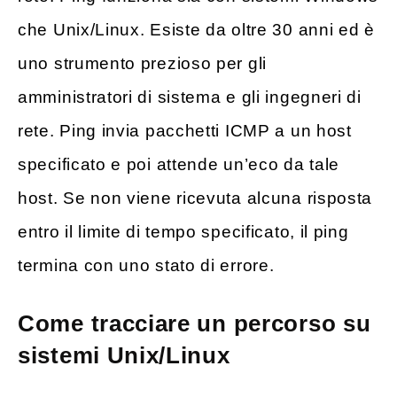
che Unix/Linux. Esiste da oltre 30 anni ed è
uno strumento prezioso per gli
amministratori di sistema e gli ingegneri di
rete. Ping invia pacchetti ICMP a un host
specificato e poi attende un’eco da tale
host. Se non viene ricevuta alcuna risposta
entro il limite di tempo specificato, il ping
termina con uno stato di errore.
Come tracciare un percorso su
sistemi Unix/Linux