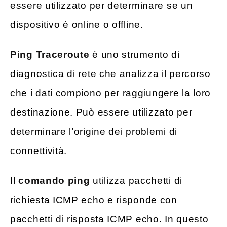
essere utilizzato per determinare se un
dispositivo è online o offline.
Ping Traceroute
è uno strumento di
diagnostica di rete che analizza il percorso
che i dati compiono per raggiungere la loro
destinazione. Può essere utilizzato per
determinare l’origine dei problemi di
connettività.
Il
comando ping
utilizza pacchetti di
richiesta ICMP echo e risponde con
pacchetti di risposta ICMP echo. In questo