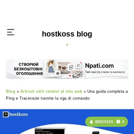
hostkoss blog
Blog
»
Articoli utili relativi al sito web
»
Una guida completa a
Ping e Traceroute tramite la riga di comando
88839324
4