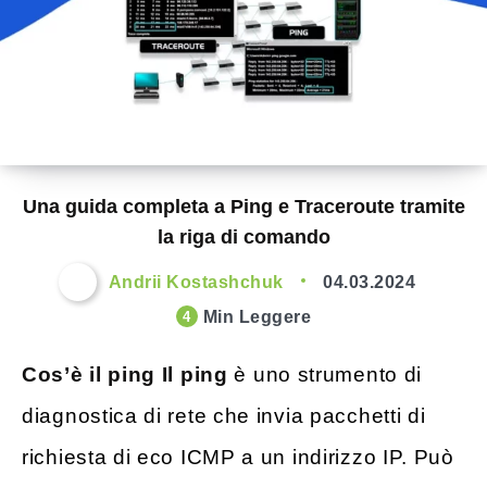
Una guida completa a Ping e Traceroute tramite
la riga di comando
Andrii Kostashchuk
04.03.2024
Min Leggere
4
Cos’è il ping Il ping
è uno strumento di
diagnostica di rete che invia pacchetti di
richiesta di eco ICMP a un indirizzo IP. Può