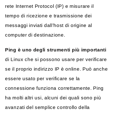
rete Internet Protocol (IP) e misurare il
tempo di ricezione e trasmissione dei
messaggi inviati dall’host di origine al
computer di destinazione.
Ping è uno degli strumenti più importanti
di Linux che si possono usare per verificare
se il proprio indirizzo IP è online. Può anche
essere usato per verificare se la
connessione funziona correttamente. Ping
ha molti altri usi, alcuni dei quali sono più
avanzati del semplice controllo della