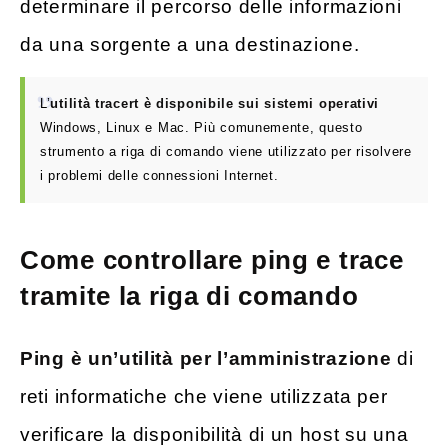
determinare il percorso delle informazioni
da una sorgente a una destinazione.
L’
utilità tracert è disponibile sui sistemi operativi
Windows, Linux e Mac. Più comunemente, questo
strumento a riga di comando viene utilizzato per risolvere
i problemi delle connessioni Internet.
Come controllare ping e trace
tramite la riga di comando
Ping è un’utilità per l’amministrazione
di
reti informatiche che viene utilizzata per
verificare la disponibilità di un host su una