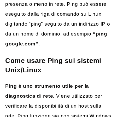
presenza o meno in rete. Ping può essere
eseguito dalla riga di comando su Linux
digitando “ping” seguito da un indirizzo IP o
da un nome di dominio, ad esempio
“ping
google.com”
.
Come usare Ping sui sistemi
Unix/Linux
Ping è uno strumento utile per la
diagnostica di rete.
Viene utilizzato per
verificare la disponibilità di un host sulla
rete. Ping funziona sia con sistemi Windows