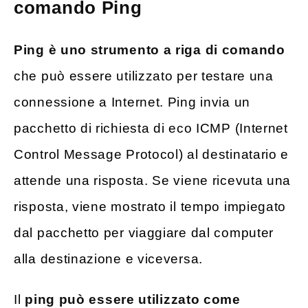
comando Ping
Ping è uno strumento a riga di comando
che può essere utilizzato per testare una
connessione a Internet. Ping invia un
pacchetto di richiesta di eco ICMP (Internet
Control Message Protocol) al destinatario e
attende una risposta. Se viene ricevuta una
risposta, viene mostrato il tempo impiegato
dal pacchetto per viaggiare dal computer
alla destinazione e viceversa.
Il
ping può essere utilizzato come