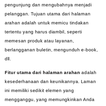
pengunjung dan mengubahnya menjadi
pelanggan. Tujuan utama dari halaman
arahan adalah untuk memicu tindakan
tertentu yang harus diambil, seperti
memesan produk atau layanan,
berlangganan buletin, mengunduh e-book,
dll.
Fitur utama dari halaman arahan
adalah
kesederhanaan dan keunikannya. Laman
ini memiliki sedikit elemen yang
mengganggu, yang memungkinkan Anda