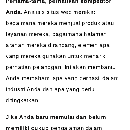
Pertama-tama, perhatikan kompetitor
Anda.
Analisis situs web mereka:
bagaimana mereka menjual produk atau
layanan mereka, bagaimana halaman
arahan mereka dirancang, elemen apa
yang mereka gunakan untuk menarik
perhatian pelanggan. Ini akan membantu
Anda memahami apa yang berhasil dalam
industri Anda dan apa yang perlu
ditingkatkan.
Jika Anda baru memulai dan belum
memiliki cukup
pengalaman dalam