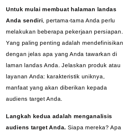
Untuk mulai membuat halaman landas
Anda sendiri
, pertama-tama Anda perlu
melakukan beberapa pekerjaan persiapan.
Yang paling penting adalah mendefinisikan
dengan jelas apa yang Anda tawarkan di
laman landas Anda. Jelaskan produk atau
layanan Anda: karakteristik uniknya,
manfaat yang akan diberikan kepada
audiens target Anda.
Langkah kedua adalah menganalisis
audiens target Anda.
Siapa mereka? Apa