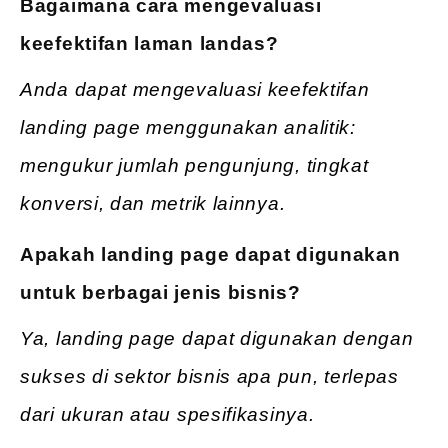
Bagaimana cara mengevaluasi
keefektifan laman landas?
Anda dapat mengevaluasi keefektifan
landing page menggunakan analitik:
mengukur jumlah pengunjung, tingkat
konversi, dan metrik lainnya.
Apakah landing page dapat digunakan
untuk berbagai jenis bisnis?
Ya, landing page dapat digunakan dengan
sukses di sektor bisnis apa pun, terlepas
dari ukuran atau spesifikasinya.