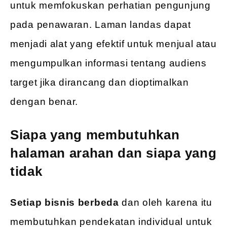
untuk memfokuskan perhatian pengunjung
pada penawaran. Laman landas dapat
menjadi alat yang efektif untuk menjual atau
mengumpulkan informasi tentang audiens
target jika dirancang dan dioptimalkan
dengan benar.
Siapa yang membutuhkan
halaman arahan dan siapa yang
tidak
Setiap bisnis berbeda
dan oleh karena itu
membutuhkan pendekatan individual untuk