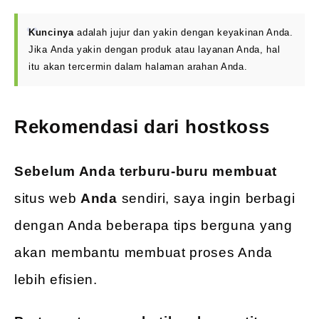
Kuncinya
adalah jujur dan yakin dengan keyakinan Anda.
Jika Anda yakin dengan produk atau layanan Anda, hal
itu akan tercermin dalam halaman arahan Anda.
Rekomendasi dari hostkoss
Sebelum Anda terburu-buru membuat
situs web
Anda
sendiri, saya ingin berbagi
dengan Anda beberapa tips berguna yang
akan membantu membuat proses Anda
lebih efisien.