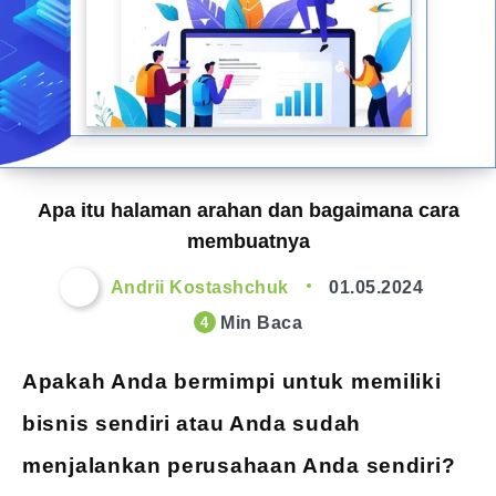
Apa itu halaman arahan dan bagaimana cara
membuatnya
Andrii Kostashchuk
01.05.2024
Min Baca
4
Apakah Anda bermimpi untuk memiliki
bisnis sendiri atau Anda sudah
menjalankan perusahaan Anda sendiri?