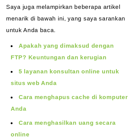
Saya juga melampirkan beberapa artikel
menarik di bawah ini, yang saya sarankan
untuk Anda baca.
Apakah yang dimaksud dengan
FTP? Keuntungan dan kerugian
5 layanan konsultan online untuk
situs web Anda
Cara menghapus cache di komputer
Anda
Cara menghasilkan uang secara
online