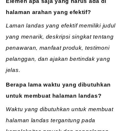
Elemen apa saja yang harus ada di
halaman arahan yang efektif?
Laman landas yang efektif memiliki judul
yang menarik, deskripsi singkat tentang
penawaran, manfaat produk, testimoni
pelanggan, dan ajakan bertindak yang
jelas.
Berapa lama waktu yang dibutuhkan
untuk membuat halaman landas?
Waktu yang dibutuhkan untuk membuat
halaman landas tergantung pada