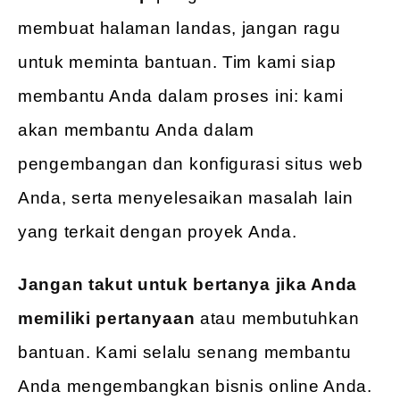
membuat halaman landas, jangan ragu
untuk meminta bantuan. Tim kami siap
membantu Anda dalam proses ini: kami
akan membantu Anda dalam
pengembangan dan konfigurasi situs web
Anda, serta menyelesaikan masalah lain
yang terkait dengan proyek Anda.
Jangan takut untuk bertanya jika Anda
memiliki pertanyaan
atau membutuhkan
bantuan. Kami selalu senang membantu
Anda mengembangkan bisnis online Anda.