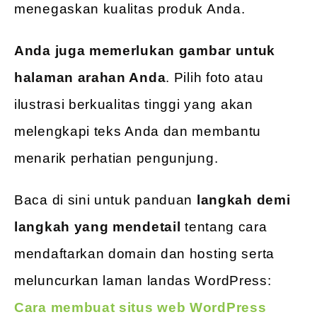
menegaskan kualitas produk Anda.
Anda juga memerlukan gambar untuk
halaman arahan Anda
. Pilih foto atau
ilustrasi berkualitas tinggi yang akan
melengkapi teks Anda dan membantu
menarik perhatian pengunjung.
Baca di sini untuk panduan
langkah demi
langkah yang mendetail
tentang cara
mendaftarkan domain dan hosting serta
meluncurkan laman landas WordPress:
Cara membuat situs web WordPress