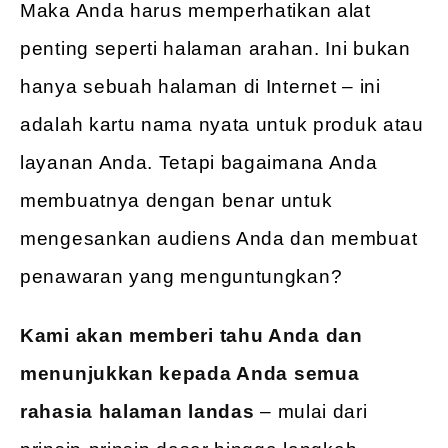
Maka Anda harus memperhatikan alat
penting seperti halaman arahan. Ini bukan
hanya sebuah halaman di Internet – ini
adalah kartu nama nyata untuk produk atau
layanan Anda. Tetapi bagaimana Anda
membuatnya dengan benar untuk
mengesankan audiens Anda dan membuat
penawaran yang menguntungkan?
Kami akan memberi tahu Anda dan
menunjukkan kepada Anda semua
rahasia halaman landas
– mulai dari