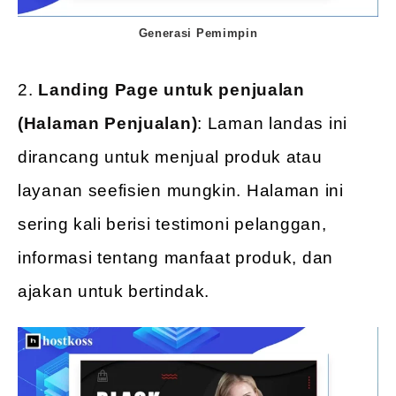
Generasi Pemimpin
2.
Landing Page untuk penjualan
(Halaman Penjualan)
: Laman landas ini
dirancang untuk menjual produk atau
layanan seefisien mungkin. Halaman ini
sering kali berisi testimoni pelanggan,
informasi tentang manfaat produk, dan
ajakan untuk bertindak.