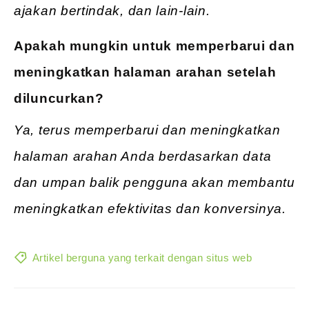
ajakan bertindak, dan lain-lain.
Apakah mungkin untuk memperbarui dan
meningkatkan halaman arahan setelah
diluncurkan?
Ya, terus memperbarui dan meningkatkan
halaman arahan Anda berdasarkan data
dan umpan balik pengguna akan membantu
meningkatkan efektivitas dan konversinya.
Artikel berguna yang terkait dengan situs web