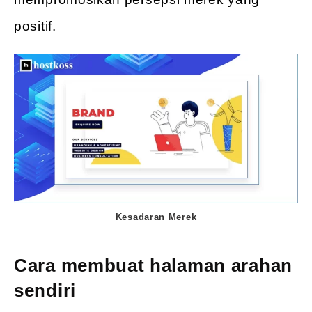
positif.
Kesadaran Merek
Cara membuat halaman arahan
sendiri