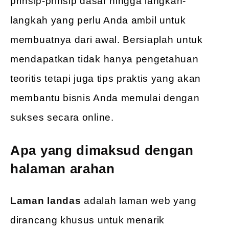
prinsip-prinsip dasar hingga langkah-
langkah yang perlu Anda ambil untuk
membuatnya dari awal. Bersiaplah untuk
mendapatkan tidak hanya pengetahuan
teoritis tetapi juga tips praktis yang akan
membantu bisnis Anda memulai dengan
sukses secara online.
Apa yang dimaksud dengan
halaman arahan
Laman landas
adalah laman web yang
dirancang khusus untuk menarik