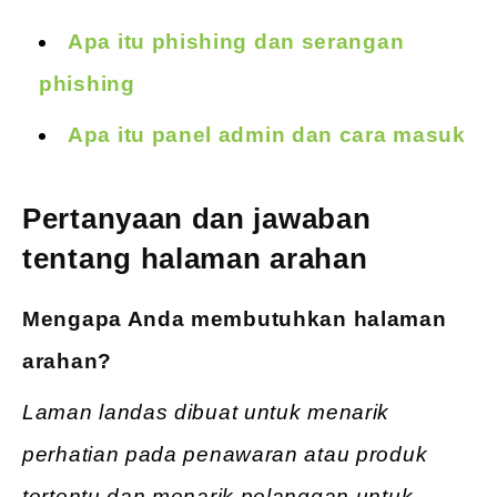
Apa itu phishing dan serangan
phishing
Apa itu panel admin dan cara masuk
Pertanyaan dan jawaban
tentang halaman arahan
Mengapa Anda membutuhkan halaman
arahan?
Laman landas dibuat untuk menarik
perhatian pada penawaran atau produk
tertentu dan menarik pelanggan untuk