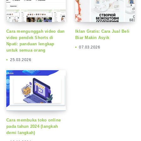
Cara mengunggah video dan
Iklan Gratis: Cara Jual Beli
video pendek Shorts di
Biar Makin Asyik
Npati: panduan lengkap
07.03.2026
untuk semua orang
25.03.2026
Cara membuka toko online
pada tahun 2024 (langkah
demi langkah)