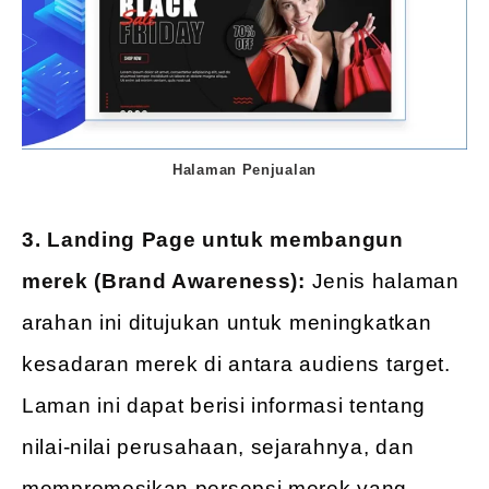
Halaman Penjualan
3. Landing Page untuk membangun
merek (Brand Awareness):
Jenis halaman
arahan ini ditujukan untuk meningkatkan
kesadaran merek di antara audiens target.
Laman ini dapat berisi informasi tentang
nilai-nilai perusahaan, sejarahnya, dan
mempromosikan persepsi merek yang