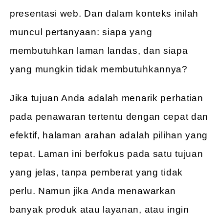
presentasi web. Dan dalam konteks inilah
muncul pertanyaan: siapa yang
membutuhkan laman landas, dan siapa
yang mungkin tidak membutuhkannya?
Jika tujuan Anda adalah menarik perhatian
pada penawaran tertentu dengan cepat dan
efektif, halaman arahan adalah pilihan yang
tepat. Laman ini berfokus pada satu tujuan
yang jelas, tanpa pemberat yang tidak
perlu. Namun jika Anda menawarkan
banyak produk atau layanan, atau ingin