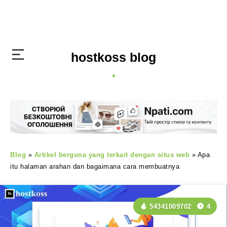
hostkoss blog
Blog
»
Artikel berguna yang terkait dengan situs web
»
Apa
itu halaman arahan dan bagaimana cara membuatnya
54341009702
4