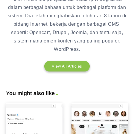
dalam berbagai bahasa untuk berbagai platform dan
sistem. Dia telah menghabiskan lebih dari 8 tahun di
bidang Internet, bekerja dengan berbagai CMS,
seperti: Opencart, Drupal, Joomla, dan tentu saja,
sistem manajemen konten yang paling populer,
WordPress.
View All Articles
You might also like