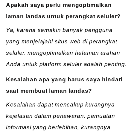
Apakah saya perlu mengoptimalkan
laman landas untuk perangkat seluler?
Ya, karena semakin banyak pengguna
yang menjelajahi situs web di perangkat
seluler, mengoptimalkan halaman arahan
Anda untuk platform seluler adalah penting.
Kesalahan apa yang harus saya hindari
saat membuat laman landas?
Kesalahan dapat mencakup kurangnya
kejelasan dalam penawaran, pemuatan
informasi yang berlebihan, kurangnya