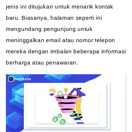
jenis ini ditujukan untuk menarik kontak
baru. Biasanya, halaman seperti ini
mengundang pengunjung untuk
meninggalkan email atau nomor telepon
mereka dengan imbalan beberapa informasi
berharga atau penawaran.