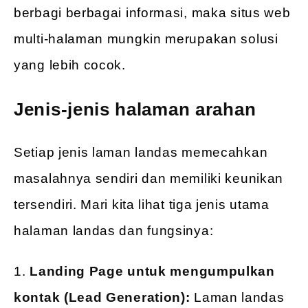
berbagi berbagai informasi, maka situs web
multi-halaman mungkin merupakan solusi
yang lebih cocok.
Jenis-jenis halaman arahan
Setiap jenis laman landas memecahkan
masalahnya sendiri dan memiliki keunikan
tersendiri. Mari kita lihat tiga jenis utama
halaman landas dan fungsinya:
1.
Landing Page untuk mengumpulkan
kontak (Lead Generation):
Laman landas