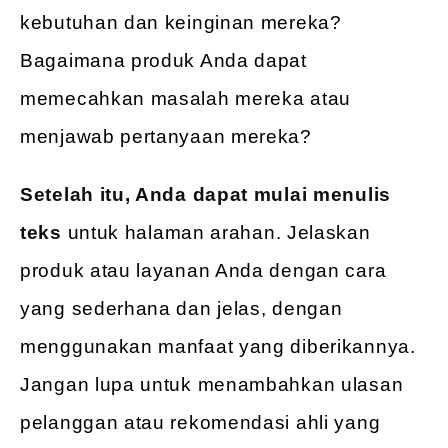
kebutuhan dan keinginan mereka?
Bagaimana produk Anda dapat
memecahkan masalah mereka atau
menjawab pertanyaan mereka?
Setelah itu, Anda dapat mulai menulis
teks
untuk halaman arahan. Jelaskan
produk atau layanan Anda dengan cara
yang sederhana dan jelas, dengan
menggunakan manfaat yang diberikannya.
Jangan lupa untuk menambahkan ulasan
pelanggan atau rekomendasi ahli yang