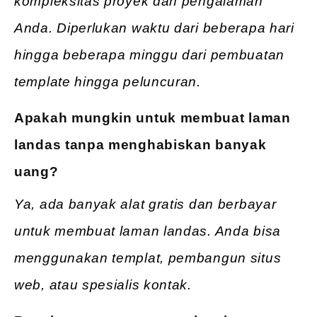
kompleksitas proyek dan pengalaman
Anda. Diperlukan waktu dari beberapa hari
hingga beberapa minggu dari pembuatan
template hingga peluncuran.
Apakah mungkin untuk membuat laman
landas tanpa menghabiskan banyak
uang?
Ya, ada banyak alat gratis dan berbayar
untuk membuat laman landas. Anda bisa
menggunakan templat, pembangun situs
web, atau spesialis kontak.