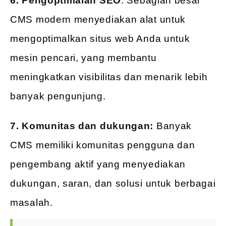
6. Pengoptimalan SEO
: Sebagian besar
CMS modern menyediakan alat untuk
mengoptimalkan situs web Anda untuk
mesin pencari, yang membantu
meningkatkan visibilitas dan menarik lebih
banyak pengunjung.
7. Komunitas dan dukungan:
Banyak
CMS memiliki komunitas pengguna dan
pengembang aktif yang menyediakan
dukungan, saran, dan solusi untuk berbagai
masalah.