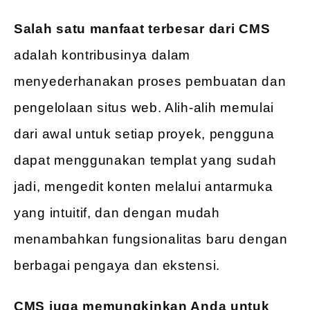
Salah satu manfaat terbesar dari CMS
adalah kontribusinya dalam
menyederhanakan proses pembuatan dan
pengelolaan situs web. Alih-alih memulai
dari awal untuk setiap proyek, pengguna
dapat menggunakan templat yang sudah
jadi, mengedit konten melalui antarmuka
yang intuitif, dan dengan mudah
menambahkan fungsionalitas baru dengan
berbagai pengaya dan ekstensi.
CMS juga memungkinkan Anda untuk