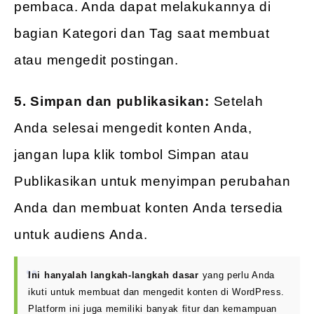
pembaca. Anda dapat melakukannya di
bagian Kategori dan Tag saat membuat
atau mengedit postingan.
5. Simpan dan publikasikan:
Setelah
Anda selesai mengedit konten Anda,
jangan lupa klik tombol Simpan atau
Publikasikan untuk menyimpan perubahan
Anda dan membuat konten Anda tersedia
untuk audiens Anda.
Ini hanyalah langkah-langkah dasar
yang perlu Anda
ikuti untuk membuat dan mengedit konten di WordPress.
Platform ini juga memiliki banyak fitur dan kemampuan