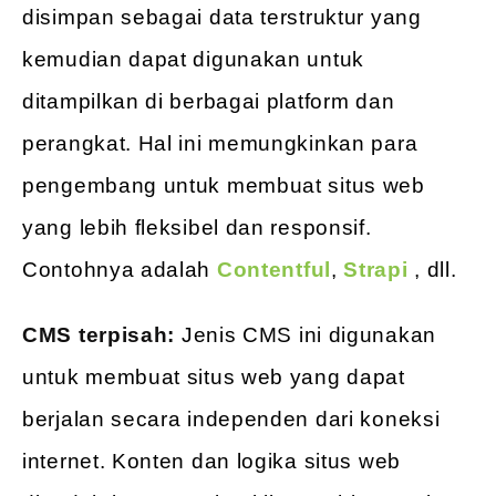
disimpan sebagai data terstruktur yang
kemudian dapat digunakan untuk
ditampilkan di berbagai platform dan
perangkat. Hal ini memungkinkan para
pengembang untuk membuat situs web
yang lebih fleksibel dan responsif.
Contohnya adalah
Contentful
,
Strapi
, dll.
CMS terpisah:
Jenis CMS ini digunakan
untuk membuat situs web yang dapat
berjalan secara independen dari koneksi
internet. Konten dan logika situs web