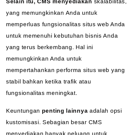
Selain itu, CMS menyediakan
skalabilitas,
yang memungkinkan Anda untuk
memperluas fungsionalitas situs web Anda
untuk memenuhi kebutuhan bisnis Anda
yang terus berkembang. Hal ini
memungkinkan Anda untuk
mempertahankan performa situs web yang
stabil bahkan ketika trafik atau
fungsionalitas meningkat.
Keuntungan
penting lainnya
adalah opsi
kustomisasi. Sebagian besar CMS
menyediakan banyak peluang untuk