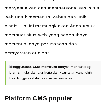
menyesuaikan dan mempersonalisasi situs
web untuk memenuhi kebutuhan unik
bisnis. Hal ini memungkinkan Anda untuk
membuat situs web yang sepenuhnya
memenuhi gaya perusahaan dan
persyaratan audiens.
Menggunakan CMS membuka banyak manfaat bagi
bisnis,
mulai dari alur kerja dan keamanan yang lebih
baik hingga skalabilitas dan penyesuaian.
Platform CMS populer