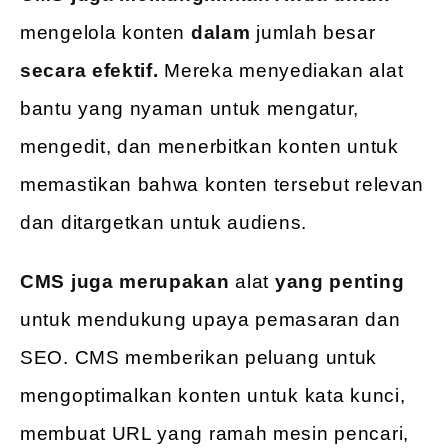
mengelola konten
dalam
jumlah besar
secara efektif.
Mereka menyediakan alat
bantu yang nyaman untuk mengatur,
mengedit, dan menerbitkan konten untuk
memastikan bahwa konten tersebut relevan
dan ditargetkan untuk audiens.
CMS juga merupakan
alat
yang penting
untuk mendukung upaya pemasaran dan
SEO. CMS memberikan peluang untuk
mengoptimalkan konten untuk kata kunci,
membuat URL yang ramah mesin pencari,