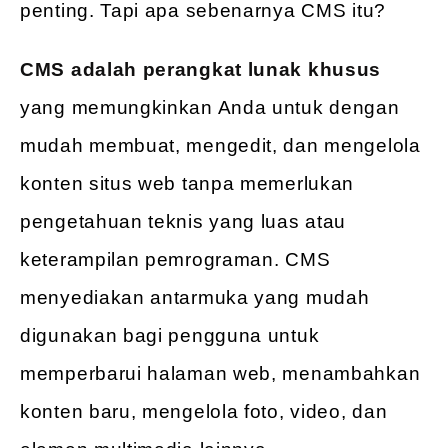
penting. Tapi apa sebenarnya CMS itu?
CMS adalah perangkat lunak khusus
yang memungkinkan Anda untuk dengan
mudah membuat, mengedit, dan mengelola
konten situs web tanpa memerlukan
pengetahuan teknis yang luas atau
keterampilan pemrograman. CMS
menyediakan antarmuka yang mudah
digunakan bagi pengguna untuk
memperbarui halaman web, menambahkan
konten baru, mengelola foto, video, dan