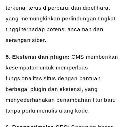
terkenal terus diperbarui dan dipelihara,
yang memungkinkan perlindungan tingkat
tinggi terhadap potensi ancaman dan
serangan siber.
5. Ekstensi dan plugin:
CMS memberikan
kesempatan untuk memperluas
fungsionalitas situs dengan bantuan
berbagai plugin dan ekstensi, yang
menyederhanakan penambahan fitur baru
tanpa perlu menulis ulang kode.