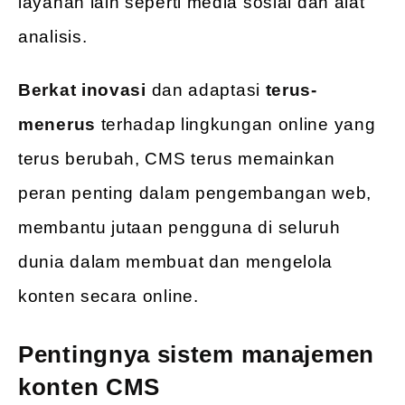
layanan lain seperti media sosial dan alat
analisis.
Berkat inovasi
dan adaptasi
terus-
menerus
terhadap lingkungan online yang
terus berubah, CMS terus memainkan
peran penting dalam pengembangan web,
membantu jutaan pengguna di seluruh
dunia dalam membuat dan mengelola
konten secara online.
Pentingnya sistem manajemen
konten CMS