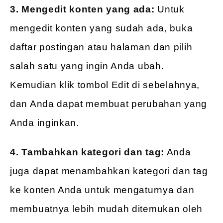
3. Mengedit konten yang ada:
Untuk
mengedit konten yang sudah ada, buka
daftar postingan atau halaman dan pilih
salah satu yang ingin Anda ubah.
Kemudian klik tombol Edit di sebelahnya,
dan Anda dapat membuat perubahan yang
Anda inginkan.
4. Tambahkan kategori dan tag:
Anda
juga dapat menambahkan kategori dan tag
ke konten Anda untuk mengaturnya dan
membuatnya lebih mudah ditemukan oleh