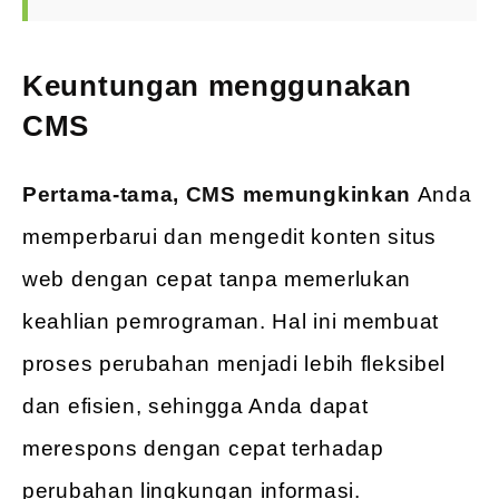
Keuntungan menggunakan
CMS
Pertama-tama, CMS memungkinkan
Anda
memperbarui dan mengedit konten situs
web dengan cepat tanpa memerlukan
keahlian pemrograman. Hal ini membuat
proses perubahan menjadi lebih fleksibel
dan efisien, sehingga Anda dapat
merespons dengan cepat terhadap
perubahan lingkungan informasi.