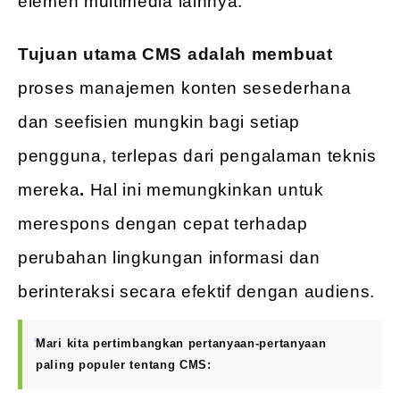
elemen multimedia lainnya.
Tujuan utama CMS adalah membuat
proses manajemen konten sesederhana
dan seefisien mungkin bagi setiap
pengguna, terlepas dari pengalaman teknis
mereka
.
Hal ini memungkinkan untuk
merespons dengan cepat terhadap
perubahan lingkungan informasi dan
berinteraksi secara efektif dengan audiens.
Mari kita pertimbangkan pertanyaan-pertanyaan
paling populer tentang CMS: