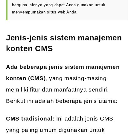
berguna lainnya yang dapat Anda gunakan untuk
menyempurnakan situs web Anda.
Jenis-jenis sistem manajemen
konten CMS
Ada beberapa jenis sistem manajemen
konten (CMS)
, yang masing-masing
memiliki fitur dan manfaatnya sendiri.
Berikut ini adalah beberapa jenis utama:
CMS tradisional:
Ini adalah jenis CMS
yang paling umum digunakan untuk