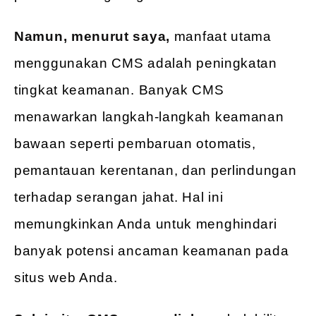
Namun, menurut saya,
manfaat utama
menggunakan CMS adalah peningkatan
tingkat keamanan. Banyak CMS
menawarkan langkah-langkah keamanan
bawaan seperti pembaruan otomatis,
pemantauan kerentanan, dan perlindungan
terhadap serangan jahat. Hal ini
memungkinkan Anda untuk menghindari
banyak potensi ancaman keamanan pada
situs web Anda.