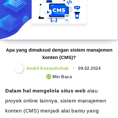
Apa yang dimaksud dengan sistem manajemen
konten (CMS)?
Andrii Kostashchuk
09.02.2024
Min Baca
13
Dalam hal mengelola situs web
atau
proyek online lainnya, sistem manajemen
konten (CMS) menjadi alat bantu yang