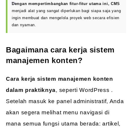
Dengan mempertimbangkan fitur-fitur utama ini, CMS
menjadi alat yang sangat diperlukan bagi siapa saja yang
ingin membuat dan mengelola proyek web secara efisien
dan nyaman.
Bagaimana cara kerja sistem
manajemen konten?
Cara kerja sistem manajemen konten
dalam praktiknya
, seperti WordPress .
Setelah masuk ke panel administratif, Anda
akan segera melihat menu navigasi di
mana semua fungsi utama berada: artikel,