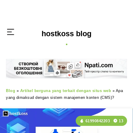
hostkoss blog
Blog
»
Artikel berguna yang terkait dengan situs web
»
Apa
yang dimaksud dengan sistem manajemen konten (CMS)?
61990842203
13