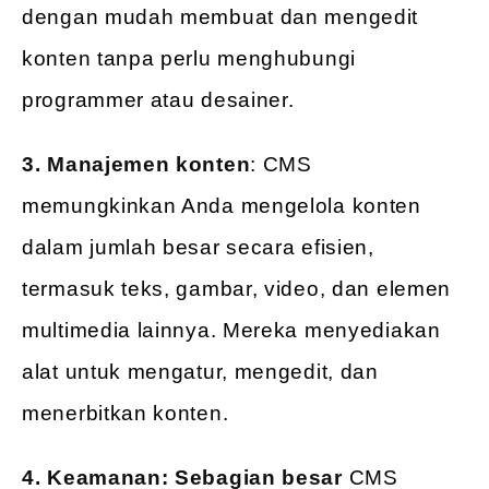
dengan mudah membuat dan mengedit
konten tanpa perlu menghubungi
programmer atau desainer.
3. Manajemen konten
: CMS
memungkinkan Anda mengelola konten
dalam jumlah besar secara efisien,
termasuk teks, gambar, video, dan elemen
multimedia lainnya. Mereka menyediakan
alat untuk mengatur, mengedit, dan
menerbitkan konten.
4. Keamanan: Sebagian besar
CMS