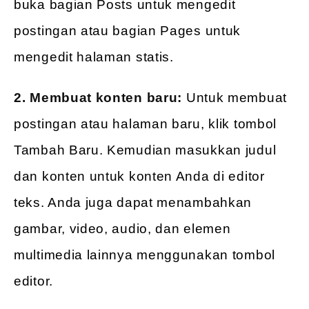
buka bagian Posts untuk mengedit
postingan atau bagian Pages untuk
mengedit halaman statis.
2. Membuat konten baru:
Untuk membuat
postingan atau halaman baru, klik tombol
Tambah Baru. Kemudian masukkan judul
dan konten untuk konten Anda di editor
teks. Anda juga dapat menambahkan
gambar, video, audio, dan elemen
multimedia lainnya menggunakan tombol
editor.