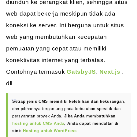
diunduh ke perangkat klien, sehingga situs
web dapat bekerja meskipun tidak ada
koneksi ke server. Ini berguna untuk situs
web yang membutuhkan kecepatan
pemuatan yang cepat atau memiliki
konektivitas internet yang terbatas.
Contohnya termasuk
GatsbyJS
,
Next.js
,
dll.
Setiap jenis CMS memiliki kelebihan dan kekurangan
,
dan pilihannya tergantung pada kebutuhan spesifik dan
persyaratan proyek Anda.
Jika Anda membutuhkan
hosting untuk CMS Anda
, Anda dapat mendaftar di
sini:
Hosting untuk WordPress