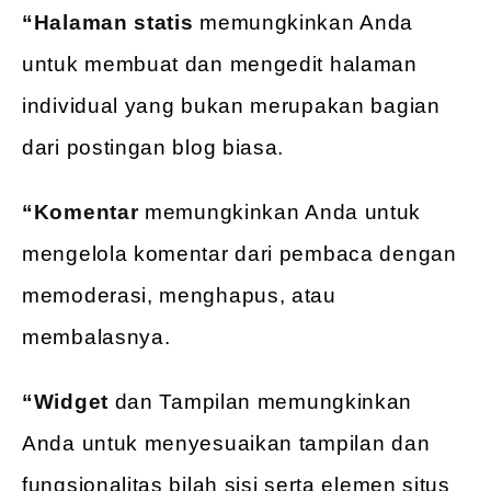
“Halaman statis
memungkinkan Anda
untuk membuat dan mengedit halaman
individual yang bukan merupakan bagian
dari postingan blog biasa.
“Komentar
memungkinkan Anda untuk
mengelola komentar dari pembaca dengan
memoderasi, menghapus, atau
membalasnya.
“Widget
dan Tampilan memungkinkan
Anda untuk menyesuaikan tampilan dan
fungsionalitas bilah sisi serta elemen situs