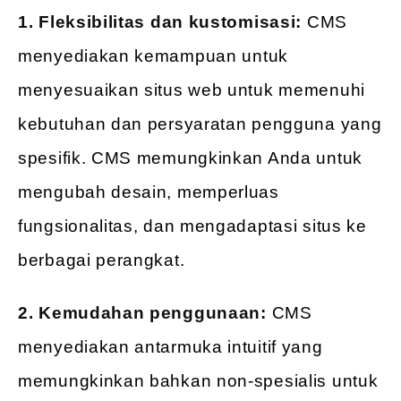
1. Fleksibilitas dan kustomisasi:
CMS
menyediakan kemampuan untuk
menyesuaikan situs web untuk memenuhi
kebutuhan dan persyaratan pengguna yang
spesifik. CMS memungkinkan Anda untuk
mengubah desain, memperluas
fungsionalitas, dan mengadaptasi situs ke
berbagai perangkat.
2. Kemudahan penggunaan:
CMS
menyediakan antarmuka intuitif yang
memungkinkan bahkan non-spesialis untuk