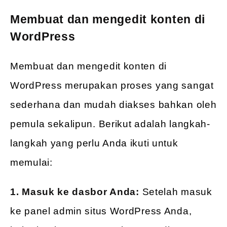
Membuat dan mengedit konten di
WordPress
Membuat dan mengedit konten di
WordPress merupakan proses yang sangat
sederhana dan mudah diakses bahkan oleh
pemula sekalipun. Berikut adalah langkah-
langkah yang perlu Anda ikuti untuk
memulai:
1. Masuk ke dasbor Anda:
Setelah masuk
ke panel admin situs WordPress Anda,