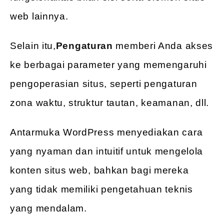
web lainnya.
Selain itu,
Pengaturan
memberi Anda akses
ke berbagai parameter yang memengaruhi
pengoperasian situs, seperti pengaturan
zona waktu, struktur tautan, keamanan, dll.
Antarmuka WordPress menyediakan cara
yang nyaman dan intuitif untuk mengelola
konten situs web, bahkan bagi mereka
yang tidak memiliki pengetahuan teknis
yang mendalam.