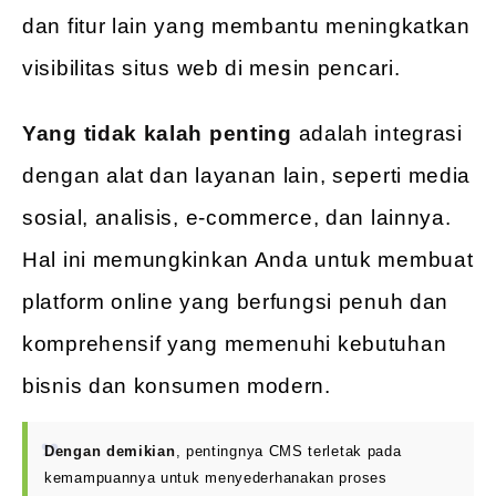
dan fitur lain yang membantu meningkatkan
visibilitas situs web di mesin pencari.
Yang tidak kalah penting
adalah integrasi
dengan alat dan layanan lain, seperti media
sosial, analisis, e-commerce, dan lainnya.
Hal ini memungkinkan Anda untuk membuat
platform online yang berfungsi penuh dan
komprehensif yang memenuhi kebutuhan
bisnis dan konsumen modern.
Dengan demikian
, pentingnya CMS terletak pada
kemampuannya untuk menyederhanakan proses