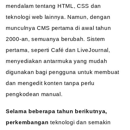
mendalam tentang HTML, CSS dan
teknologi web lainnya. Namun, dengan
munculnya CMS pertama di awal tahun
2000-an, semuanya berubah. Sistem
pertama, seperti Café dan LiveJournal,
menyediakan antarmuka yang mudah
digunakan bagi pengguna untuk membuat
dan mengedit konten tanpa perlu
pengkodean manual.
Selama beberapa tahun berikutnya,
perkembangan
teknologi dan semakin