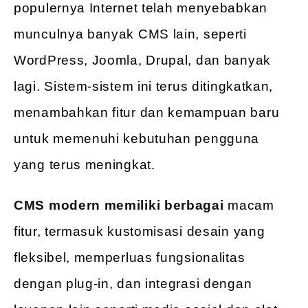
populernya Internet telah menyebabkan
munculnya banyak CMS lain, seperti
WordPress, Joomla, Drupal, dan banyak
lagi. Sistem-sistem ini terus ditingkatkan,
menambahkan fitur dan kemampuan baru
untuk memenuhi kebutuhan pengguna
yang terus meningkat.
CMS modern memiliki berbagai
macam
fitur, termasuk kustomisasi desain yang
fleksibel, memperluas fungsionalitas
dengan plug-in, dan integrasi dengan