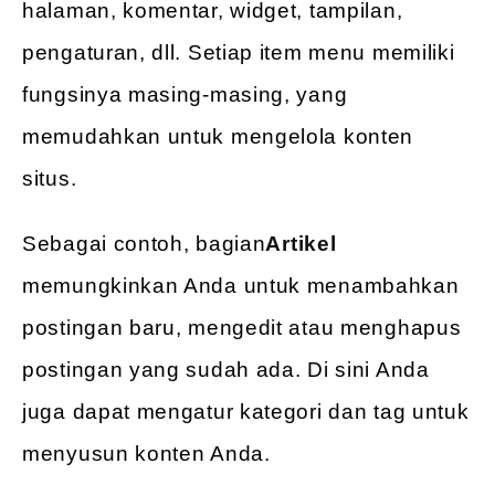
halaman, komentar, widget, tampilan,
pengaturan, dll. Setiap item menu memiliki
fungsinya masing-masing, yang
memudahkan untuk mengelola konten
situs.
Sebagai contoh, bagian
Artikel
memungkinkan Anda untuk menambahkan
postingan baru, mengedit atau menghapus
postingan yang sudah ada. Di sini Anda
juga dapat mengatur kategori dan tag untuk
menyusun konten Anda.