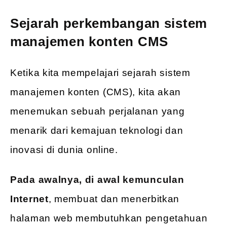
Sejarah perkembangan sistem
manajemen konten CMS
Ketika kita mempelajari sejarah sistem
manajemen konten (CMS), kita akan
menemukan sebuah perjalanan yang
menarik dari kemajuan teknologi dan
inovasi di dunia online.
Pada awalnya, di awal kemunculan
Internet
, membuat dan menerbitkan
halaman web membutuhkan pengetahuan