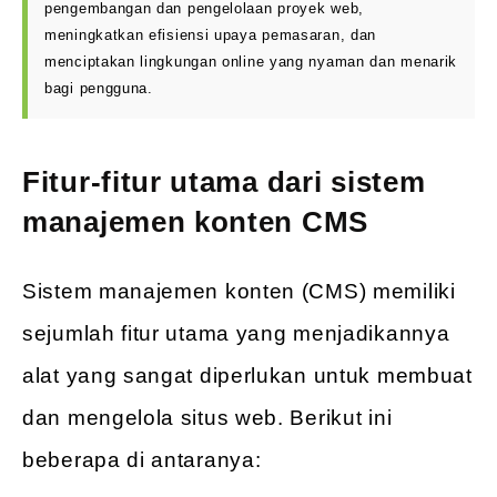
pengembangan dan pengelolaan proyek web,
meningkatkan efisiensi upaya pemasaran, dan
menciptakan lingkungan online yang nyaman dan menarik
bagi pengguna.
Fitur-fitur utama dari sistem
manajemen konten CMS
Sistem manajemen konten (CMS) memiliki
sejumlah fitur utama yang menjadikannya
alat yang sangat diperlukan untuk membuat
dan mengelola situs web. Berikut ini
beberapa di antaranya: