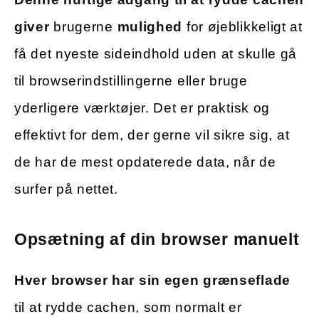
giver
brugerne
mulighed
for øjeblikkeligt at
få det nyeste sideindhold uden at skulle gå
til browserindstillingerne eller bruge
yderligere værktøjer. Det er praktisk og
effektivt for dem, der gerne vil sikre sig, at
de har de mest opdaterede data, når de
surfer på nettet.
Opsætning af din browser manuelt
Hver browser har sin egen grænseflade
til at rydde cachen, som normalt er