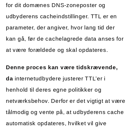
for dit domænes DNS-zoneposter og
udbyderens cacheindstillinger. TTL er en
parameter, der angiver, hvor lang tid der
kan gå, før de cachelagrede data anses for
at være forældede og skal opdateres.
Denne proces kan være tidskrævende,
da
internetudbydere justerer TTL’er i
henhold til deres egne politikker og
netværksbehov. Derfor er det vigtigt at være
tålmodig og vente på, at udbyderens cache
automatisk opdateres, hvilket vil give