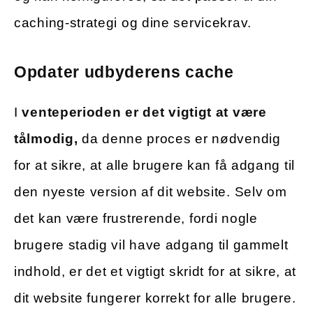
caching-strategi og dine servicekrav.
Opdater udbyderens cache
I
venteperioden er det vigtigt at være
tålmodig,
da denne proces er nødvendig
for at sikre, at alle brugere kan få adgang til
den nyeste version af dit website. Selv om
det kan være frustrerende, fordi nogle
brugere stadig vil have adgang til gammelt
indhold, er det et vigtigt skridt for at sikre, at
dit website fungerer korrekt for alle brugere.