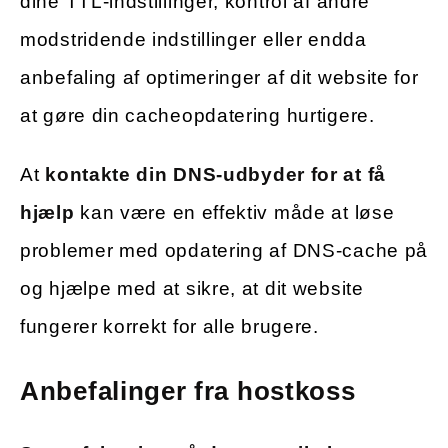
dine TTL-indstillinger, kontrol af andre
modstridende indstillinger eller endda
anbefaling af optimeringer af dit website for
at gøre din cacheopdatering hurtigere.
At
kontakte din DNS-udbyder for at få
hjælp
kan være en effektiv måde at løse
problemer med opdatering af DNS-cache på
og hjælpe med at sikre, at dit website
fungerer korrekt for alle brugere.
Anbefalinger fra hostkoss