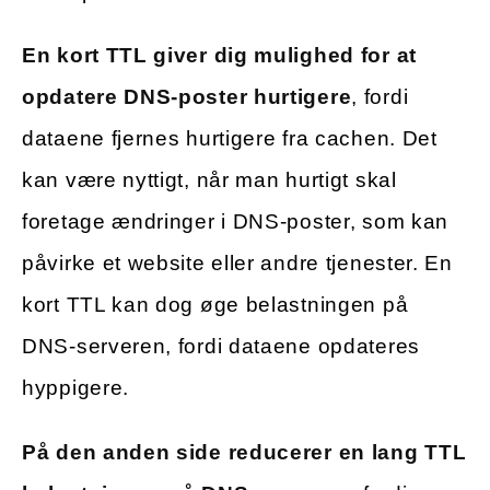
En kort TTL giver dig mulighed for at
opdatere DNS-poster hurtigere
, fordi
dataene fjernes hurtigere fra cachen. Det
kan være nyttigt, når man hurtigt skal
foretage ændringer i DNS-poster, som kan
påvirke et website eller andre tjenester. En
kort TTL kan dog øge belastningen på
DNS-serveren, fordi dataene opdateres
hyppigere.
På den anden side reducerer en lang TTL