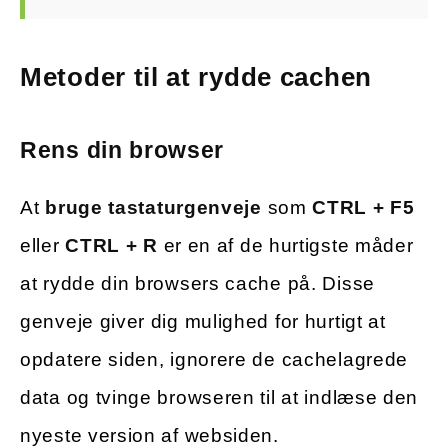
Metoder til at rydde cachen
Rens din browser
At
bruge tastaturgenveje
som
CTRL + F5
eller
CTRL + R
er en af de hurtigste måder
at rydde din browsers cache på. Disse
genveje giver dig mulighed for hurtigt at
opdatere siden, ignorere de cachelagrede
data og tvinge browseren til at indlæse den
nyeste version af websiden.