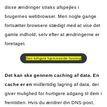
disse ændringer straks afspejles i
brugernes webbrowser. Men nogle gange
fortsætter browsere stædigt med at vise det
gamle indhold, selv efter at ændringerne er
foretaget.
Den billigste hjemmeside-hosting
Det kan ske gennem caching af data. En
cache er en
midlertidig lagring af data, der
giver mulighed for hurtigere adgang til dem i
fremtiden. Hvis du ændrer din DNS-post,