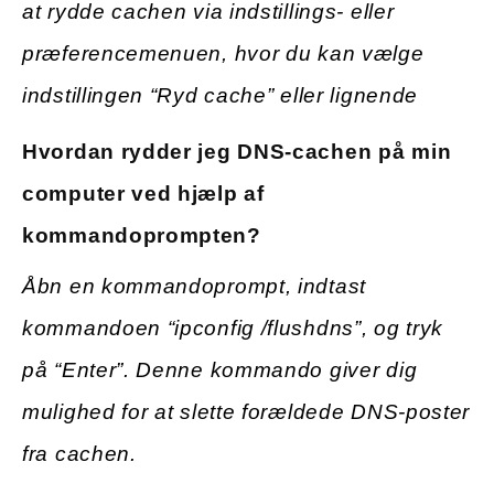
at rydde cachen via indstillings- eller
præferencemenuen, hvor du kan vælge
indstillingen “Ryd cache” eller lignende
Hvordan rydder jeg DNS-cachen på min
computer ved hjælp af
kommandoprompten?
Åbn en kommandoprompt, indtast
kommandoen “ipconfig /flushdns”, og tryk
på “Enter”. Denne kommando giver dig
mulighed for at slette forældede DNS-poster
fra cachen.