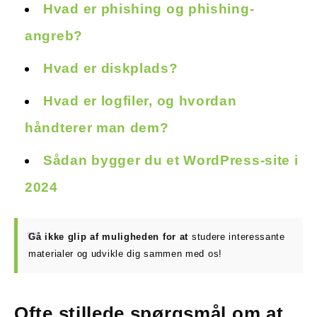
Hvad er phishing og phishing-
angreb?
Hvad er diskplads?
Hvad er logfiler, og hvordan
håndterer man dem?
Sådan bygger du et WordPress-site i
2024
Gå ikke glip af muligheden for at
studere interessante
materialer og udvikle dig sammen med os!
Ofte stillede spørgsmål
om at