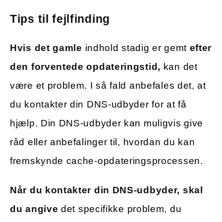
Tips til fejlfinding
Hvis det gamle
indhold stadig er gemt
efter
den forventede opdateringstid,
kan det
være et problem. I så fald anbefales det, at
du kontakter din DNS-udbyder for at få
hjælp. Din DNS-udbyder kan muligvis give
råd eller anbefalinger til, hvordan du kan
fremskynde cache-opdateringsprocessen.
Når du kontakter din DNS-udbyder, skal
du angive
det specifikke problem, du