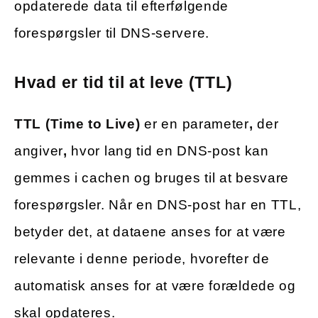
opdaterede data til efterfølgende
forespørgsler til DNS-servere.
Hvad er tid til at leve (TTL)
TTL (Time to Live)
er en parameter
,
der
angiver
,
hvor lang tid en DNS-post kan
gemmes i cachen og bruges til at besvare
forespørgsler. Når en DNS-post har en TTL,
betyder det, at dataene anses for at være
relevante i denne periode, hvorefter de
automatisk anses for at være forældede og
skal opdateres.