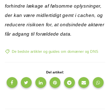
forhindre lækage af følsomme oplysninger,
der kan være midlertidigt gemt i cachen, og
reducere risikoen for, at ondsindede aktører
får adgang til forældede data.
De bedste artikler og guides om domæner og DNS
Del artikel: