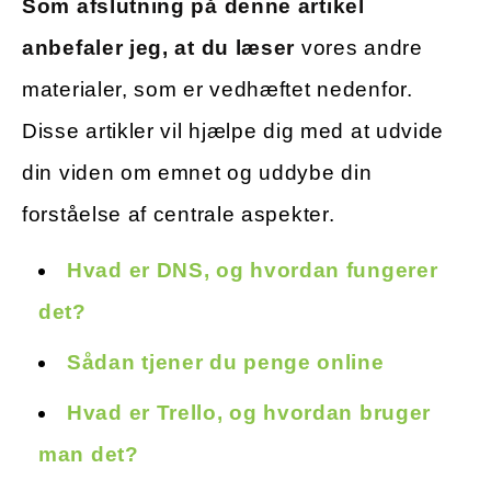
Som afslutning på denne artikel
anbefaler jeg, at du læser
vores andre
materialer, som er vedhæftet nedenfor.
Disse artikler vil hjælpe dig med at udvide
din viden om emnet og uddybe din
forståelse af centrale aspekter.
Hvad er DNS, og hvordan fungerer
det?
Sådan tjener du penge online
Hvad er Trello, og hvordan bruger
man det?