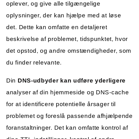
oplever, og give alle tilgængelige
oplysninger, der kan hjælpe med at løse
det. Dette kan omfatte en detaljeret
beskrivelse af problemet, tidspunktet, hvor
det opstod, og andre omstændigheder, som
du finder relevante.
Din
DNS-udbyder kan udføre yderligere
analyser af din hjemmeside og DNS-cache
for at identificere potentielle årsager til
problemet og foreslå passende afhjælpende
foranstaltninger. Det kan omfatte kontrol af