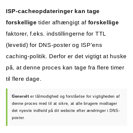
ISP-cacheopdateringer kan tage
forskellige
tider afhængigt af
forskellige
faktorer, f.eks. indstillingerne for TTL
(levetid) for DNS-poster og ISP’ens
caching-politik. Derfor er det vigtigt at huske
på, at denne proces kan tage fra flere timer
til flere dage.
Generelt
er tålmodighed og forståelse for vigtigheden af
denne proces med til at sikre, at alle brugere modtager
det nyeste indhold på dit website efter ændringer i DNS-
poster.