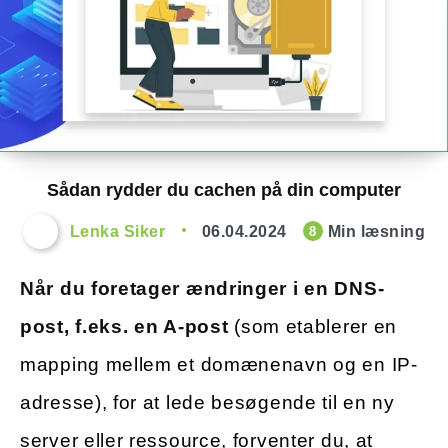
Sådan rydder du cachen på din computer
Lenka Siker
06.04.2024
Min læsning
8
Når du foretager ændringer i en DNS-
post, f.eks. en A-post
(som etablerer en
mapping mellem et domænenavn og en IP-
adresse), for at lede besøgende til en ny
server eller ressource, forventer du, at