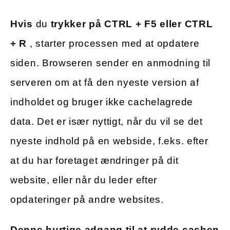
Hvis
du
trykker på CTRL + F5 eller CTRL
+ R
, starter processen med at opdatere
siden. Browseren sender en anmodning til
serveren om at få den nyeste version af
indholdet og bruger ikke cachelagrede
data. Det er især nyttigt, når du vil se det
nyeste indhold på en webside, f.eks. efter
at du har foretaget ændringer på dit
website, eller når du leder efter
opdateringer på andre websites.
Denne hurtige adgang til at rydde cachen