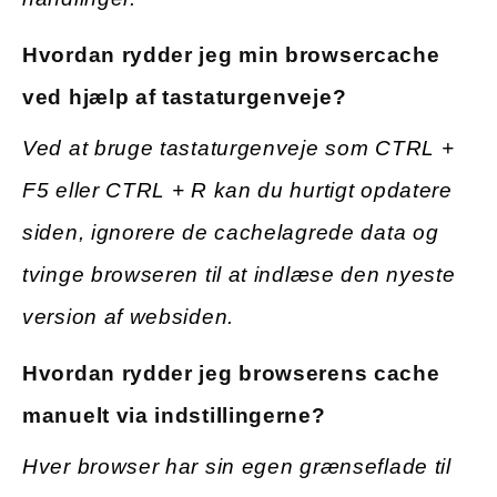
Hvordan rydder jeg min browsercache
ved hjælp af tastaturgenveje?
Ved at bruge tastaturgenveje som CTRL +
F5 eller CTRL + R kan du hurtigt opdatere
siden, ignorere de cachelagrede data og
tvinge browseren til at indlæse den nyeste
version af websiden.
Hvordan rydder jeg browserens cache
manuelt via indstillingerne?
Hver browser har sin egen grænseflade til