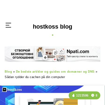
hostkoss blog
Blog
»
De bedste artikler og guides om domæner og DNS
»
Sådan rydder du cachen på din computer
1215586
8