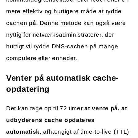
mere effektiv og hurtigere måde at rydde
cachen på. Denne metode kan også være
nyttig for netværksadministratorer, der
hurtigt vil rydde DNS-cachen på mange
computere eller enheder.
Venter på automatisk cache-
opdatering
Det kan tage op til 72 timer
at vente på, at
udbyderens cache opdateres
automatisk
, afhængigt af time-to-live (TTL)