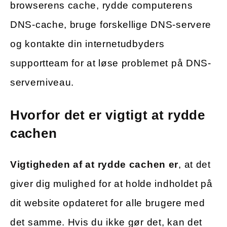
browserens cache, rydde computerens
DNS-cache, bruge forskellige DNS-servere
og kontakte din internetudbyders
supportteam for at løse problemet på DNS-
serverniveau.
Hvorfor det er vigtigt at rydde
cachen
Vigtigheden af at rydde cachen er
, at det
giver dig mulighed for at holde indholdet på
dit website opdateret for alle brugere med
det samme. Hvis du ikke gør det, kan det