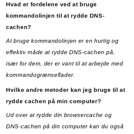
Hvad er fordelene ved at bruge
kommandolinjen til at rydde DNS-
cachen?
At bruge kommandolinjen er en hurtig og
effektiv måde at rydde DNS-cachen på,
især for dem, der er vant til at arbejde med
kommandogrænseflader.
Hvilke andre metoder kan jeg bruge til at
rydde cachen på min computer?
Ud over at rydde din browsercache og
DNS-cachen på din computer kan du også