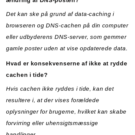
ændring af DNS-posten?
Det kan ske på grund af data-caching i
browseren og DNS-cachen på din computer
eller udbyderens DNS-server, som gemmer
gamle poster uden at vise opdaterede data.
Hvad er konsekvenserne af ikke at rydde
cachen i tide?
Hvis cachen ikke ryddes i tide, kan det
resultere i, at der vises forældede
oplysninger for brugerne, hvilket kan skabe
forvirring eller uhensigtsmæssige
handlinger.