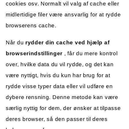
cookies osv. Normalt vil valg af cache eller
midlertidige filer være ansvarlig for at rydde
browserens cache.
Når du
rydder din cache ved hjælp af
browserindstillinger
, får du mere kontrol
over, hvilke data du vil rydde, og det kan
være nyttigt, hvis du kun har brug for at
rydde visse typer data eller vil udføre en
dybere rensning. Denne metode kan være
særlig nyttig for dem, der ønsker at tilpasse
deres browser, så den passer til deres