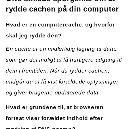
rydde cachen på din computer
Hvad er en computercache, og hvorfor
skal jeg rydde den?
En cache er en midlertidig lagring af data,
som gør det muligt at få hurtigere adgang til
dem i fremtiden. Når du rydder cachen,
undgår du at få vist forældede oplysninger
og giver brugerne opdaterede data.
Hvad er grundene til, at browseren
fortsat viser forældet indhold efter