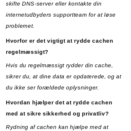
skifte DNS-server eller kontakte din
internetudbyders supportteam for at løse
problemet.
Hvorfor er det vigtigt at rydde cachen
regelmæssigt?
Hvis du regelmæssigt rydder din cache,
sikrer du, at dine data er opdaterede, og at
du ikke ser forældede oplysninger.
Hvordan hjælper det at rydde cachen
med at sikre sikkerhed og privatliv?
Rydning af cachen kan hjælpe med at