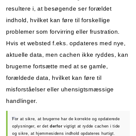
resultere i, at besøgende ser forældet
indhold, hvilket kan føre til forskellige
problemer som forvirring eller frustration.
Hvis et websted f.eks. opdateres med nye,
aktuelle data, men cachen ikke ryddes, kan
brugerne fortsætte med at se gamle,
forældede data, hvilket kan føre til
misforståelser eller uhensigtsmæssige
handlinger.
For at sikre, at brugerne har de korrekte og opdaterede
oplysninger, er det
derfor
vigtigt at rydde cachen i tide
og sikre, at hjemmesidens indhold opdateres hurtigt.