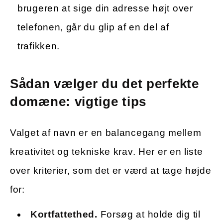
brugeren at sige din adresse højt over
telefonen, går du glip af en del af
trafikken.
Sådan vælger du det perfekte
domæne: vigtige tips
Valget af navn er en balancegang mellem
kreativitet og tekniske krav. Her er en liste
over kriterier, som det er værd at tage højde
for:
Kortfattethed.
Forsøg at holde dig til