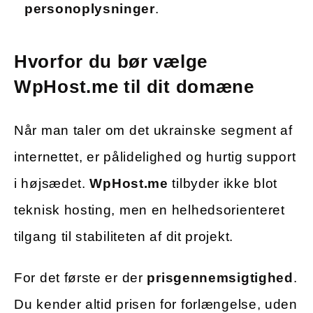
personoplysninger
.
Hvorfor du bør vælge
WpHost.me til dit domæne
Når man taler om det ukrainske segment af
internettet, er pålidelighed og hurtig support
i højsædet.
WpHost.me
tilbyder ikke blot
teknisk hosting, men en helhedsorienteret
tilgang til stabiliteten af dit projekt.
For det første er der
prisgennemsigtighed
.
Du kender altid prisen for forlængelse, uden