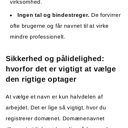
virksomhed.
Ingen tal og bindestreger.
De forvirrer
ofte brugerne og får navnet til at virke
mindre professionelt.
Sikkerhed og pålidelighed:
hvorfor det er vigtigt at vælge
den rigtige optager
At vælge et navn er kun halvdelen af
arbejdet. Det er lige så vigtigt, hvor du
registrerer domænet. Domænenavnet