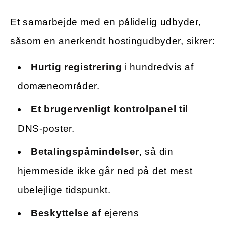
Et samarbejde med en pålidelig udbyder,
såsom en anerkendt hostingudbyder, sikrer:
Hurtig registrering
i hundredvis af
domæneområder.
Et brugervenligt kontrolpanel til
DNS-poster.
Betalingspåmindelser
, så din
hjemmeside ikke går ned på det mest
ubelejlige tidspunkt.
Beskyttelse af
ejerens