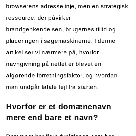
browserens adresselinje, men en strategisk
ressource, der påvirker
brandgenkendelsen, brugernes tillid og
placeringen i søgemaskinerne. I denne
artikel ser vi nærmere på, hvorfor
navngivning på nettet er blevet en
afgørende forretningsfaktor, og hvordan
man undgår fatale fejl fra starten.
Hvorfor er et domænenavn
mere end bare et navn?