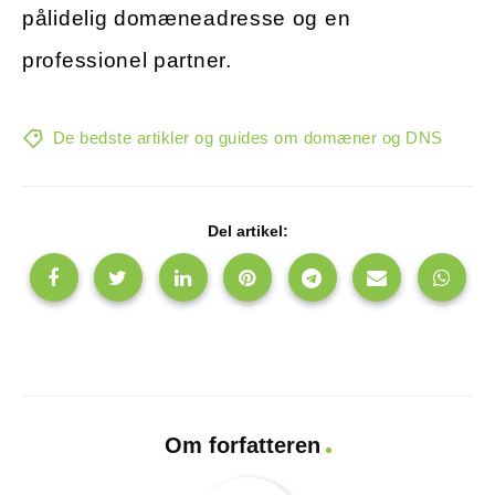
pålidelig domæneadresse og en
professionel partner.
De bedste artikler og guides om domæner og DNS
Del artikel:
Om forfatteren