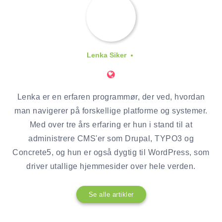
Lenka Siker
Lenka er en erfaren programmør, der ved, hvordan
man navigerer på forskellige platforme og systemer.
Med over tre års erfaring er hun i stand til at
administrere CMS'er som Drupal, TYPO3 og
Concrete5, og hun er også dygtig til WordPress, som
driver utallige hjemmesider over hele verden.
Se alle artikler