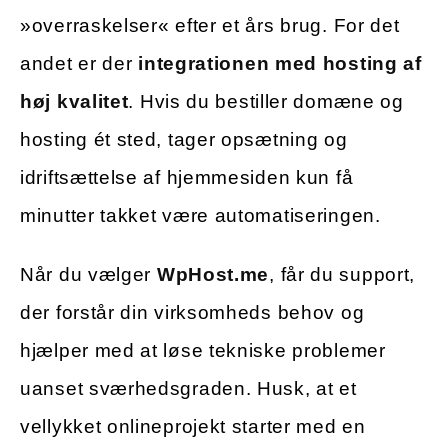
»overraskelser« efter et års brug. For det
andet er der
integrationen med hosting af
høj kvalitet
. Hvis du bestiller domæne og
hosting ét sted, tager opsætning og
idriftsættelse af hjemmesiden kun få
minutter takket være automatiseringen.
Når du vælger
WpHost.me
, får du support,
der forstår din virksomheds behov og
hjælper med at løse tekniske problemer
uanset sværhedsgraden. Husk, at et
vellykket onlineprojekt starter med en