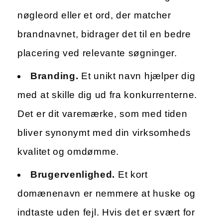
nøgleord eller et ord, der matcher
brandnavnet, bidrager det til en bedre
placering ved relevante søgninger.
Branding.
Et unikt navn hjælper dig
med at skille dig ud fra konkurrenterne.
Det er dit varemærke, som med tiden
bliver synonymt med din virksomheds
kvalitet og omdømme.
Brugervenlighed.
Et kort
domænenavn er nemmere at huske og
indtaste uden fejl. Hvis det er svært for