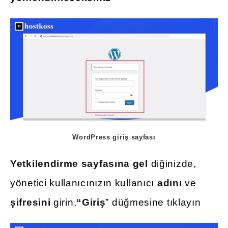
WordPress giriş sayfası
Yetkilendirme sayfasına gel
diğinizde,
yönetici kullanıcınızın kullanıcı
adını
ve
şifresini
girin,
“Giriş
” düğmesine tıklayın