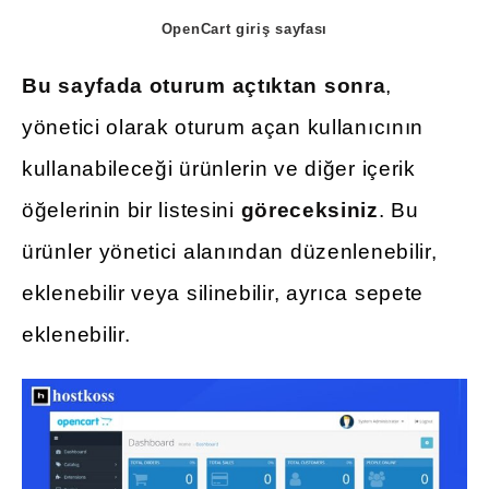
OpenCart giriş sayfası
Bu sayfada oturum açtıktan sonra
,
yönetici olarak oturum açan kullanıcının
kullanabileceği ürünlerin ve diğer içerik
öğelerinin bir listesini
göreceksiniz
. Bu
ürünler yönetici alanından düzenlenebilir,
eklenebilir veya silinebilir, ayrıca sepete
eklenebilir.