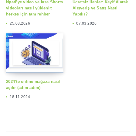
Npati’ye video ve kısa Shorts
Ücretsiz İlanlar: Keyif Alarak
videoları nasıl yüklenir:
Alışveriş ve Satış Nasıl
herkes için tam rehber
Yapılır?
25.03.2026
07.03.2026
2024’te online mağaza nasıl
açılır (adım adım)
18.11.2024