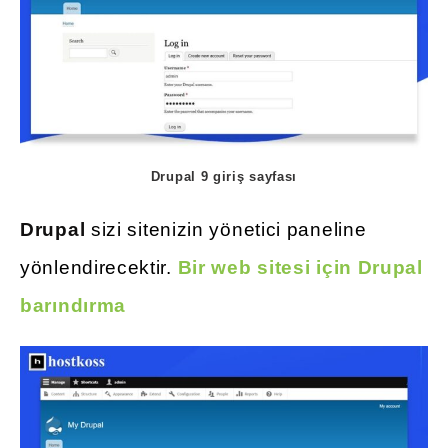
Drupal 9 giriş sayfası
Drupal
sizi sitenizin yönetici paneline
yönlendirecektir.
Bir web sitesi için Drupal
barındırma