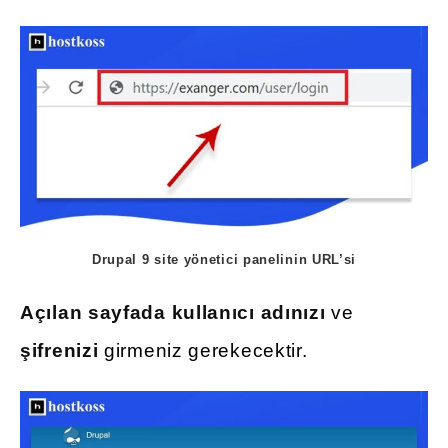
Drupal 9 site yönetici panelinin URL’si
Açılan sayfada
kullanıcı adınızı
ve
şifrenizi
girmeniz gerekecektir.