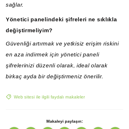
sağlar.
Yönetici
panelindeki şifreleri ne sıklıkla
değiştirmeliyim?
Güvenliği artırmak ve yetkisiz erişim riskini
en aza indirmek için yönetici paneli
şifrelerinizi düzenli olarak, ideal olarak
birkaç ayda bir değiştirmeniz önerilir.
Web sitesi ile ilgili faydalı makaleler
Makaleyi paylaşın: