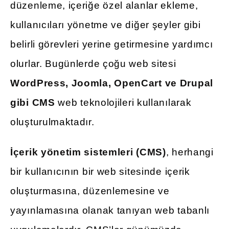
düzenleme, içeriğe özel alanlar ekleme,
kullanıcıları yönetme ve diğer şeyler gibi
belirli görevleri yerine getirmesine yardımcı
olurlar. Bugünlerde çoğu web sitesi
WordPress, Joomla, OpenCart ve Drupal
gibi CMS
web teknolojileri kullanılarak
oluşturulmaktadır.
İçerik yönetim sistemleri (CMS)
, herhangi
bir kullanıcının bir web sitesinde içerik
oluşturmasına, düzenlemesine ve
yayınlamasına olanak tanıyan web tabanlı