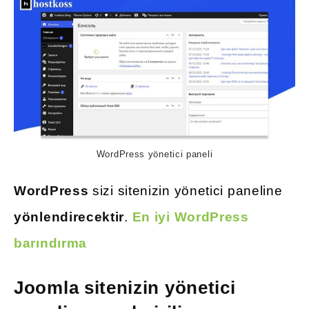
WordPress yönetici paneli
WordPress
sizi sitenizin yönetici paneline
yönlendirecektir
.
En iyi WordPress
barındırma
Joomla sitenizin yönetici