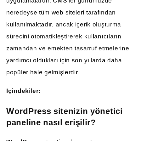
uygulamalardır. CMS’ler günümüzde
neredeyse tüm web siteleri tarafından
kullanılmaktadır, ancak içerik oluşturma
sürecini otomatikleştirerek kullanıcıların
zamandan ve emekten tasarruf etmelerine
yardımcı oldukları için son yıllarda daha
popüler hale gelmişlerdir.
İçindekiler:
WordPress sitenizin yönetici
paneline nasıl erişilir?