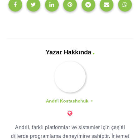
Yazar Hakkında
Andrii Kostashchuk
Andrii, farklı platformlar ve sistemler için çeşitli
dillerde programlama deneyimine sahiptir. İnternet