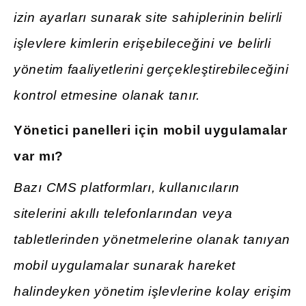
izin ayarları sunarak site sahiplerinin belirli
işlevlere kimlerin erişebileceğini ve belirli
yönetim faaliyetlerini gerçekleştirebileceğini
kontrol etmesine olanak tanır.
Yönetici panelleri için mobil uygulamalar
var
mı
?
Bazı CMS platformları, kullanıcıların
sitelerini akıllı telefonlarından veya
tabletlerinden yönetmelerine olanak tanıyan
mobil uygulamalar sunarak hareket
halindeyken yönetim işlevlerine kolay erişim