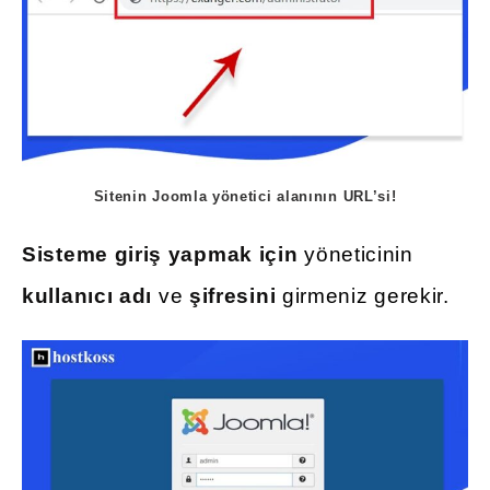
Sitenin Joomla yönetici alanının URL’si!
Sisteme giriş yapmak için
yöneticinin
kullanıcı adı
ve
şifresini
girmeniz gerekir.