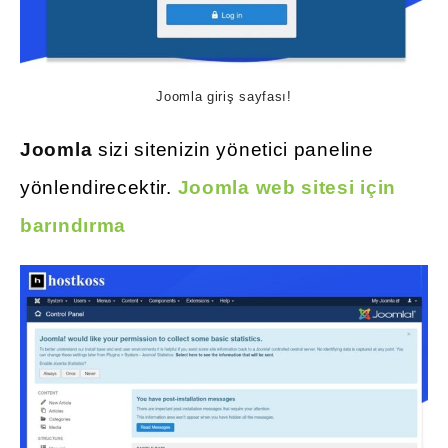
Joomla giriş sayfası!
Joomla
sizi sitenizin yönetici paneline
yönlendirecektir.
Joomla web sitesi için
barındırma