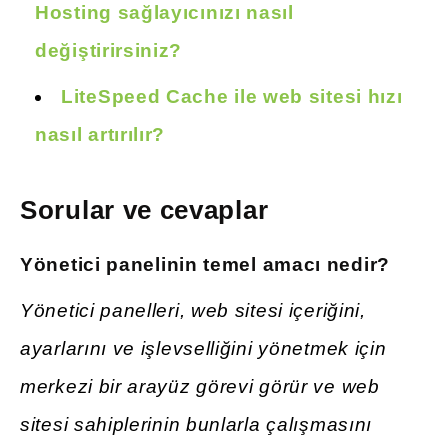
Hosting sağlayıcınızı nasıl
değiştirirsiniz?
LiteSpeed Cache ile web sitesi hızı
nasıl artırılır?
Sorular ve cevaplar
Yönetici
panelinin temel amacı nedir?
Yönetici panelleri, web sitesi içeriğini,
ayarlarını ve işlevselliğini yönetmek için
merkezi bir arayüz görevi görür ve web
sitesi sahiplerinin bunlarla çalışmasını