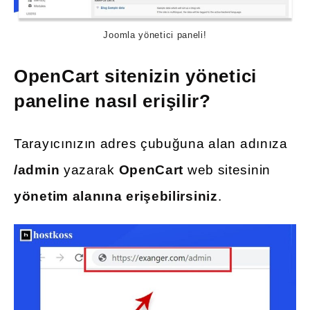
Joomla yönetici paneli!
OpenCart sitenizin yönetici
paneline nasıl erişilir?
Tarayıcınızın adres çubuğuna alan adınıza
/admin
yazarak
OpenCart
web sitesinin
yönetim alanına erişebilirsiniz
.