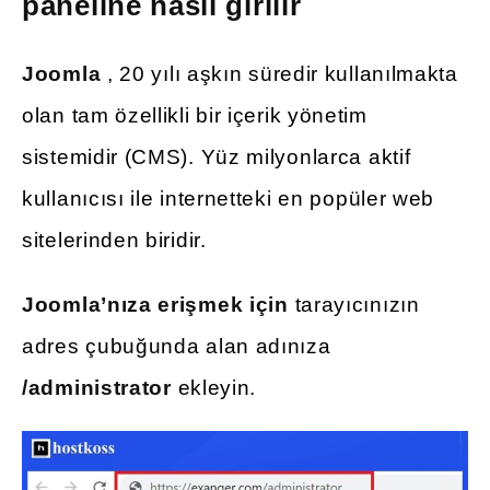
paneline nasıl girilir
Joomla
, 20 yılı aşkın süredir kullanılmakta
olan tam özellikli bir içerik yönetim
sistemidir (CMS). Yüz milyonlarca aktif
kullanıcısı ile internetteki en popüler web
sitelerinden biridir.
Joomla’nıza erişmek için
tarayıcınızın
adres çubuğunda alan adınıza
/administrator
ekleyin.