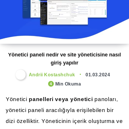
Yönetici paneli nedir ve site yöneticisine nasıl
giriş yapılır
Andrii Kostashchuk
01.03.2024
Min Okuma
4
Yönetici
panelleri veya yönetici
panoları,
yönetici paneli aracılığıyla erişilebilen bir
dizi özelliktir. Yöneticinin içerik oluşturma ve