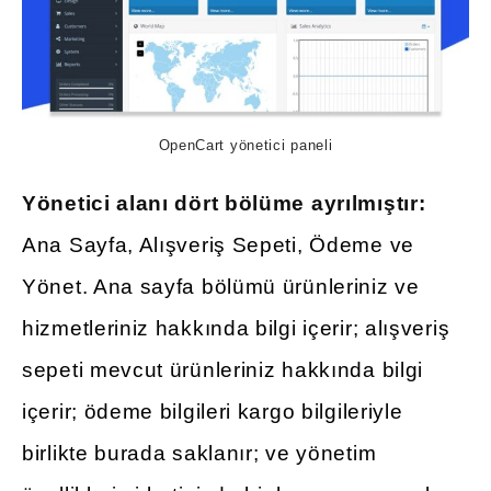
OpenCart yönetici paneli
Yönetici alanı dört bölüme ayrılmıştır:
Ana Sayfa, Alışveriş Sepeti, Ödeme ve
Yönet. Ana sayfa bölümü ürünleriniz ve
hizmetleriniz hakkında bilgi içerir; alışveriş
sepeti mevcut ürünleriniz hakkında bilgi
içerir; ödeme bilgileri kargo bilgileriyle
birlikte burada saklanır; ve yönetim