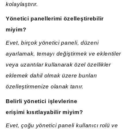
kolaylaştırır.
Yönetici panellerimi özelleştirebilir
miyim?
Evet, birçok yönetici paneli, düzeni
ayarlamak, temayı değiştirmek ve eklentiler
veya uzantılar kullanarak özel özellikler
eklemek dahil olmak üzere bunları
özelleştirmenize olanak tanır.
Belirli yönetici işlevlerine
erişimi
kısıtlayabilir miyim
?
Evet, çoğu yönetici paneli kullanıcı rolü ve