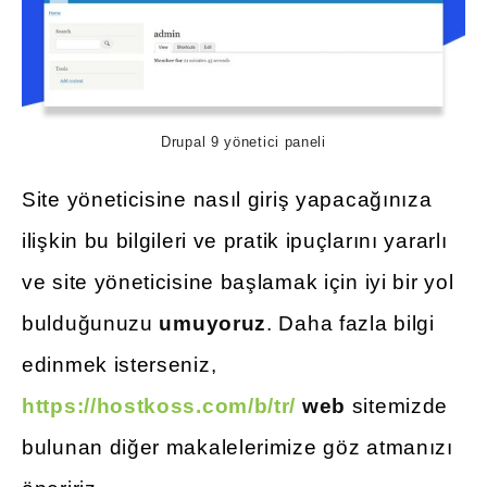
Drupal 9 yönetici paneli
Site yöneticisine nasıl giriş yapacağınıza
ilişkin bu bilgileri ve pratik ipuçlarını yararlı
ve site yöneticisine başlamak için iyi bir yol
bulduğunuzu
umuyoruz
. Daha fazla bilgi
edinmek isterseniz,
https://hostkoss.com/b/tr/
web
sitemizde
bulunan diğer makalelerimize göz atmanızı