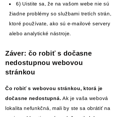
6) Uistite sa, že na vašom webe nie sú
žiadne problémy so službami tretích strán,
ktoré používate, ako sú e-mailové servery
alebo analytické nástroje.
Záver: čo robiť s dočasne
nedostupnou webovou
stránkou
Čo robiť s webovou stránkou, ktorá je
dočasne nedostupná.
Ak je vaša webová
lokalita nefunkčná, mali by ste sa obrátiť na