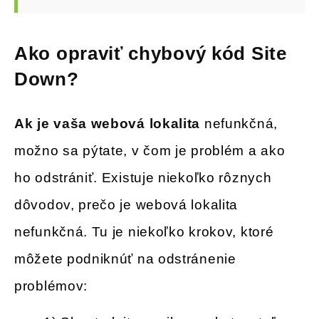
Ako opraviť chybový kód Site
Down?
Ak je vaša webová lokalita
nefunkčná,
možno sa pýtate, v čom je problém a ako
ho odstrániť. Existuje niekoľko rôznych
dôvodov, prečo je webová lokalita
nefunkčná. Tu je niekoľko krokov, ktoré
môžete podniknúť na odstránenie
problémov: