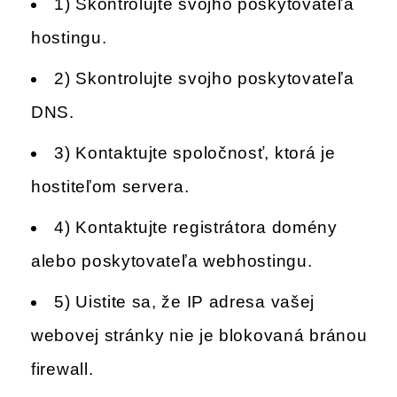
1) Skontrolujte svojho poskytovateľa
hostingu.
2) Skontrolujte svojho poskytovateľa
DNS.
3) Kontaktujte spoločnosť, ktorá je
hostiteľom servera.
4) Kontaktujte registrátora domény
alebo poskytovateľa webhostingu.
5) Uistite sa, že IP adresa vašej
webovej stránky nie je blokovaná bránou
firewall.