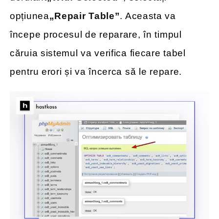
opțiunea
„Repair Table”
. Aceasta va
începe procesul de reparare, în timpul
căruia sistemul va verifica fiecare tabel
pentru erori și va încerca să le repare.