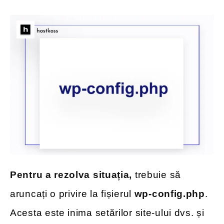
Pentru a rezolva situația,
trebuie să
aruncați o privire la fișierul
wp-config.php
.
Acesta este inima setărilor site-ului dvs. și