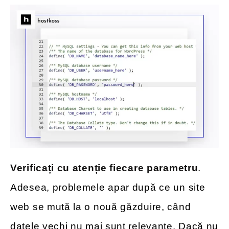
Verificați cu atenție fiecare parametru
.
Adesea, problemele apar după ce un site
web se mută la o nouă găzduire, când
datele vechi nu mai sunt relevante. Dacă nu