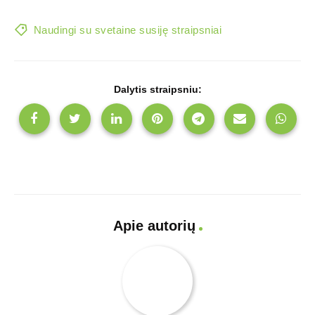
Naudingi su svetaine susiję straipsniai
Dalytis straipsniu:
Apie autorių