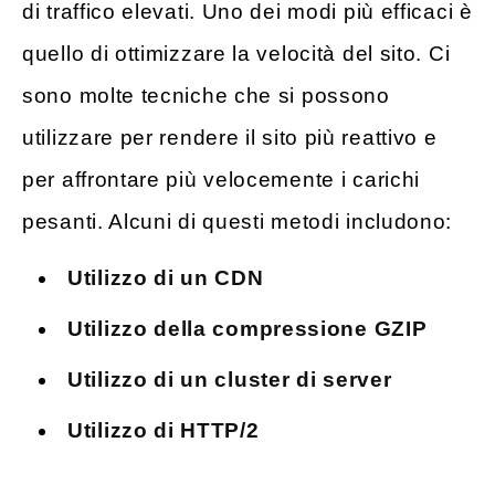
di traffico elevati. Uno dei modi più efficaci è
quello di ottimizzare la velocità del sito. Ci
sono molte tecniche che si possono
utilizzare per rendere il sito più reattivo e
per affrontare più velocemente i carichi
pesanti. Alcuni di questi metodi includono:
Utilizzo di un CDN
Utilizzo della compressione GZIP
Utilizzo di un cluster di server
Utilizzo di HTTP/2