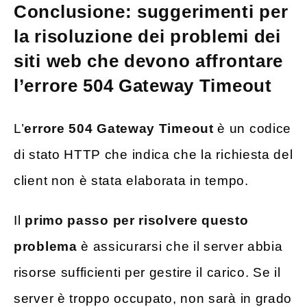
Conclusione: suggerimenti per
la risoluzione dei problemi dei
siti web che devono affrontare
l’errore 504 Gateway Timeout
L’
errore 504 Gateway Timeout
è un codice
di stato HTTP che indica che la richiesta del
client non è stata elaborata in tempo.
Il
primo passo per risolvere questo
problema
è assicurarsi che il server abbia
risorse sufficienti per gestire il carico. Se il
server è troppo occupato, non sarà in grado