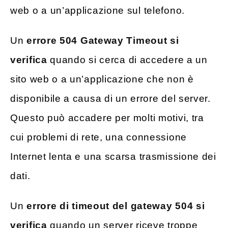
web o a un’applicazione sul telefono.
Un
errore 504 Gateway Timeout si
verifica
quando si cerca di accedere a un
sito web o a un’applicazione che non è
disponibile a causa di un errore del server.
Questo può accadere per molti motivi, tra
cui problemi di rete, una connessione
Internet lenta e una scarsa trasmissione dei
dati.
Un
errore di timeout del gateway 504 si
verifica
quando un server riceve troppe