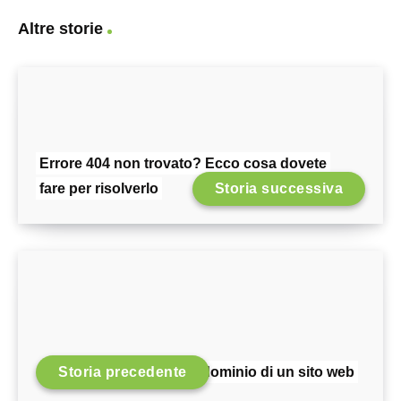
Altre storie
Errore 404 non trovato? Ecco cosa dovete
fare per risolverlo
Storia successiva
Storia precedente
Cos’è il dominio di un sito web