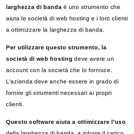
larghezza di banda
è uno strumento che
aiuta le società di web hosting e i loro clienti
a ottimizzare la larghezza di banda.
Per utilizzare questo strumento, la
società di web hosting
deve avere un
account con la società che lo fornisce.
L’azienda deve anche essere in grado di
fornire gli strumenti necessari ai propri
clienti.
Questo software aiuta a ottimizzare l’uso
della larghezza di banda, a ridurre il carico