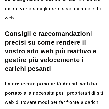
del server e a migliorare la velocità del sito
web.
Consigli e raccomandazioni
precisi su come rendere il
vostro sito web più reattivo e
gestire più velocemente i
carichi pesanti
La
crescente popolarità dei siti web ha
portato
alla necessità per i proprietari di siti
web di trovare modi per far fronte a carichi