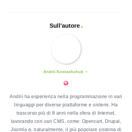
Sull'autore
Andrii Kostashchuk
Andrii ha esperienza nella programmazione in vari
linguaggi per diverse piattaforme e sistemi. Ha
trascorso più di 8 anni nella sfera di Internet,
lavorando con vari CMS, come: Opencart, Drupal,
Joomla e, naturalmente, il più popolare sistema di