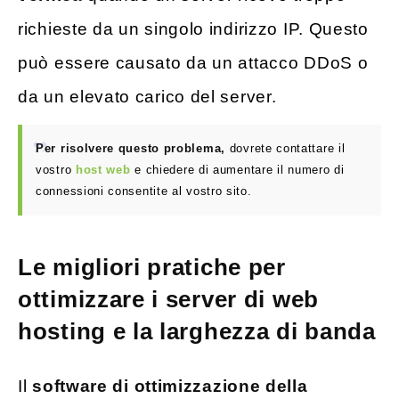
richieste da un singolo indirizzo IP. Questo
può essere causato da un attacco DDoS o
da un elevato carico del server.
Per risolvere questo problema,
dovrete contattare il
vostro
host web
e chiedere di aumentare il numero di
connessioni consentite al vostro sito.
Le migliori pratiche per
ottimizzare i server di web
hosting e la larghezza di banda
Il
software di ottimizzazione della