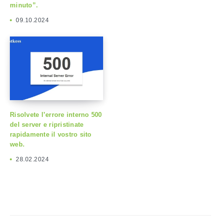
minuto”.
09.10.2024
Risolvete l’errore interno 500
del server e ripristinate
rapidamente il vostro sito
web.
28.02.2024