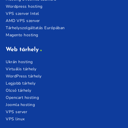
Wordpress hosting
VPS szerver Intel
AMD VPS szerver
Tárhelyszolgáltatás Európában
Magento hosting
Web tárhely
Ukrán hosting
Virtuális tárhely
WordPress tárhely
Legjobb tárhely
Olcsó tárhely
Opencart hosting
Joomla hosting
VPS server
VPS linux