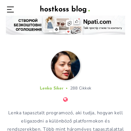
hostkoss blog
288 Cikkek
Lenka Siker
Lenka tapasztalt programozó, aki tudja, hogyan kell
eligazodni a különböző platformokon és
rendszerekben. Több mint hároméves tapasztalattal