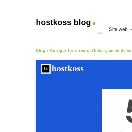
hostkoss blog
Site web
Blog
»
Corrigez les erreurs d'hébergement de vo