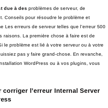
st due à des
problèmes de serveur, de
t. Conseils pour résoudre le problème et
he Les erreurs de serveur telles que l’erreur 500
 raisons. La première chose à faire est de
i le problème est lié à votre serveur ou à votre
puissiez pas y faire grand-chose. En revanche,
e installation WordPress ou à vos plugins, vous
 corriger l’erreur Internal Server
ress