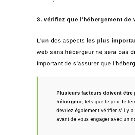
3. vérifiez que l’hébergement de
L’
un
des aspects
les plus importa
web sans hébergeur ne sera pas du t
important de s’assurer que l’héberg
Plusieurs facteurs doivent être
hébergeur
, tels que le prix, le t
devriez également vérifier s’il y
avant de vous engager avec un n