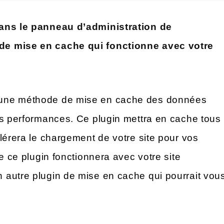
dans le panneau d’administration de
de mise en cache qui fonctionne avec votre
une méthode de mise en cache des données
es performances. Ce plugin mettra en cache tous
lérera le chargement de votre site pour vos
e ce plugin fonctionnera avec votre site
 autre plugin de mise en cache qui pourrait vou