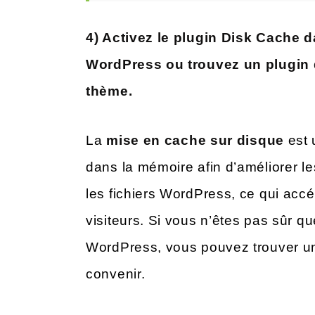
4) Activez le plugin Disk Cache 
WordPress ou trouvez un plugin 
thème.
La
mise en cache sur disque
est 
dans la mémoire afin d’améliorer l
les fichiers WordPress, ce qui accé
visiteurs. Si vous n’êtes pas sûr qu
WordPress, vous pouvez trouver un
convenir.