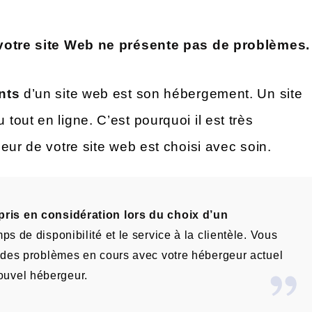
 votre site Web ne présente pas de problèmes.
nts
d’un site web est son hébergement. Un site
out en ligne. C’est pourquoi il est très
eur de votre site web est choisi avec soin.
 pris en considération lors du choix d’un
emps de disponibilité et le service à la clientèle. Vous
 a des problèmes en cours avec votre hébergeur actuel
ouvel hébergeur.