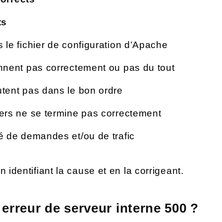
ts
 le fichier de configuration d’Apache
nnent pas correctement ou pas du tout
tent pas dans le bon ordre
iers ne se termine pas correctement
é de demandes et/ou de trafic
 identifiant la cause et en la corrigeant.
 erreur de serveur interne 500 ?