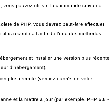
, vous pouvez utiliser la commande suivante :
bsolète de PHP, vous devrez peut-être effectuer
 plus récente à l’aide de l’une des méthodes
hébergement et installer une version plus récente
sseur d’hébergement).
on plus récente (vérifiez auprès de votre
ienne et la mettre à jour (par exemple, PHP 5.6 -