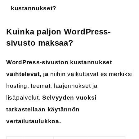
kustannukset?
Kuinka paljon WordPress-
sivusto maksaa?
WordPress-sivuston kustannukset
vaihtelevat, ja
niihin vaikuttavat esimerkiksi
hosting, teemat, laajennukset ja
lisäpalvelut.
Selvyyden vuoksi
tarkastellaan käytännön
vertailutaulukkoa.