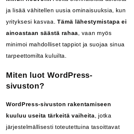
ja lisää vähitellen uusia ominaisuuksia, kun
yrityksesi kasvaa.
Tämä lähestymistapa ei
ainoastaan säästä rahaa
, vaan myös
minimoi mahdolliset tappiot ja suojaa sinua
tarpeettomilta kuluilta.
Miten luot WordPress-
sivuston?
WordPress-sivuston rakentamiseen
kuuluu useita tärkeitä vaiheita
, jotka
järjestelmällisesti toteutettuina tasoittavat