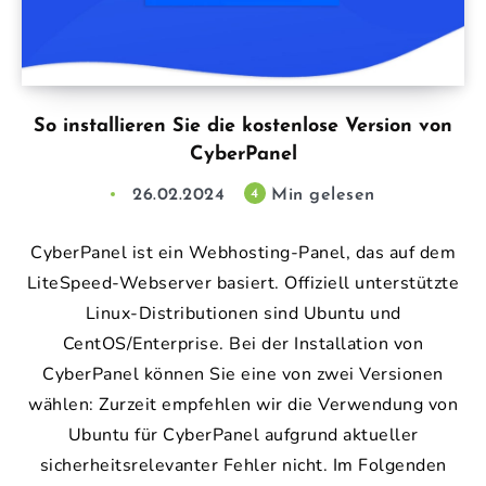
So installieren Sie die kostenlose Version von
CyberPanel
26.02.2024
Min gelesen
4
CyberPanel ist ein Webhosting-Panel, das auf dem
LiteSpeed-Webserver basiert. Offiziell unterstützte
Linux-Distributionen sind Ubuntu und
CentOS/Enterprise. Bei der Installation von
CyberPanel können Sie eine von zwei Versionen
wählen: Zurzeit empfehlen wir die Verwendung von
Ubuntu für CyberPanel aufgrund aktueller
sicherheitsrelevanter Fehler nicht. Im Folgenden