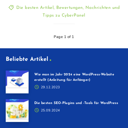
Die besten Artikel, Bewertungen, Nachrichten und
Tipps zu CyberPanel
Page 1 of 1
Beliebte Artikel
Wie man im Jahr 2024 eine WordPress-Website
erstellt (Anleitung für Anfänger)
29.12.2023
Die besten SEO-Plugins und -Tools für WordPress
25.09.2024