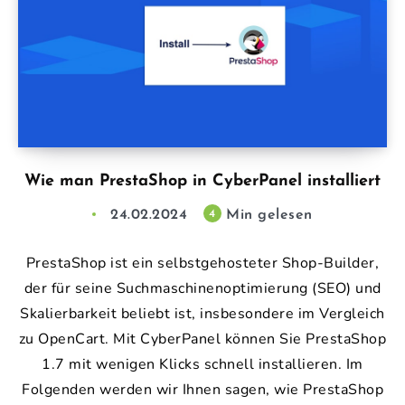
Wie man PrestaShop in CyberPanel installiert
24.02.2024
Min gelesen
4
PrestaShop ist ein selbstgehosteter Shop-Builder,
der für seine Suchmaschinenoptimierung (SEO) und
Skalierbarkeit beliebt ist, insbesondere im Vergleich
zu OpenCart. Mit CyberPanel können Sie PrestaShop
1.7 mit wenigen Klicks schnell installieren. Im
Folgenden werden wir Ihnen sagen, wie PrestaShop