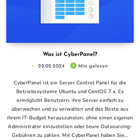
Was ist CyberPanel?
22.02.2024
Min gelesen
3
CyberPanel ist ein Server Control Panel für die
Betriebssysteme Ubuntu und CentOS 7.x. Es
ermöglicht Benutzern, ihre Server einfach zu
überwachen und zu verwalten und das Beste aus
ihrem IT-Budget herauszuholen, ohne einen eigenen
Administrator einzustellen oder teure Outsourcing-
Gebühren zu zahlen. Mit CyberPanel haben Sie…