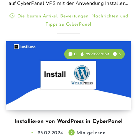
auf CyberPanel VPS mit der Anwendung Installer…
Die besten Artikel, Bewertungen, Nachrichten und
Tipps zu CyberPanel
0
2290927089
5
Installieren von WordPress in CyberPanel
23.02.2024
Min gelesen
5