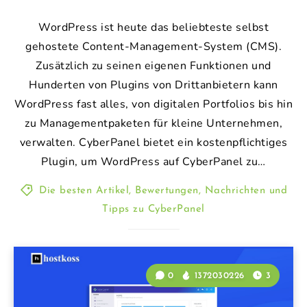
WordPress ist heute das beliebteste selbst
gehostete Content-Management-System (CMS).
Zusätzlich zu seinen eigenen Funktionen und
Hunderten von Plugins von Drittanbietern kann
WordPress fast alles, von digitalen Portfolios bis hin
zu Managementpaketen für kleine Unternehmen,
verwalten. CyberPanel bietet ein kostenpflichtiges
Plugin, um WordPress auf CyberPanel zu…
Die besten Artikel, Bewertungen, Nachrichten und
Tipps zu CyberPanel
0
1372030226
3