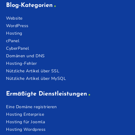
Blog-Kategorien
Website
WordPress
Hosting
cPanel
CyberPanel
Domänen und DNS
Hosting-Fehler
Nützliche Artikel über SSL
Nützliche Artikel über MySQL
Ermäßigte Dienstleistungen
Eine Domäne registrieren
Hosting Enterprise
Hosting für Joomla
Hosting Wordpress