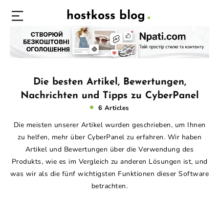
hostkoss blog
Die besten Artikel, Bewertungen,
Nachrichten und Tipps zu CyberPanel
6 Articles
Die meisten unserer Artikel wurden geschrieben, um Ihnen
zu helfen, mehr über CyberPanel zu erfahren. Wir haben
Artikel und Bewertungen über die Verwendung des
Produkts, wie es im Vergleich zu anderen Lösungen ist, und
was wir als die fünf wichtigsten Funktionen dieser Software
betrachten.