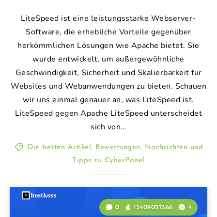
LiteSpeed ist eine leistungsstarke Webserver-
Software, die erhebliche Vorteile gegenüber
herkömmlichen Lösungen wie Apache bietet. Sie
wurde entwickelt, um außergewöhnliche
Geschwindigkeit, Sicherheit und Skalierbarkeit für
Websites und Webanwendungen zu bieten. Schauen
wir uns einmal genauer an, was LiteSpeed ist.
LiteSpeed gegen Apache LiteSpeed unterscheidet
sich von…
Die besten Artikel, Bewertungen, Nachrichten und
Tipps zu CyberPanel
0
13409027366
4