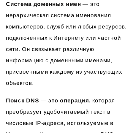
Система доменных имен
— это
иерархическая система именования
компьютеров, служб или любых ресурсов,
подключенных к Интернету или частной
сети. Он связывает различную
информацию с доменными именами,
присвоенными каждому из участвующих
объектов.
Поиск DNS — это операция,
которая
преобразует удобочитаемый текст в
числовые IP-адреса, используемые в