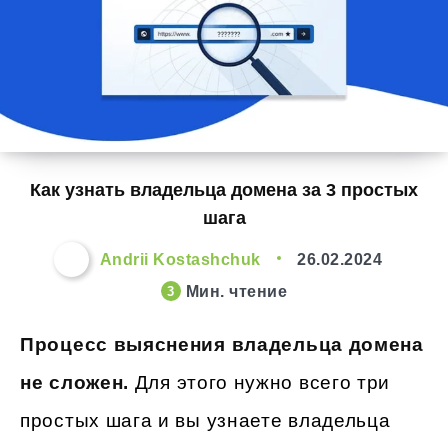
Как узнать владельца домена за 3 простых
шага
Andrii Kostashchuk
26.02.2024
Мин. чтение
3
Процесс выяснения владельца домена
не сложен.
Для этого нужно всего три
простых шага и вы узнаете владельца