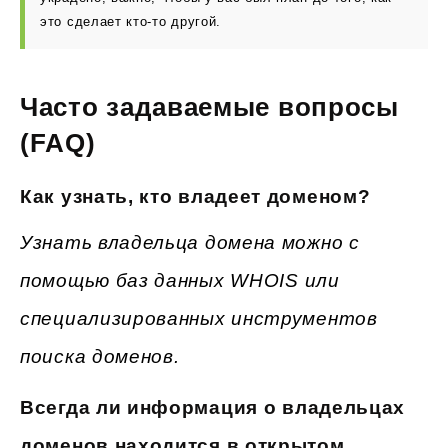
это сделает кто-то другой.
Часто задаваемые вопросы
(FAQ)
Как узнать, кто владеет доменом?
Узнать владельца домена можно с
помощью баз данных WHOIS или
специализированных инструментов
поиска доменов.
Всегда ли информация о владельцах
доменов находится в открытом