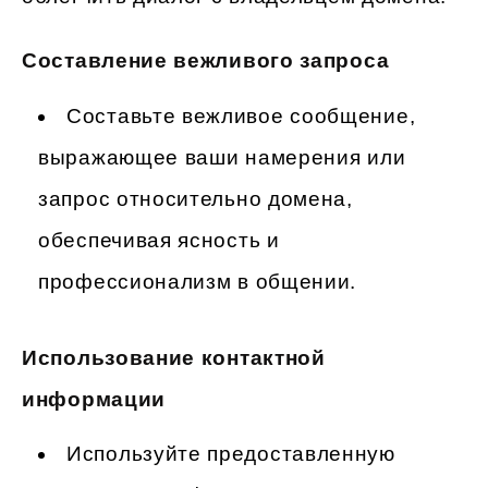
Составление вежливого запроса
Составьте вежливое сообщение,
выражающее ваши намерения или
запрос относительно домена,
обеспечивая ясность и
профессионализм в общении.
Использование контактной
информации
Используйте предоставленную