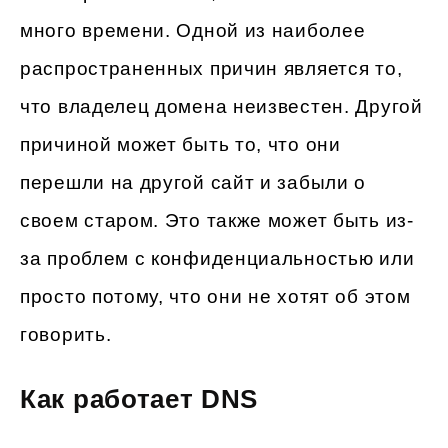
много времени. Одной из наиболее
распространенных причин является то,
что владелец домена неизвестен. Другой
причиной может быть то, что они
перешли на другой сайт и забыли о
своем старом. Это также может быть из-
за проблем с конфиденциальностью или
просто потому, что они не хотят об этом
говорить.
Как работает DNS