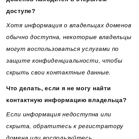
доступе?
Хотя информация о владельцах доменов
обычно доступна, некоторые владельцы
могут воспользоваться услугами по
защите конфиденциальности, чтобы
скрыть свои контактные данные.
Что делать, если я не могу найти
контактную информацию владельца?
Если информация недоступна или
скрыта, обратитесь к регистратору
домена или воспользуйтесь