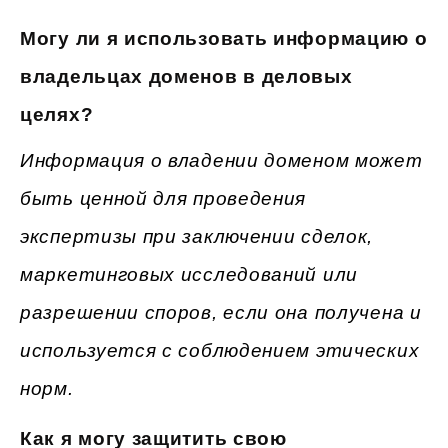
Могу ли я использовать информацию о
владельцах доменов в деловых
целях?
Информация о владении доменом может
быть ценной для проведения
экспертизы при заключении сделок,
маркетинговых исследований или
разрешении споров, если она получена и
используется с соблюдением этических
норм.
Как я могу защитить свою