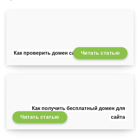
Как проверить домен сайта
Читать статью
Как получить бесплатный домен для
Читать статью
сайта