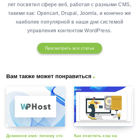
лет посвятил сфере веб, работая с разными CMS,
такими как: Opencart, Drupal, Joomla, и конечно же
наиболее популярной в наши дни системой
управления контентом WordPress.
Просмотреть все статьи
Вам также может понравиться
Доменное имя: почему это
Как очистить кэш на