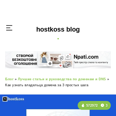
hostkoss blog
Блог
»
Лучшие статьи и руководства по доменам и DNS
»
Как узнать владельца домена за 3 простых шага
572972
3