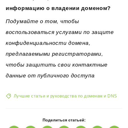
информацию о владении доменом?
Подумайте о том, чтобы
воспользоваться услугами по защите
конфиденциальности домена,
предлагаемыми регистраторами,
чтобы защитить свои контактные
данные от публичного доступа
Лучшие статьи и руководства по доменам и DNS
Поделиться статьей: