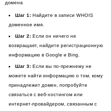
домена
Шаг 1:
Найдите в записи WHOIS
доменное имя.
Шаг 2:
Если он ничего не
возвращает, найдите регистрационную
информацию в Google и Bing.
Шаг 3:
Если вы по-прежнему не
можете найти информацию о том, кому
принадлежит домен, попробуйте
связаться с веб-хостингом или
интернет-провайдером, связанным с