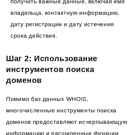
получить важные данные, включая имя
владельца, контактную информацию,
дату регистрации и дату истечения
срока действия.
Шаг 2: Использование
инструментов поиска
доменов
Помимо баз данных WHOIS,
многочисленные инструменты поиска
доменов предоставляют исчерпывающую
информацию и расширенные функции