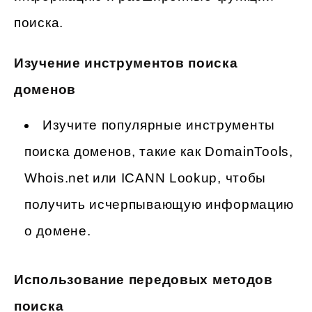
поиска.
Изучение инструментов поиска
доменов
Изучите популярные инструменты
поиска доменов, такие как DomainTools,
Whois.net или ICANN Lookup, чтобы
получить исчерпывающую информацию
о домене.
Использование передовых методов
поиска