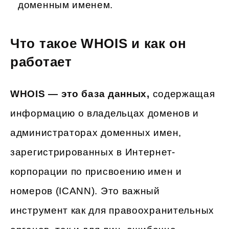
доменным именем.
Что такое WHOIS и как он
работает
WHOIS — это
база данных,
содержащая
информацию о владельцах доменов и
администраторах доменных имен,
зарегистрированных в Интернет-
корпорации по присвоению имен и
номеров (ICANN). Это важный
инструмент как для правоохранительных