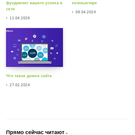
фундамент вашего успеха в
компьютере
сети
06.04.2024
11.04.2026
Что такое домен сайта
27.02.2024
Прямо сейчас читают