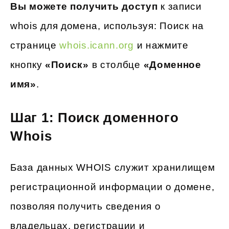
Вы можете получить доступ
к записи
whois для домена, используя: Поиск на
странице
whois.icann.org
и нажмите
кнопку
«Поиск»
в столбце
«Доменное
имя»
.
Шаг 1: Поиск доменного
Whois
База данных WHOIS служит хранилищем
регистрационной информации о домене,
позволяя получить сведения о
владельцах, регистрации и