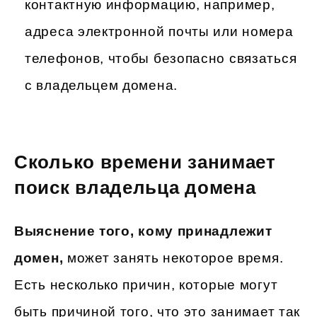
контактную информацию, например,
адреса электронной почты или номера
телефонов, чтобы безопасно связаться
с владельцем домена.
Сколько времени занимает
поиск владельца домена
Выяснение того, кому принадлежит
домен,
может занять некоторое время.
Есть несколько причин, которые могут
быть причиной того, что это занимает так