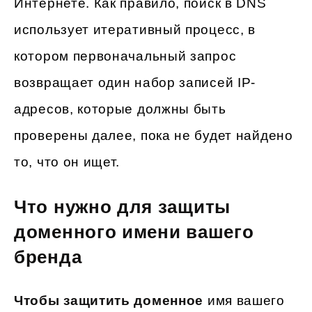
Интернете. Как правило, поиск в DNS
использует итеративный процесс, в
котором первоначальный запрос
возвращает один набор записей IP-
адресов, которые должны быть
проверены далее, пока не будет найдено
то, что он ищет.
Что нужно для защиты
доменного имени вашего
бренда
Чтобы защитить доменное
имя вашего