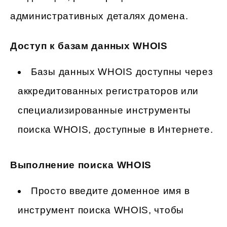
административных деталях домена.
Доступ к базам данных WHOIS
Базы данных WHOIS доступны через
аккредитованных регистраторов или
специализированные инструменты
поиска WHOIS, доступные в Интернете.
Выполнение поиска WHOIS
Просто введите доменное имя в
инструмент поиска WHOIS, чтобы