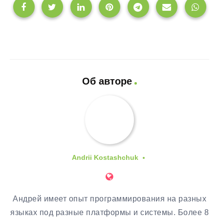
Об авторе
Andrii Kostashchuk
Андрей имеет опыт программирования на разных
языках под разные платформы и системы. Более 8