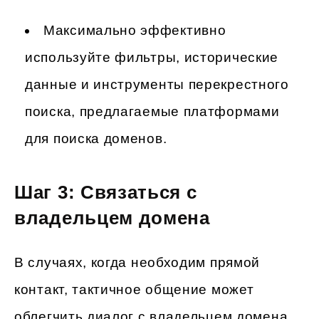
Максимально эффективно
используйте фильтры, исторические
данные и инструменты перекрестного
поиска, предлагаемые платформами
для поиска доменов.
Шаг 3: Связаться с
владельцем домена
В случаях, когда необходим прямой
контакт, тактичное общение может
облегчить диалог с владельцем домена.