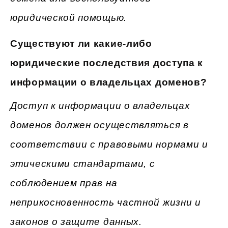
юридической помощью.
Существуют ли какие-либо
юридические последствия доступа к
информации о владельцах доменов?
Доступ к информации о владельцах
доменов должен осуществляться в
соответствии с правовыми нормами и
этическими стандартами, с
соблюдением прав на
неприкосновенность частной жизни и
законов о защите данных.