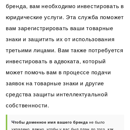
бренда, вам необходимо инвестировать в
юридические услуги. Эта служба поможет
вам зарегистрировать ваши товарные
знаки и защитить их от использования
третьими лицами. Вам также потребуется
инвестировать в адвоката, который
может помочь вам в процессе подачи
заявок на товарные знаки и другие
средства защиты интеллектуальной
собственности.
Чтобы доменное имя вашего бренда
не было
украдено, важно, чтобы у вас был план до того, как