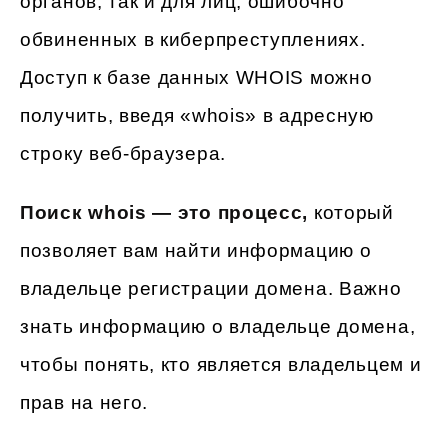
органов, так и для лиц, ошибочно
обвиненных в киберпреступлениях.
Доступ к базе данных WHOIS можно
получить, введя «whois» в адресную
строку веб-браузера.
Поиск whois — это процесс,
который
позволяет вам найти информацию о
владельце регистрации домена. Важно
знать информацию о владельце домена,
чтобы понять, кто является владельцем и
прав на него.