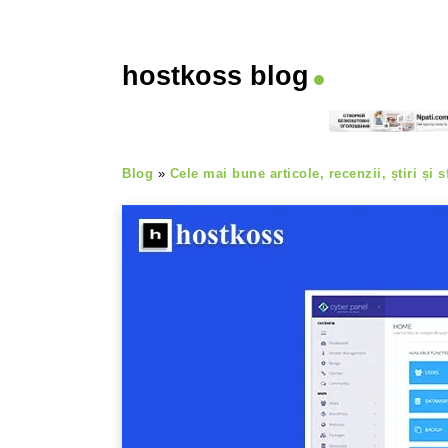
hostkoss blog
Blog
»
Cele mai bune articole, recenzii, știri și