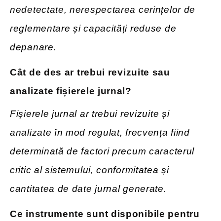
nedetectate, nerespectarea cerințelor de
reglementare și capacități reduse de
depanare.
Cât de
des ar trebui revizuite sau
analizate fișierele jurnal?
Fișierele jurnal ar trebui revizuite și
analizate în mod regulat, frecvența fiind
determinată de factori precum caracterul
critic al sistemului, conformitatea și
cantitatea de date jurnal generate.
Ce instrumente sunt disponibile pentru