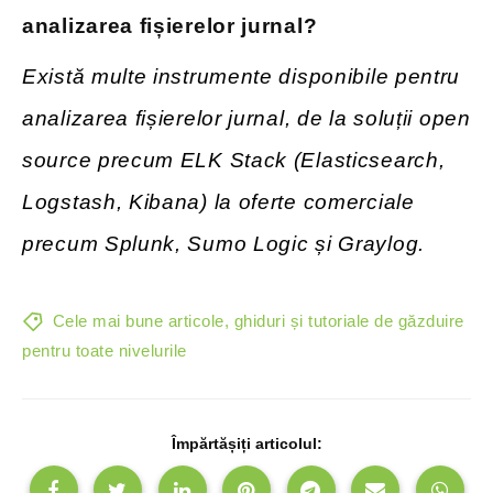
analizarea fișierelor jurnal?
Există multe instrumente disponibile pentru
analizarea fișierelor jurnal, de la soluții open
source precum ELK Stack (Elasticsearch,
Logstash, Kibana) la oferte comerciale
precum Splunk, Sumo Logic și Graylog.
Cele mai bune articole, ghiduri și tutoriale de găzduire
pentru toate nivelurile
Împărtășiți articolul: