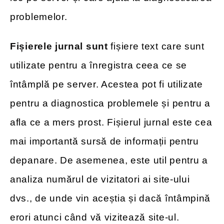
problemelor.
Fișierele jurnal sunt
fișiere text care sunt
utilizate pentru a înregistra ceea ce se
întâmplă pe server. Acestea pot fi utilizate
pentru a diagnostica problemele și pentru a
afla ce a mers prost. Fișierul jurnal este cea
mai importantă sursă de informații pentru
depanare. De asemenea, este util pentru a
analiza numărul de vizitatori ai site-ului
dvs., de unde vin aceștia și dacă întâmpină
erori atunci când vă vizitează site-ul.