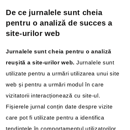
De ce jurnalele sunt cheia
pentru o analiză de succes a
site-urilor web
Jurnalele sunt cheia pentru o analiză
reușită a site-urilor web.
Jurnalele sunt
utilizate pentru a urmări utilizarea unui site
web și pentru a urmări modul în care
vizitatorii interacționează cu site-ul.
Fișierele jurnal conțin date despre vizite
care pot fi utilizate pentru a identifica
tendințele în comportamentul utilizatorilor.