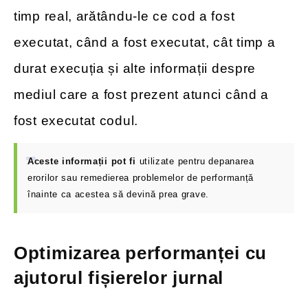
timp real, arătându-le ce cod a fost
executat, când a fost executat, cât timp a
durat execuția și alte informații despre
mediul care a fost prezent atunci când a
fost executat codul.
Aceste informații pot fi
utilizate pentru depanarea
erorilor sau remedierea problemelor de performanță
înainte ca acestea să devină prea grave.
Optimizarea performanței cu
ajutorul fișierelor jurnal