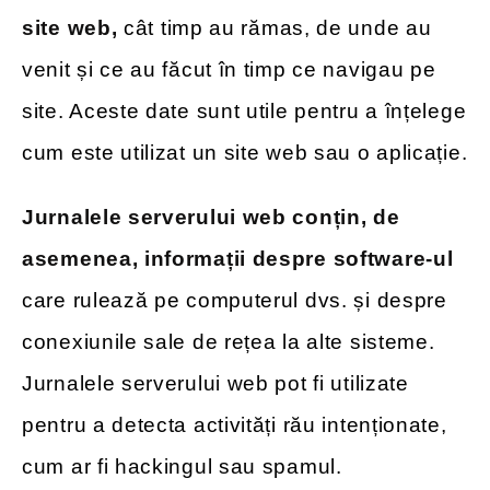
site web,
cât timp au rămas, de unde au
venit și ce au făcut în timp ce navigau pe
site. Aceste date sunt utile pentru a înțelege
cum este utilizat un site web sau o aplicație.
Jurnalele serverului web conțin, de
asemenea, informații despre software-ul
care rulează pe computerul dvs. și despre
conexiunile sale de rețea la alte sisteme.
Jurnalele serverului web pot fi utilizate
pentru a detecta activități rău intenționate,
cum ar fi hackingul sau spamul.