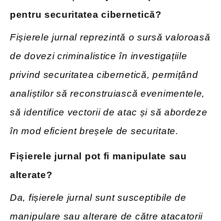
pentru securitatea cibernetică?
Fișierele jurnal reprezintă o sursă valoroasă
de dovezi criminalistice în investigațiile
privind securitatea cibernetică, permițând
analiștilor să reconstruiască evenimentele,
să identifice vectorii de atac și să abordeze
în mod eficient breșele de securitate.
Fișierele jurnal pot fi manipulate sau
alterate?
Da, fișierele jurnal sunt susceptibile de
manipulare sau alterare de către atacatorii