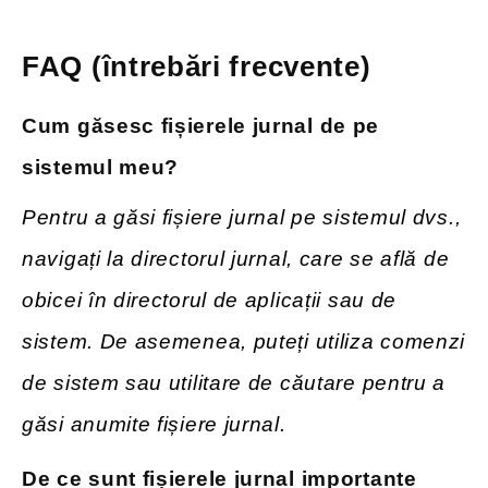
FAQ (întrebări frecvente)
Cum găsesc fișierele jurnal de pe
sistemul meu?
Pentru a găsi fișiere jurnal pe sistemul dvs.,
navigați la directorul jurnal, care se află de
obicei în directorul de aplicații sau de
sistem. De asemenea, puteți utiliza comenzi
de sistem sau utilitare de căutare pentru a
găsi anumite fișiere jurnal.
De ce sunt fișierele jurnal importante