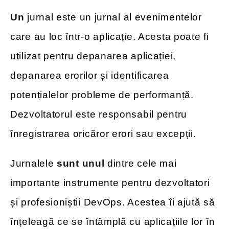
Un
jurnal este un jurnal al evenimentelor
care au loc într-o aplicație. Acesta poate fi
utilizat pentru depanarea aplicației,
depanarea erorilor și identificarea
potențialelor probleme de performanță.
Dezvoltatorul este responsabil pentru
înregistrarea oricăror erori sau excepții.
Jurnalele
sunt unul
dintre cele mai
importante instrumente pentru dezvoltatori
și profesioniștii DevOps. Acestea îi ajută să
înțeleagă ce se întâmplă cu aplicațiile lor în