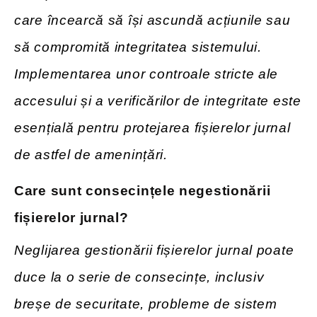
care încearcă să își ascundă acțiunile sau
să compromită integritatea sistemului.
Implementarea unor controale stricte ale
accesului și a verificărilor de integritate este
esențială pentru protejarea fișierelor jurnal
de astfel de amenințări.
Care sunt consecințele negestionării
fișierelor jurnal?
Neglijarea gestionării fișierelor jurnal poate
duce la o serie de consecințe, inclusiv
breșe de securitate, probleme de sistem