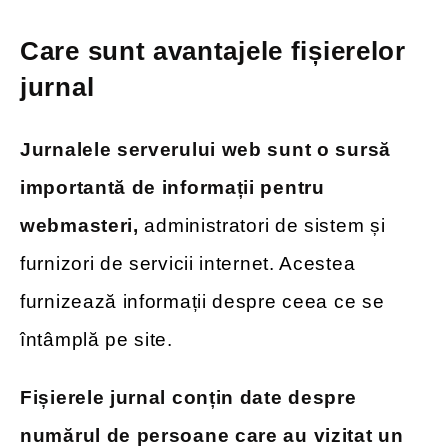
Care sunt avantajele fișierelor
jurnal
Jurnalele serverului web sunt o sursă
importantă de informații pentru
webmasteri,
administratori de sistem și
furnizori de servicii internet. Acestea
furnizează informații despre ceea ce se
întâmplă pe site.
Fișierele jurnal conțin date despre
numărul de persoane care au vizitat un