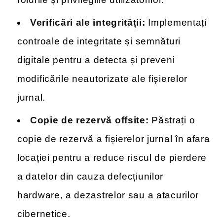
Verificări ale integrității:
Implementați
controale de integritate și semnături
digitale pentru a detecta și preveni
modificările neautorizate ale fișierelor
jurnal.
Copie de rezervă offsite:
Păstrați o
copie de rezervă a fișierelor jurnal în afara
locației pentru a reduce riscul de pierdere
a datelor din cauza defecțiunilor
hardware, a dezastrelor sau a atacurilor
cibernetice.