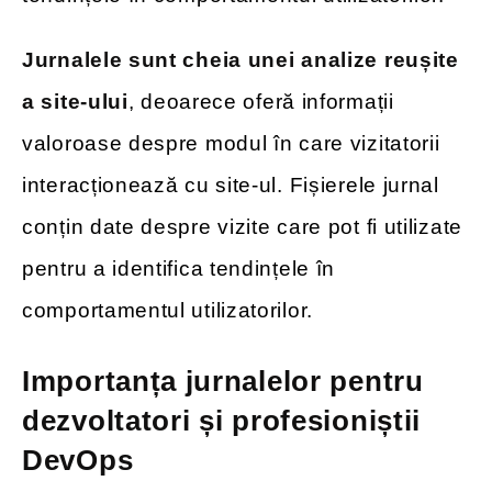
Jurnalele sunt cheia unei analize reușite
a site-ului
, deoarece oferă informații
valoroase despre modul în care vizitatorii
interacționează cu site-ul. Fișierele jurnal
conțin date despre vizite care pot fi utilizate
pentru a identifica tendințele în
comportamentul utilizatorilor.
Importanța jurnalelor pentru
dezvoltatori și profesioniștii
DevOps