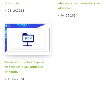
5 minute)
afectează performanța site-
ului web
23.10.2024
04.05.2024
Ce este FTP? Avantaje și
dezavantaje ale utilizării
acestuia
16.04.2024