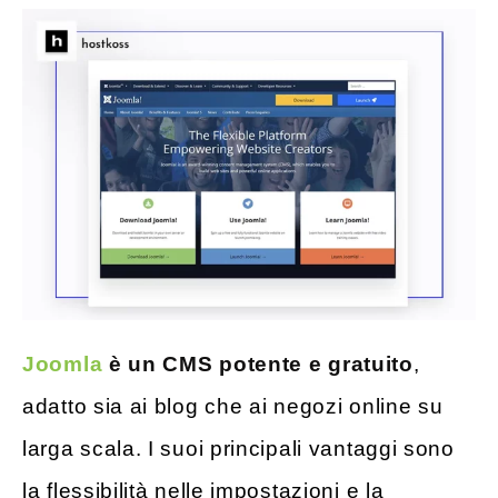
Joomla
è un CMS potente e gratuito
,
adatto sia ai blog che ai negozi online su
larga scala. I suoi principali vantaggi sono
la flessibilità nelle impostazioni e la