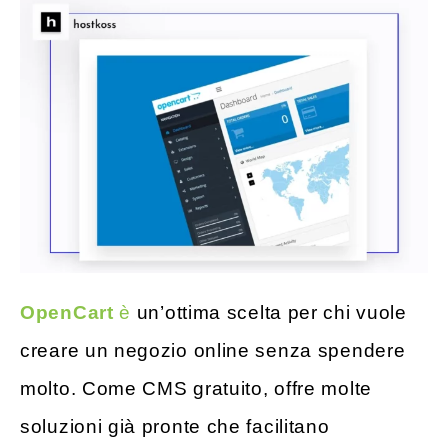
OpenCart
è
un’ottima scelta per chi vuole
creare un negozio online senza spendere
molto. Come CMS gratuito, offre molte
soluzioni già pronte che facilitano