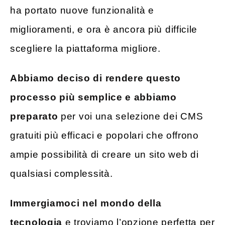
ha portato nuove funzionalità e
miglioramenti, e ora è ancora più difficile
scegliere la piattaforma migliore.
Abbiamo deciso di rendere questo
processo più semplice e abbiamo
preparato
per voi una selezione dei CMS
gratuiti più efficaci e popolari che offrono
ampie possibilità di creare un sito web di
qualsiasi complessità.
Immergiamoci nel mondo della
tecnologia
e troviamo l’opzione perfetta per