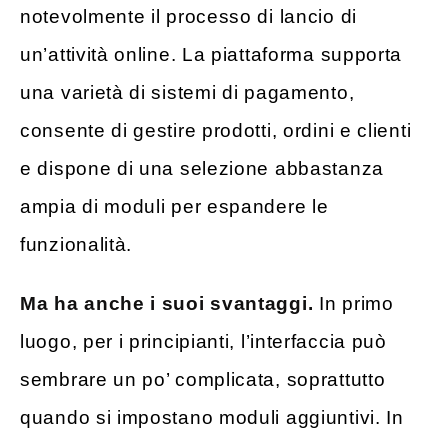
notevolmente il processo di lancio di
un’attività online. La piattaforma supporta
una varietà di sistemi di pagamento,
consente di gestire prodotti, ordini e clienti
e dispone di una selezione abbastanza
ampia di moduli per espandere le
funzionalità.
Ma ha anche i suoi svantaggi.
In primo
luogo, per i principianti, l’interfaccia può
sembrare un po’ complicata, soprattutto
quando si impostano moduli aggiuntivi. In