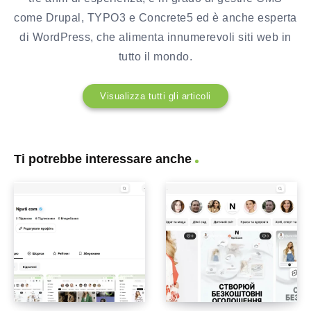
come Drupal, TYPO3 e Concrete5 ed è anche esperta
di WordPress, che alimenta innumerevoli siti web in
tutto il mondo.
Visualizza tutti gli articoli
Ti potrebbe interessare anche