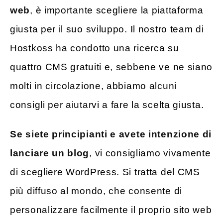
web
, è importante scegliere la piattaforma
giusta per il suo sviluppo. Il nostro team di
Hostkoss ha condotto una ricerca su
quattro CMS gratuiti e, sebbene ve ne siano
molti in circolazione, abbiamo alcuni
consigli per aiutarvi a fare la scelta giusta.
Se siete principianti e avete intenzione di
lanciare un blog
, vi consigliamo vivamente
di scegliere WordPress. Si tratta del CMS
più diffuso al mondo, che consente di
personalizzare facilmente il proprio sito web