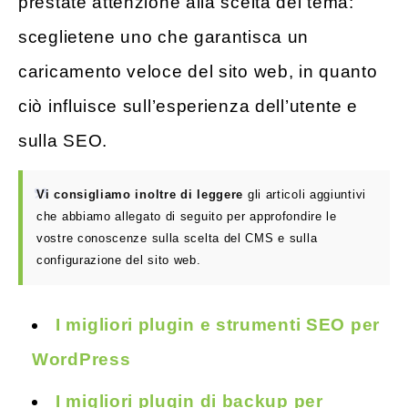
prestate attenzione alla scelta del tema:
sceglietene uno che garantisca un
caricamento veloce del sito web, in quanto
ciò influisce sull’esperienza dell’utente e
sulla SEO.
Vi consigliamo inoltre di leggere
gli articoli aggiuntivi
che abbiamo allegato di seguito per approfondire le
vostre conoscenze sulla scelta del CMS e sulla
configurazione del sito web.
I migliori plugin e strumenti SEO per
WordPress
I migliori plugin di backup per