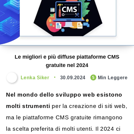
Le migliori e più diffuse piattaforme CMS
gratuite nel 2024
Lenka Siker
30.09.2024
Min Leggere
5
Nel mondo dello sviluppo web esistono
molti strumenti
per la creazione di siti web,
ma le piattaforme CMS gratuite rimangono
la scelta preferita di molti utenti. Il 2024 ci