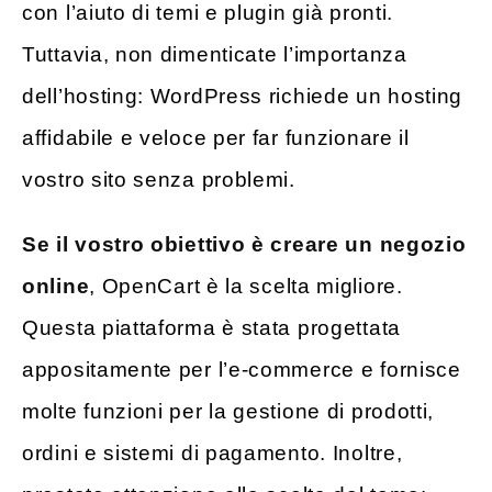
con l’aiuto di temi e plugin già pronti.
Tuttavia, non dimenticate l’importanza
dell’hosting: WordPress richiede un hosting
affidabile e veloce per far funzionare il
vostro sito senza problemi.
Se il vostro obiettivo è creare un negozio
online
, OpenCart è la scelta migliore.
Questa piattaforma è stata progettata
appositamente per l’e-commerce e fornisce
molte funzioni per la gestione di prodotti,
ordini e sistemi di pagamento. Inoltre,