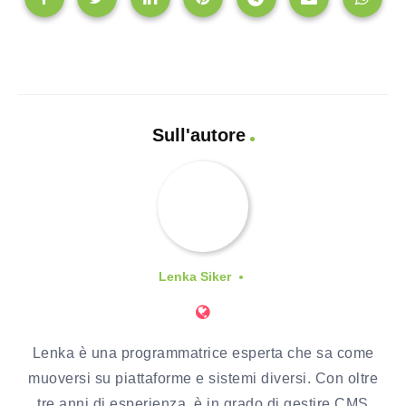
Sull'autore
Lenka Siker
Lenka è una programmatrice esperta che sa come
muoversi su piattaforme e sistemi diversi. Con oltre
tre anni di esperienza, è in grado di gestire CMS