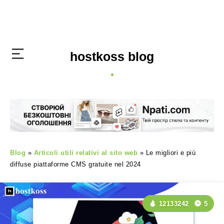
hostkoss blog
Blog
»
Articoli utili relativi al sito web
»
Le migliori e più
diffuse piattaforme CMS gratuite nel 2024
12133242
5