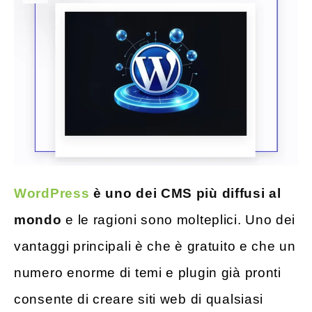
WordPress
è uno dei CMS più diffusi al
mondo
e le ragioni sono molteplici. Uno dei
vantaggi principali è che è gratuito e che un
numero enorme di temi e plugin già pronti
consente di creare siti web di qualsiasi