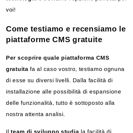
voi!
Come testiamo e recensiamo le
piattaforme CMS gratuite
Per scoprire quale piattaforma CMS
gratuita
fa al caso vostro, testiamo ognuna
di esse su diversi livelli. Dalla facilità di
installazione alle possibilità di espansione
delle funzionalità, tutto è sottoposto alla
nostra attenta analisi.
Il
team di sviluppo studia
la facilità di