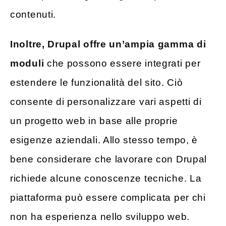
contenuti.
Inoltre, Drupal offre un’ampia gamma di
moduli
che possono essere integrati per
estendere le funzionalità del sito. Ciò
consente di personalizzare vari aspetti di
un progetto web in base alle proprie
esigenze aziendali. Allo stesso tempo, è
bene considerare che lavorare con Drupal
richiede alcune conoscenze tecniche. La
piattaforma può essere complicata per chi
non ha esperienza nello sviluppo web.