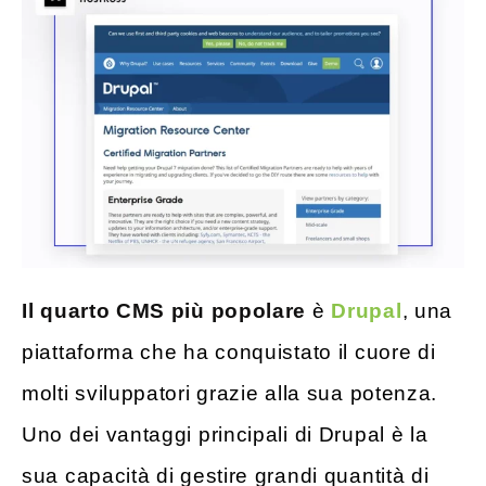
Il quarto CMS più popolare
è
Drupal
, una
piattaforma che ha conquistato il cuore di
molti sviluppatori grazie alla sua potenza.
Uno dei vantaggi principali di Drupal è la
sua capacità di gestire grandi quantità di