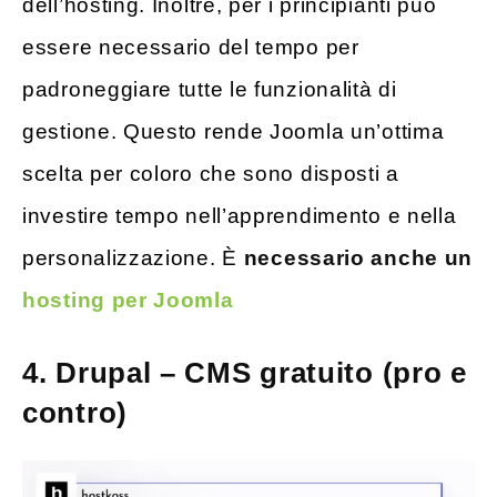
dell’hosting. Inoltre, per i principianti può
essere necessario del tempo per
padroneggiare tutte le funzionalità di
gestione. Questo rende Joomla un’ottima
scelta per coloro che sono disposti a
investire tempo nell’apprendimento e nella
personalizzazione. È
necessario anche un
hosting per Joomla
4. Drupal – CMS gratuito (pro e
contro)