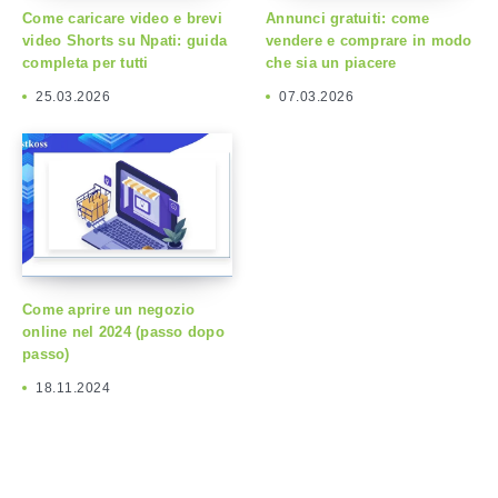
Come caricare video e brevi
Annunci gratuiti: come
video Shorts su Npati: guida
vendere e comprare in modo
completa per tutti
che sia un piacere
25.03.2026
07.03.2026
Come aprire un negozio
online nel 2024 (passo dopo
passo)
18.11.2024