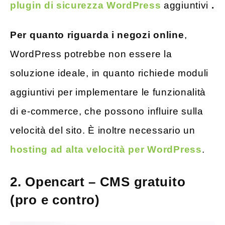
plugin di sicurezza WordPress
aggiuntivi
.
Per quanto riguarda i negozi online
,
WordPress potrebbe non essere la
soluzione ideale, in quanto richiede moduli
aggiuntivi per implementare le funzionalità
di e-commerce, che possono influire sulla
velocità del sito. È inoltre necessario un
hosting ad alta velocità per WordPress
.
2. Opencart – CMS gratuito
(pro e contro)