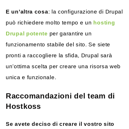
E un’altra cosa
: la configurazione di Drupal
può richiedere molto tempo e un
hosting
Drupal potente
per garantire un
funzionamento stabile del sito. Se siete
pronti a raccogliere la sfida, Drupal sarà
un’ottima scelta per creare una risorsa web
unica e funzionale.
Raccomandazioni del team di
Hostkoss
Se avete deciso di creare il vostro sito