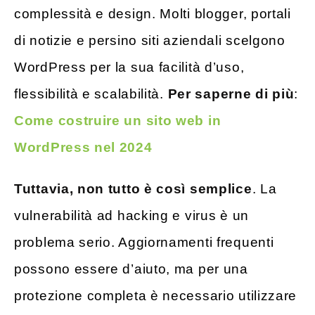
complessità e design. Molti blogger, portali
di notizie e persino siti aziendali scelgono
WordPress per la sua facilità d’uso,
flessibilità e scalabilità.
Per saperne di più
:
Come costruire un sito web in
WordPress nel 2024
Tuttavia, non tutto è così semplice
. La
vulnerabilità ad hacking e virus è un
problema serio. Aggiornamenti frequenti
possono essere d’aiuto, ma per una
protezione completa è necessario utilizzare