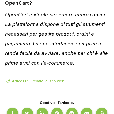
OpenCart?
OpenCart è ideale per creare negozi online.
La piattaforma dispone di tutti gli strumenti
necessari per gestire prodotti, ordini e
pagamenti. La sua interfaccia semplice lo
rende facile da avviare, anche per chi è alle
prime armi con l’e-commerce.
Articoli utili relativi al sito web
Condividi l'articolo: