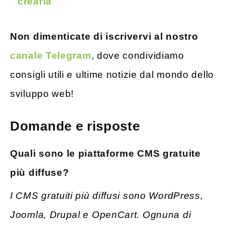
crearla
Non dimenticate di iscrivervi al nostro
canale Telegram
, dove condividiamo
consigli utili e ultime notizie dal mondo dello
sviluppo web!
Domande e risposte
Quali sono le piattaforme CMS gratuite
più diffuse?
I CMS gratuiti più diffusi sono WordPress,
Joomla, Drupal e OpenCart. Ognuna di