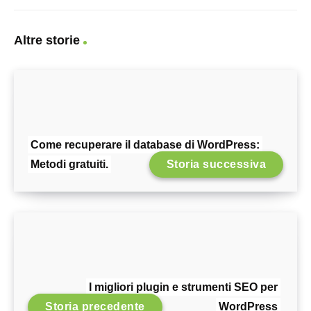
Altre storie
Come recuperare il database di WordPress:
Metodi gratuiti.
Storia successiva
I migliori plugin e strumenti SEO per
Storia precedente
WordPress