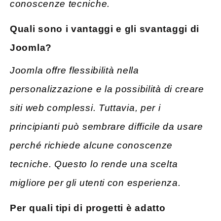
conoscenze tecniche.
Quali sono i vantaggi e gli svantaggi di
Joomla?
Joomla offre flessibilità nella
personalizzazione e la possibilità di creare
siti web complessi. Tuttavia, per i
principianti può sembrare difficile da usare
perché richiede alcune conoscenze
tecniche. Questo lo rende una scelta
migliore per gli utenti con esperienza.
Per quali tipi di progetti è adatto