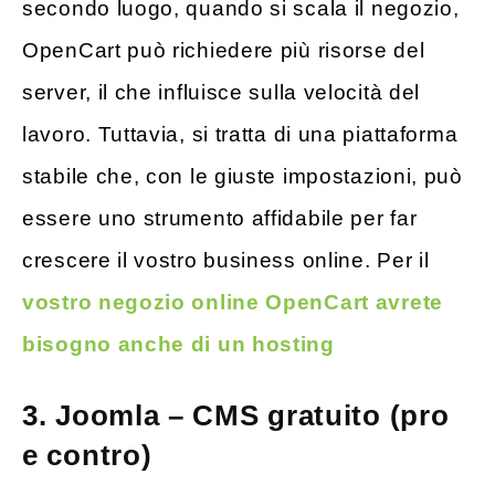
secondo luogo, quando si scala il negozio,
OpenCart può richiedere più risorse del
server, il che influisce sulla velocità del
lavoro. Tuttavia, si tratta di una piattaforma
stabile che, con le giuste impostazioni, può
essere uno strumento affidabile per far
crescere il vostro business online. Per il
vostro negozio online OpenCart avrete
bisogno anche di un hosting
3. Joomla – CMS gratuito (pro
e contro)