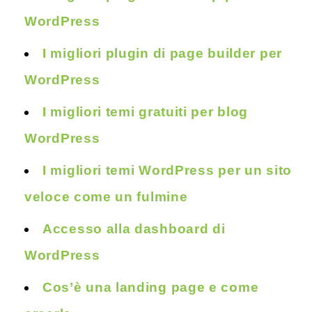
WordPress
I migliori plugin di page builder per
WordPress
I migliori temi gratuiti per blog
WordPress
I migliori temi WordPress per un sito
veloce come un fulmine
Accesso alla dashboard di
WordPress
Cos’è una landing page e come