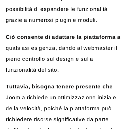
possibilità di espandere le funzionalità
grazie a numerosi plugin e moduli.
Ciò consente di adattare la piattaforma a
qualsiasi esigenza, dando al webmaster il
pieno controllo sul design e sulla
funzionalità del sito.
Tuttavia, bisogna tenere presente
che
Joomla richiede un’ottimizzazione iniziale
della velocità, poiché la piattaforma può
richiedere risorse significative da parte