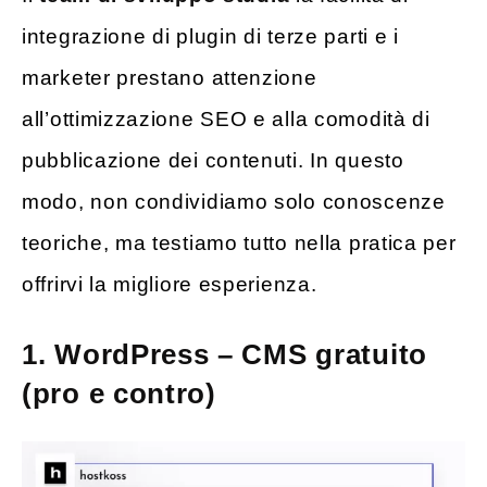
integrazione di plugin di terze parti e i
marketer prestano attenzione
all’ottimizzazione SEO e alla comodità di
pubblicazione dei contenuti. In questo
modo, non condividiamo solo conoscenze
teoriche, ma testiamo tutto nella pratica per
offrirvi la migliore esperienza.
1. WordPress – CMS gratuito
(pro e contro)