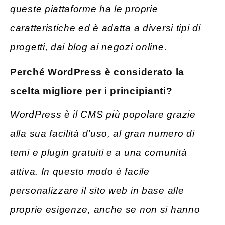
queste piattaforme ha le proprie
caratteristiche ed è adatta a diversi tipi di
progetti, dai blog ai negozi online.
Perché WordPress è considerato la
scelta migliore per i principianti?
WordPress è il CMS più popolare grazie
alla sua facilità d’uso, al gran numero di
temi e plugin gratuiti e a una comunità
attiva. In questo modo è facile
personalizzare il sito web in base alle
proprie esigenze, anche se non si hanno