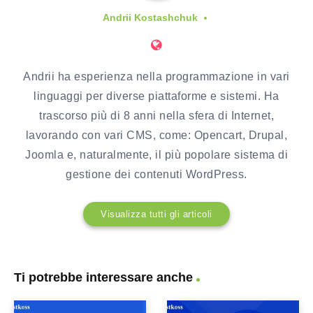
Andrii Kostashchuk
Andrii ha esperienza nella programmazione in vari
linguaggi per diverse piattaforme e sistemi. Ha
trascorso più di 8 anni nella sfera di Internet,
lavorando con vari CMS, come: Opencart, Drupal,
Joomla e, naturalmente, il più popolare sistema di
gestione dei contenuti WordPress.
Visualizza tutti gli articoli
Ti potrebbe interessare anche