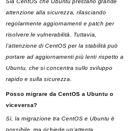
Sia CentOS che Ubuntu prestano grande
attenzione alla sicurezza, rilasciando
regolarmente aggiornamenti e patch per
risolvere le vulnerabilità. Tuttavia,
l’attenzione di CentOS per la stabilità può
portare ad aggiornamenti più lenti rispetto a
Ubuntu, che si concentra sullo sviluppo
rapido e sulla sicurezza.
Posso migrare da CentOS a Ubuntu o
viceversa?
Sì, la migrazione tra CentOS e Ubuntu è
possibile, ma richiede un’attenta