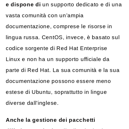
e dispone di
un supporto dedicato e di una
vasta comunità con un’ampia
documentazione, comprese le risorse in
lingua russa. CentOS, invece, è basato sul
codice sorgente di Red Hat Enterprise
Linux e non ha un supporto ufficiale da
parte di Red Hat. La sua comunità e la sua
documentazione possono essere meno
estese di Ubuntu, soprattutto in lingue
diverse dall’inglese.
Anche la gestione dei pacchetti