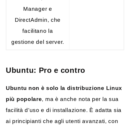
Manager e
DirectAdmin, che
facilitano la
gestione del server.
Ubuntu: Pro e contro
Ubuntu non è solo la distribuzione Linux
più popolare
, ma è anche nota per la sua
facilità d’uso e di installazione. È adatta sia
ai principianti che agli utenti avanzati, con