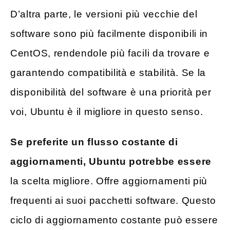
D’altra parte, le versioni più vecchie del
software sono più facilmente disponibili in
CentOS, rendendole più facili da trovare e
garantendo compatibilità e stabilità. Se la
disponibilità del software è una priorità per
voi, Ubuntu è il migliore in questo senso.
Se preferite un flusso costante di
aggiornamenti, Ubuntu potrebbe essere
la scelta migliore. Offre aggiornamenti più
frequenti ai suoi pacchetti software. Questo
ciclo di aggiornamento costante può essere