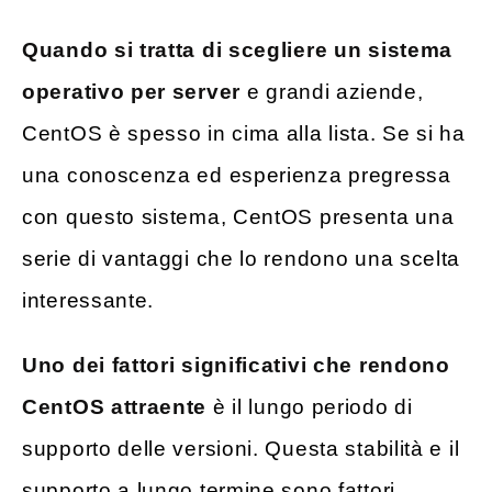
Quando si tratta di scegliere un sistema
operativo per server
e grandi aziende,
CentOS è spesso in cima alla lista. Se si ha
una conoscenza ed esperienza pregressa
con questo sistema, CentOS presenta una
serie di vantaggi che lo rendono una scelta
interessante.
Uno dei fattori significativi che rendono
CentOS attraente
è il lungo periodo di
supporto delle versioni. Questa stabilità e il
supporto a lungo termine sono fattori