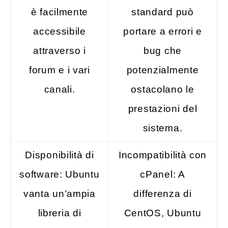
è facilmente
standard può
accessibile
portare a errori e
attraverso i
bug che
forum e i vari
potenzialmente
canali.
ostacolano le
prestazioni del
sistema.
Disponibilità di
Incompatibilità con
software: Ubuntu
cPanel: A
vanta un’ampia
differenza di
libreria di
CentOS, Ubuntu