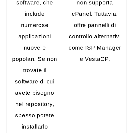
software, che
non supporta
include
cPanel. Tuttavia,
numerose
offre pannelli di
applicazioni
controllo alternativi
nuove e
come ISP Manager
popolari. Se non
e VestaCP.
trovate il
software di cui
avete bisogno
nel repository,
spesso potete
installarlo