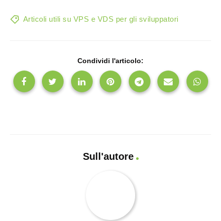
Articoli utili su VPS e VDS per gli sviluppatori
Condividi l'articolo:
Sull'autore