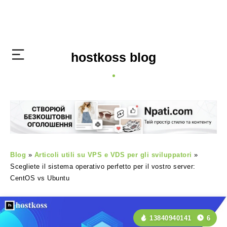
hostkoss blog
Blog
»
Articoli utili su VPS e VDS per gli sviluppatori
»
Scegliete il sistema operativo perfetto per il vostro server:
CentOS vs Ubuntu
13840940141
6