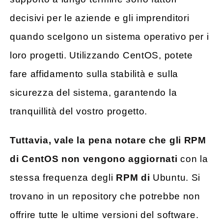
decisivi per le aziende e gli imprenditori
quando scelgono un sistema operativo per i
loro progetti. Utilizzando CentOS, potete
fare affidamento sulla stabilità e sulla
sicurezza del sistema, garantendo la
tranquillità del vostro progetto.
Tuttavia, vale la pena notare che gli RPM
di CentOS non vengono aggiornati
con la
stessa frequenza degli
RPM di
Ubuntu. Si
trovano in un repository che potrebbe non
offrire tutte le ultime versioni del software.