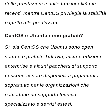
delle prestazioni e sulle funzionalità più
recenti, mentre CentOS privilegia la stabilità
rispetto alle prestazioni.
CentOS
e Ubuntu
sono
gratuiti?
Sì, sia CentOS che Ubuntu sono open
source e gratuiti. Tuttavia, alcune edizioni
enterprise e alcuni pacchetti di supporto
possono essere disponibili a pagamento,
soprattutto per le organizzazioni che
richiedono un supporto tecnico
specializzato e servizi estesi.