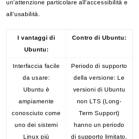
un’attenzione particolare all’accessibilità e
all’usabilità.
I vantaggi di
Contro di Ubuntu:
Ubuntu:
Interfaccia facile
Periodo di supporto
da usare:
della versione: Le
Ubuntu è
versioni di Ubuntu
ampiamente
non LTS (Long-
conosciuto come
Term Support)
uno dei sistemi
hanno un periodo
Linux più
di supporto limitato,