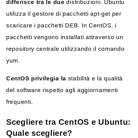
differisce tra le due
distribuzioni. Ubuntu
utilizza il gestore di pacchetti apt-get per
scaricare i pacchetti DEB. In CentOS, i
pacchetti vengono installati attraverso un
repository centrale utilizzando il comando
yum.
CentOS privilegia la
stabilità e la qualità
del software rispetto agli aggiornamenti
frequenti.
Scegliere tra CentOS e Ubuntu:
Quale scegliere?