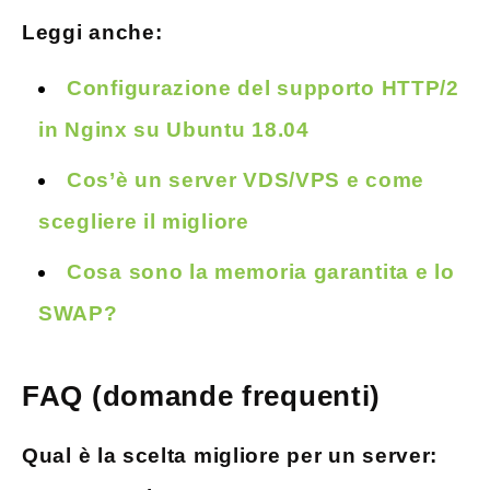
Leggi anche:
Configurazione del supporto HTTP/2
in Nginx su Ubuntu 18.04
Cos’è un server VDS/VPS e come
scegliere il migliore
Cosa sono la memoria garantita e lo
SWAP?
FAQ (domande frequenti)
Qual è la scelta migliore per un server: