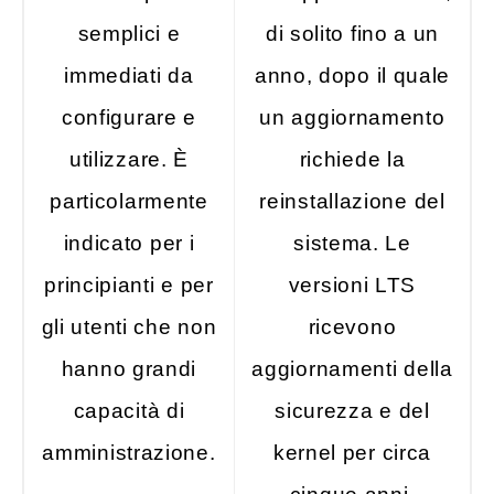
semplici e
di solito fino a un
immediati da
anno, dopo il quale
configurare e
un aggiornamento
utilizzare. È
richiede la
particolarmente
reinstallazione del
indicato per i
sistema. Le
principianti e per
versioni LTS
gli utenti che non
ricevono
hanno grandi
aggiornamenti della
capacità di
sicurezza e del
amministrazione.
kernel per circa