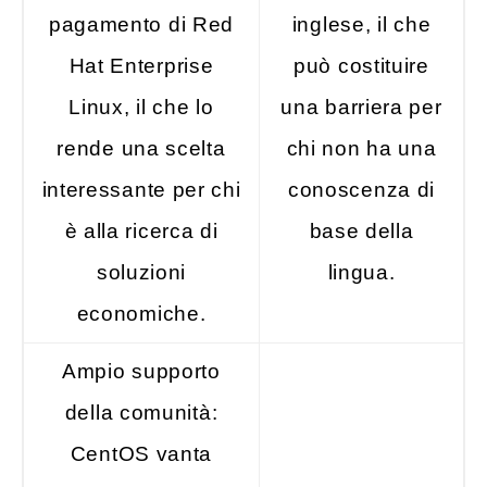
pagamento di Red
inglese, il che
Hat Enterprise
può costituire
Linux, il che lo
una barriera per
rende una scelta
chi non ha una
interessante per chi
conoscenza di
è alla ricerca di
base della
soluzioni
lingua.
economiche.
Ampio supporto
della comunità:
CentOS vanta