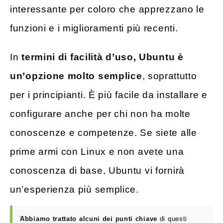
interessante per coloro che apprezzano le
funzioni e i miglioramenti più recenti.
In
termini di facilità d’uso, Ubuntu è
un’opzione molto semplice
, soprattutto
per i principianti. È più facile da installare e
configurare anche per chi non ha molte
conoscenze e competenze. Se siete alle
prime armi con Linux e non avete una
conoscenza di base, Ubuntu vi fornirà
un’esperienza più semplice.
Abbiamo trattato alcuni dei punti chiave
di questi