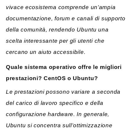
vivace ecosistema comprende un’ampia
documentazione, forum e canali di supporto
della comunità, rendendo Ubuntu una
scelta interessante per gli utenti che
cercano un aiuto accessibile.
Quale sistema operativo offre le migliori
prestazioni? CentOS o Ubuntu?
Le prestazioni possono variare a seconda
del carico di lavoro specifico e della
configurazione hardware. In generale,
Ubuntu si concentra sull’ottimizzazione