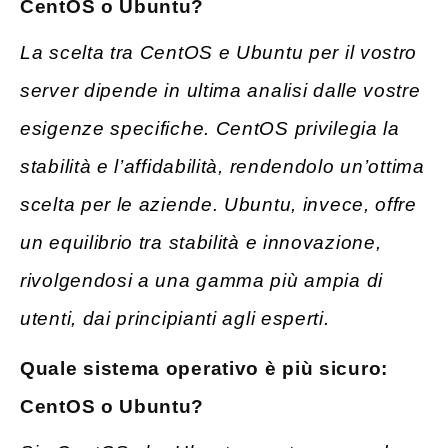
CentOS o Ubuntu?
La scelta tra CentOS e Ubuntu per il vostro
server dipende in ultima analisi dalle vostre
esigenze specifiche. CentOS privilegia la
stabilità e l’affidabilità, rendendolo un’ottima
scelta per le aziende. Ubuntu, invece, offre
un equilibrio tra stabilità e innovazione,
rivolgendosi a una gamma più ampia di
utenti, dai principianti agli esperti.
Quale sistema operativo è più sicuro:
CentOS o Ubuntu?