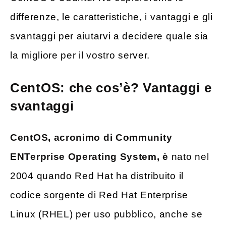
differenze, le caratteristiche, i vantaggi e gli
svantaggi per aiutarvi a decidere quale sia
la migliore per il vostro server.
CentOS: che cos’è? Vantaggi e
svantaggi
CentOS, acronimo di Community
ENTerprise Operating System, è
nato nel
2004 quando Red Hat ha distribuito il
codice sorgente di Red Hat Enterprise
Linux (RHEL) per uso pubblico, anche se