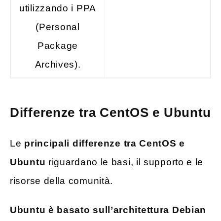
utilizzando i PPA
(Personal
Package
Archives).
Differenze tra CentOS e Ubuntu
Le
principali differenze tra CentOS e
Ubuntu
riguardano le basi, il supporto e le
risorse della comunità.
Ubuntu è basato sull’architettura Debian