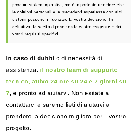
popolari sistemi operativi, ma è importante ricordare che
le opinioni personali e le precedenti esperienze con altri
sistemi possono influenzare la vostra decisione. In
definitiva, la scelta dipende dalle vostre esigenze e dai
vostri requisiti specifici.
In caso di dubbi
o di necessità di
assistenza,
il nostro team di supporto
tecnico, attivo 24 ore su 24 e 7 giorni su
7
, è pronto ad aiutarvi. Non esitate a
contattarci e saremo lieti di aiutarvi a
prendere la decisione migliore per il vostro
progetto.