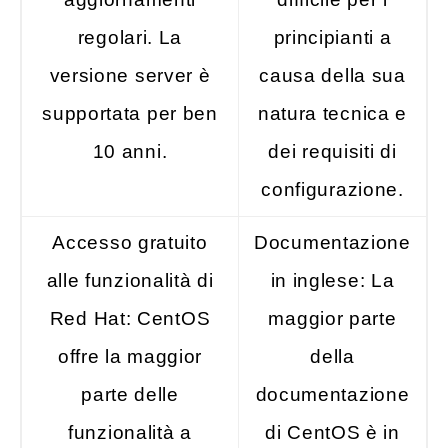
regolari. La
principianti a
versione server è
causa della sua
supportata per ben
natura tecnica e
10 anni.
dei requisiti di
configurazione.
Accesso gratuito
Documentazione
alle funzionalità di
in inglese: La
Red Hat: CentOS
maggior parte
offre la maggior
della
parte delle
documentazione
funzionalità a
di CentOS è in