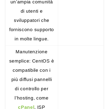
un’ampia comunità
di utenti e
sviluppatori che
forniscono supporto
in molte lingue.
Manutenzione
semplice: CentOS è
compatibile con i
più diffusi pannelli
di controllo per
l’hosting, come
cPanel
, ISP