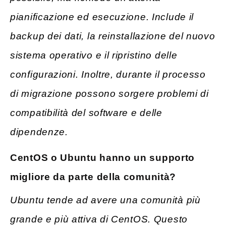
pianificazione ed esecuzione. Include il
backup dei dati, la reinstallazione del nuovo
sistema operativo e il ripristino delle
configurazioni. Inoltre, durante il processo
di migrazione possono sorgere problemi di
compatibilità del software e delle
dipendenze.
CentOS o Ubuntu hanno un supporto
migliore da parte della comunità?
Ubuntu tende ad avere una comunità più
grande e più attiva di CentOS. Questo