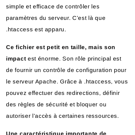
simple et efficace de contrôler les
paramètres du serveur. C’est là que
.htaccess est apparu.
Ce fichier est petit en taille, mais son
impact
est énorme. Son rôle principal est
de fournir un contrôle de configuration pour
le serveur Apache. Grâce à .htaccess, vous
pouvez effectuer des redirections, définir
des règles de sécurité et bloquer ou
autoriser l’accès à certaines ressources.
Une caractéristique importante de