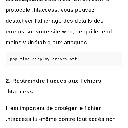
protocole .htaccess, vous pouvez
désactiver l’affichage des détails des
erreurs sur votre site web, ce qui le rend
moins vulnérable aux attaques.
php_flag display_errors off
2. Restreindre l’accès aux fichiers
.htaccess :
Il est important de protéger le fichier
.htaccess lui-même contre tout accès non