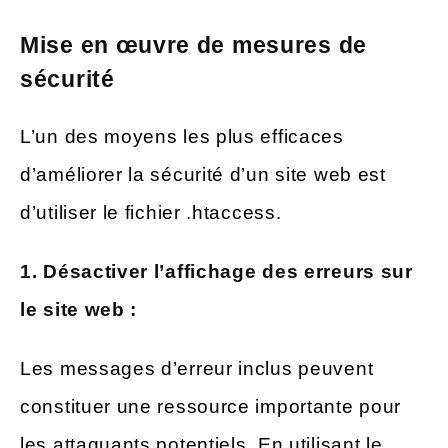
Mise en œuvre de mesures de
sécurité
L’un des moyens les plus efficaces
d’améliorer la sécurité d’un site web est
d’utiliser le fichier .htaccess.
1. Désactiver l’affichage des erreurs sur
le site web :
Les messages d’erreur inclus peuvent
constituer une ressource importante pour
les attaquants potentiels. En utilisant le