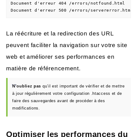
Document d'erreur 404 /errors/notfound.html

Document d'erreur 500 /errors/servererror.html
La réécriture et la redirection des URL
peuvent faciliter la navigation sur votre site
web et améliorer ses performances en
matière de référencement.
N’oubliez pas
qu’il est important de vérifier et de mettre
à jour régulièrement votre configuration .htaccess et de
faire des sauvegardes avant de procéder à des
modifications.
Optimiser les performances du