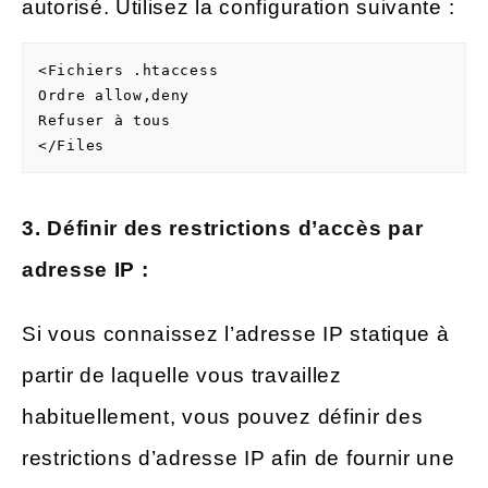
autorisé. Utilisez la configuration suivante :
<Fichiers .htaccess

Ordre allow,deny

Refuser à tous

3. Définir des restrictions d’accès par
adresse IP :
Si vous connaissez l’adresse IP statique à
partir de laquelle vous travaillez
habituellement, vous pouvez définir des
restrictions d’adresse IP afin de fournir une