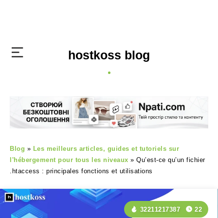
hostkoss blog
Blog
»
Les meilleurs articles, guides et tutoriels sur
l'hébergement pour tous les niveaux
»
Qu’est-ce qu’un fichier
.htaccess : principales fonctions et utilisations
32211217387
22