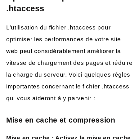
.htaccess
L’utilisation du fichier .htaccess pour
optimiser les performances de votre site
web peut considérablement améliorer la
vitesse de chargement des pages et réduire
la charge du serveur. Voici quelques règles
importantes concernant le fichier .htaccess
qui vous aideront à y parvenir :
Mise en cache et compression
Mise en cache : Activez la mise en cache