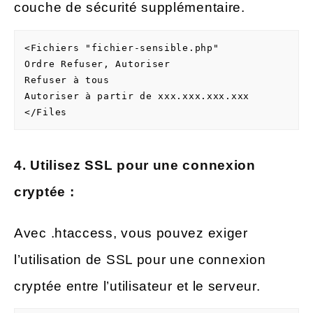
couche de sécurité supplémentaire.
<Fichiers "fichier-sensible.php"

Ordre Refuser, Autoriser

Refuser à tous

Autoriser à partir de xxx.xxx.xxx.xxx

4. Utilisez SSL pour une connexion
cryptée :
Avec .htaccess, vous pouvez exiger
l’utilisation de SSL pour une connexion
cryptée entre l’utilisateur et le serveur.