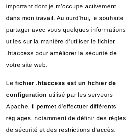
important dont je m’occupe activement
dans mon travail. Aujourd’hui, je souhaite
partager avec vous quelques informations
utiles sur la manière d’utiliser le fichier
.htaccess pour améliorer la sécurité de
votre site web.
Le
fichier .htaccess est un fichier de
configuration
utilisé par les serveurs
Apache. Il permet d’effectuer différents
réglages, notamment de définir des règles
de sécurité et des restrictions d’accès.