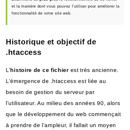
et la manière dont vous pouvez l’utiliser pour améliorer la
fonctionnalité de votre site web.
Historique et objectif de
.htaccess
L’
histoire de ce fichier
est très ancienne.
L’émergence de .htaccess est liée au
besoin de gestion du serveur par
l’utilisateur. Au milieu des années 90, alors
que le développement du web commençait
à prendre de l’ampleur, il fallait un moyen