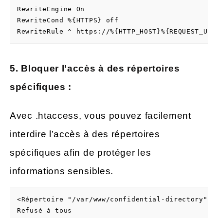
RewriteEngine On

RewriteCond %{HTTPS} off

5. Bloquer l’accès à des répertoires
spécifiques :
Avec .htaccess, vous pouvez facilement
interdire l’accès à des répertoires
spécifiques afin de protéger les
informations sensibles.
<Répertoire "/var/www/confidential-directory">

Refusé à tous
