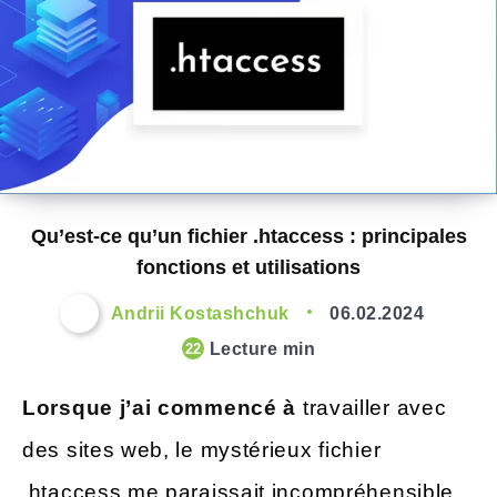
Qu’est-ce qu’un fichier .htaccess : principales
fonctions et utilisations
Andrii Kostashchuk
06.02.2024
Lecture min
22
Lorsque j’ai commencé à
travailler avec
des sites web, le mystérieux fichier
.htaccess me paraissait incompréhensible