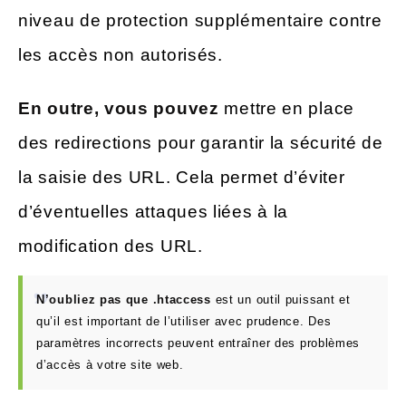
niveau de protection supplémentaire contre
les accès non autorisés.
En outre, vous pouvez
mettre en place
des redirections pour garantir la sécurité de
la saisie des URL. Cela permet d’éviter
d’éventuelles attaques liées à la
modification des URL.
N’oubliez pas que .htaccess
est un outil puissant et
qu’il est important de l’utiliser avec prudence. Des
paramètres incorrects peuvent entraîner des problèmes
d’accès à votre site web.