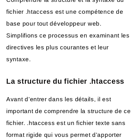
fichier .htaccess est une compétence de
base pour tout développeur web.
Simplifions ce processus en examinant les
directives les plus courantes et leur
syntaxe.
La structure du fichier .htaccess
Avant d’entrer dans les détails, il est
important de comprendre la structure de ce
fichier. .htaccess est un fichier texte sans
format rigide qui vous permet d’apporter