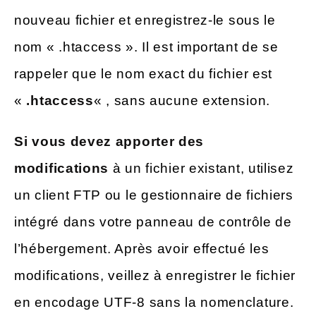
nouveau fichier et enregistrez-le sous le
nom « .htaccess ». Il est important de se
rappeler que le nom exact du fichier est
«
.htaccess
« , sans aucune extension.
Si vous devez apporter des
modifications
à un fichier existant, utilisez
un client FTP ou le gestionnaire de fichiers
intégré dans votre panneau de contrôle de
l’hébergement. Après avoir effectué les
modifications, veillez à enregistrer le fichier
en encodage UTF-8 sans la nomenclature.