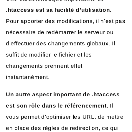
.htaccess est sa facilité d’utilisation.
Pour apporter des modifications, il n’est pas
nécessaire de redémarrer le serveur ou
d’effectuer des changements globaux. Il
suffit de modifier le fichier et les
changements prennent effet
instantanément.
Un autre aspect important de .htaccess
est son rôle dans le référencement.
Il
vous permet d’optimiser les URL, de mettre
en place des règles de redirection, ce qui