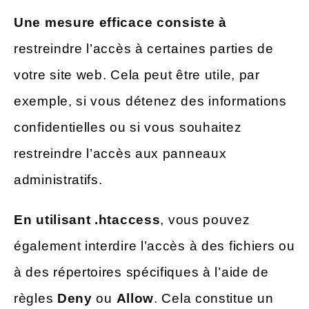
Une mesure efficace consiste à
restreindre l’accès à certaines parties de
votre site web. Cela peut être utile, par
exemple, si vous détenez des informations
confidentielles ou si vous souhaitez
restreindre l’accès aux panneaux
administratifs.
En utilisant .htaccess
, vous pouvez
également interdire l’accès à des fichiers ou
à des répertoires spécifiques à l’aide de
règles
Deny
ou
Allow
. Cela constitue un