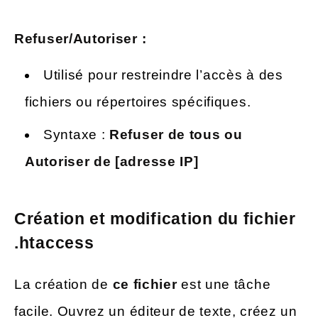
Refuser/Autoriser :
Utilisé pour restreindre l’accès à des
fichiers ou répertoires spécifiques.
Syntaxe :
Refuser de tous
ou
Autoriser de [adresse IP]
Création et modification du fichier
.htaccess
La création de
ce fichier
est une tâche
facile. Ouvrez un éditeur de texte, créez un