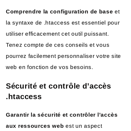
Comprendre la configuration de base
et
la syntaxe de .htaccess est essentiel pour
utiliser efficacement cet outil puissant.
Tenez compte de ces conseils et vous
pourrez facilement personnaliser votre site
web en fonction de vos besoins.
Sécurité et contrôle d’accès
.htaccess
Garantir la sécurité et contrôler l’accès
aux ressources web
est un aspect