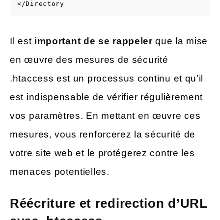
Il est
important de se rappeler
que la mise
en œuvre des mesures de sécurité
.htaccess est un processus continu et qu’il
est indispensable de vérifier régulièrement
vos paramètres. En mettant en œuvre ces
mesures, vous renforcerez la sécurité de
votre site web et le protégerez contre les
menaces potentielles.
Réécriture et redirection d’URL