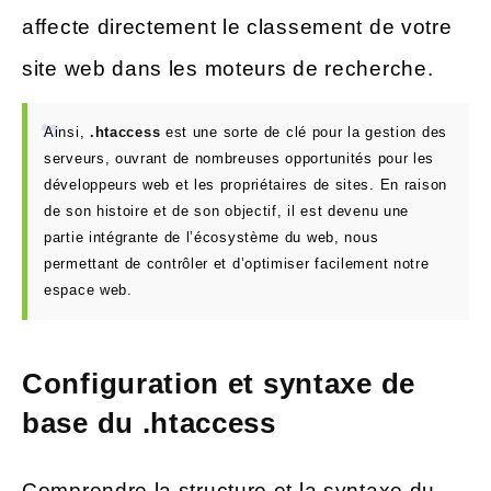
affecte directement le classement de votre
site web dans les moteurs de recherche.
Ainsi,
.htaccess
est une sorte de clé pour la gestion des
serveurs, ouvrant de nombreuses opportunités pour les
développeurs web et les propriétaires de sites. En raison
de son histoire et de son objectif, il est devenu une
partie intégrante de l’écosystème du web, nous
permettant de contrôler et d’optimiser facilement notre
espace web.
Configuration et syntaxe de
base du .htaccess
Comprendre la structure et la syntaxe du