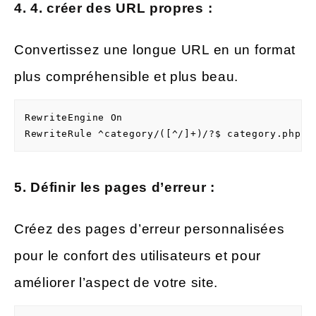
4. 4. créer des URL propres :
Convertissez une longue URL en un format
plus compréhensible et plus beau.
RewriteEngine On

RewriteRule ^category/([^/]+)/?$ category.php?n
5. Définir les pages d’erreur :
Créez des pages d’erreur personnalisées
pour le confort des utilisateurs et pour
améliorer l’aspect de votre site.