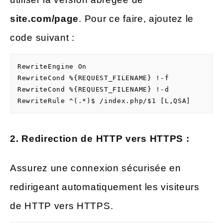
site.com/page
. Pour ce faire, ajoutez le
code suivant :
RewriteEngine On

RewriteCond %{REQUEST_FILENAME} !-f

RewriteCond %{REQUEST_FILENAME} !-d

2. Redirection de HTTP vers HTTPS :
Assurez une connexion sécurisée en
redirigeant automatiquement les visiteurs
de HTTP vers HTTPS.