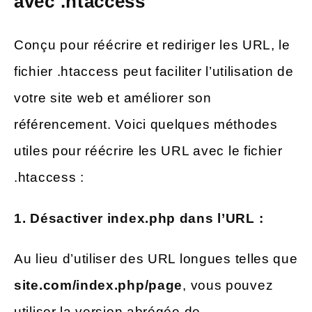
avec .htaccess
Conçu pour réécrire et rediriger les URL, le
fichier .htaccess peut faciliter l’utilisation de
votre site web et améliorer son
référencement. Voici quelques méthodes
utiles pour réécrire les URL avec le fichier
.htaccess :
1. Désactiver index.php dans l’URL :
Au lieu d’utiliser des URL longues telles que
site.com/index.php/page
, vous pouvez
utiliser la version abrégée de