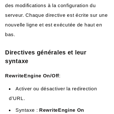
des modifications à la configuration du
serveur. Chaque directive est écrite sur une
nouvelle ligne et est exécutée de haut en
bas.
Directives générales et leur
syntaxe
RewriteEngine On/Off
:
Activer ou désactiver la redirection
d’URL.
Syntaxe :
RewriteEngine On