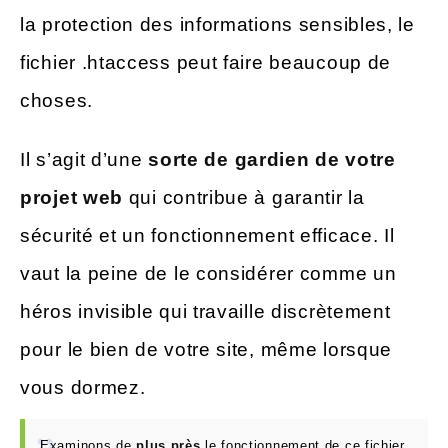
la protection des informations sensibles, le
fichier .htaccess peut faire beaucoup de
choses.
Il s’agit d’une
sorte de gardien de votre
projet web
qui contribue à garantir la
sécurité et un fonctionnement efficace. Il
vaut la peine de le considérer comme un
héros invisible qui travaille discrètement
pour le bien de votre site, même lorsque
vous dormez.
Examinons de
plus près
le fonctionnement de ce fichier