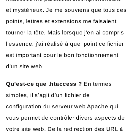
et mystérieux. Je me souviens que tous ces
points, lettres et extensions me faisaient
tourner la tête. Mais lorsque j’en ai compris
l’essence, j’ai réalisé à quel point ce fichier
est important pour le bon fonctionnement
d’un site web.
Qu’est-ce que .htaccess ?
En termes
simples, il s’agit d’un fichier de
configuration du serveur web Apache qui
vous permet de contrôler divers aspects de
votre site web. De la redirection des URL à