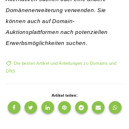
Domänenerweiterung verwenden. Sie
können auch auf Domain-
Auktionsplattformen nach potenziellen
Erwerbsmöglichkeiten suchen.
Die besten Artikel und Anleitungen zu Domains und
DNS
Artikel teilen: