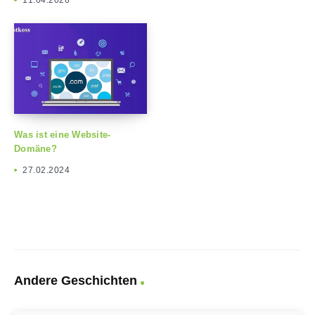
Was ist eine Website-
Domäne?
27.02.2024
Andere Geschichten