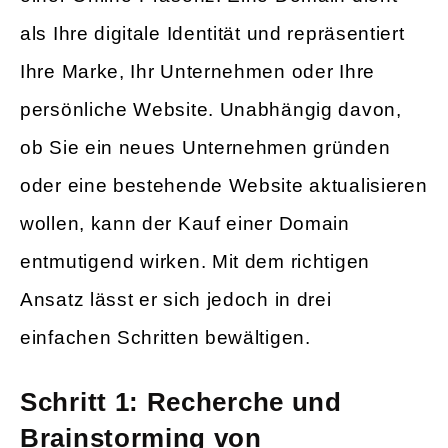
als Ihre digitale Identität und repräsentiert
Ihre Marke, Ihr Unternehmen oder Ihre
persönliche Website. Unabhängig davon,
ob Sie ein neues Unternehmen gründen
oder eine bestehende Website aktualisieren
wollen, kann der Kauf einer Domain
entmutigend wirken. Mit dem richtigen
Ansatz lässt er sich jedoch in drei
einfachen Schritten bewältigen.
Schritt 1: Recherche und
Brainstorming von