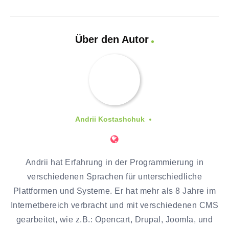
Über den Autor
Andrii Kostashchuk
Andrii hat Erfahrung in der Programmierung in
verschiedenen Sprachen für unterschiedliche
Plattformen und Systeme. Er hat mehr als 8 Jahre im
Internetbereich verbracht und mit verschiedenen CMS
gearbeitet, wie z.B.: Opencart, Drupal, Joomla, und