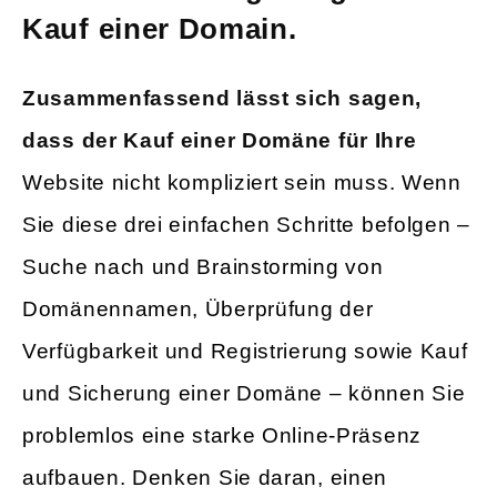
Kauf einer Domain.
Zusammenfassend lässt sich sagen,
dass der Kauf einer Domäne für Ihre
Website nicht kompliziert sein muss. Wenn
Sie diese drei einfachen Schritte befolgen –
Suche nach und Brainstorming von
Domänennamen, Überprüfung der
Verfügbarkeit und Registrierung sowie Kauf
und Sicherung einer Domäne – können Sie
problemlos eine starke Online-Präsenz
aufbauen. Denken Sie daran, einen