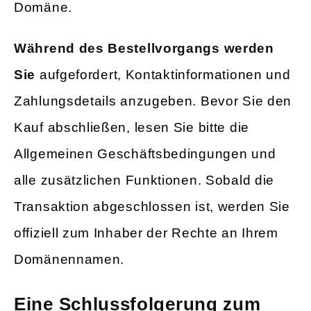
Domäne.
Während des Bestellvorgangs werden
Sie
aufgefordert, Kontaktinformationen und
Zahlungsdetails anzugeben. Bevor Sie den
Kauf abschließen, lesen Sie bitte die
Allgemeinen Geschäftsbedingungen und
alle zusätzlichen Funktionen. Sobald die
Transaktion abgeschlossen ist, werden Sie
offiziell zum Inhaber der Rechte an Ihrem
Domänennamen.
Eine Schlussfolgerung zum