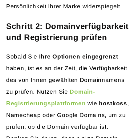
Persönlichkeit Ihrer Marke widerspiegelt.
Schritt 2: Domainverfügbarkeit
und Registrierung prüfen
Sobald Sie
Ihre Optionen eingegrenzt
haben, ist es an der Zeit, die Verfügbarkeit
des von Ihnen gewählten Domainnamens
zu prüfen. Nutzen Sie
Domain-
Registrierungsplattformen
wie
hostkoss
,
Namecheap oder Google Domains, um zu
prüfen, ob die Domain verfügbar ist.