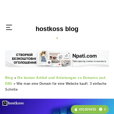
hostkoss blog
Blog
»
Die besten Artikel und Anleitungen zu Domains und
DNS
»
Wie man eine Domain für eine Website kauft: 3 einfache
Schritte
491009455
3