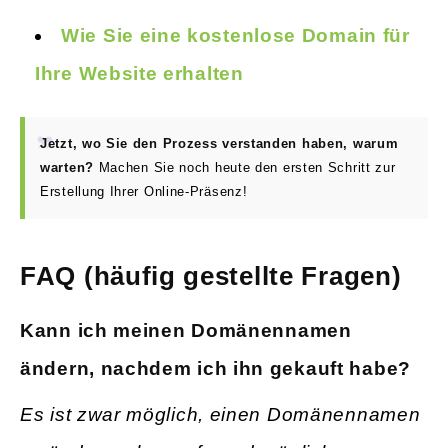
Wie Sie eine kostenlose Domain für
Ihre Website erhalten
Jetzt, wo Sie den Prozess verstanden haben, warum
warten?
Machen Sie noch heute den ersten Schritt zur
Erstellung Ihrer Online-Präsenz!
FAQ (häufig gestellte Fragen)
Kann ich meinen Domänennamen
ändern, nachdem ich ihn gekauft habe?
Es ist zwar möglich, einen Domänennamen