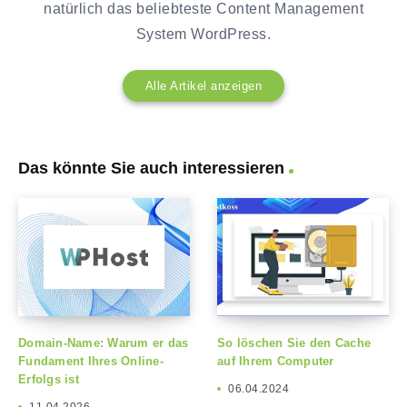
natürlich das beliebteste Content Management
System WordPress.
Alle Artikel anzeigen
Das könnte Sie auch interessieren
Domain-Name: Warum er das
So löschen Sie den Cache
Fundament Ihres Online-
auf Ihrem Computer
Erfolgs ist
06.04.2024
11.04.2026