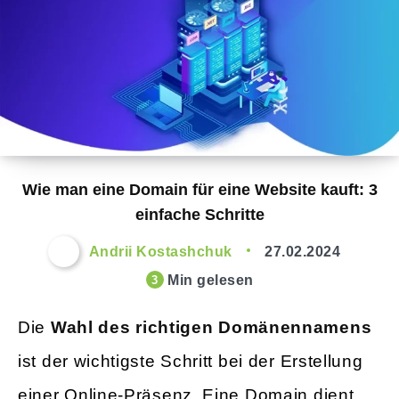
Wie man eine Domain für eine Website kauft: 3
einfache Schritte
Andrii Kostashchuk
27.02.2024
Min gelesen
3
Die
Wahl des richtigen Domänennamens
ist der wichtigste Schritt bei der Erstellung
einer Online-Präsenz. Eine Domain dient