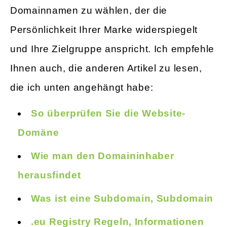
Domainnamen zu wählen, der die
Persönlichkeit Ihrer Marke widerspiegelt
und Ihre Zielgruppe anspricht. Ich empfehle
Ihnen auch, die anderen Artikel zu lesen,
die ich unten angehängt habe:
So überprüfen Sie die Website-
Domäne
Wie man den Domaininhaber
herausfindet
Was ist eine Subdomain, Subdomain
.eu Registry Regeln, Informationen