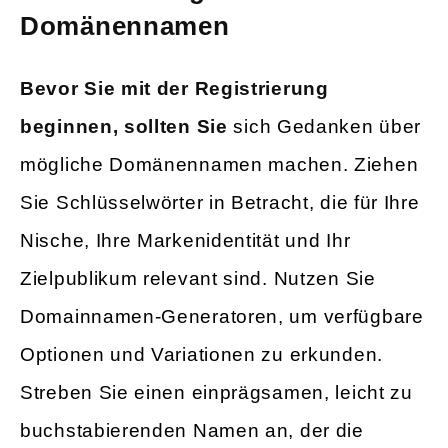
Domänennamen
Bevor Sie mit der Registrierung
beginnen, sollten Sie
sich Gedanken über
mögliche Domänennamen machen. Ziehen
Sie Schlüsselwörter in Betracht, die für Ihre
Nische, Ihre Markenidentität und Ihr
Zielpublikum relevant sind. Nutzen Sie
Domainnamen-Generatoren, um verfügbare
Optionen und Variationen zu erkunden.
Streben Sie einen einprägsamen, leicht zu
buchstabierenden Namen an, der die