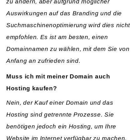
zu ändern, aber aufgrund möglicher
Auswirkungen auf das Branding und die
Suchmaschinenoptimierung wird dies nicht
empfohlen. Es ist am besten, einen
Domainnamen zu wählen, mit dem Sie von
Anfang an zufrieden sind.
Muss ich mit meiner Domain auch
Hosting kaufen?
Nein, der Kauf einer Domain und das
Hosting sind getrennte Prozesse. Sie
benötigen jedoch ein Hosting, um Ihre
Website im Internet verfügbar zu machen.