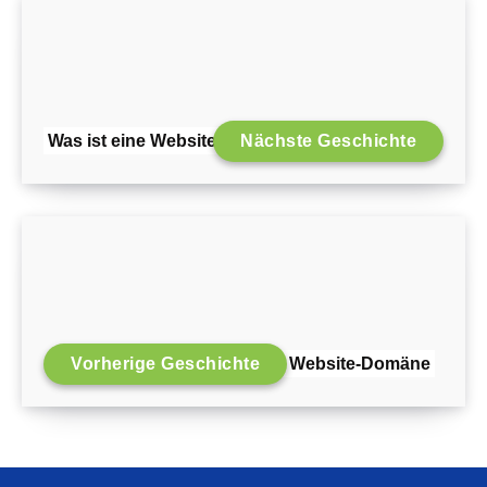
Was ist eine Website-Domäne?
Nächste Geschichte
Vorherige Geschichte
So überprüfen Sie die Website-Domäne