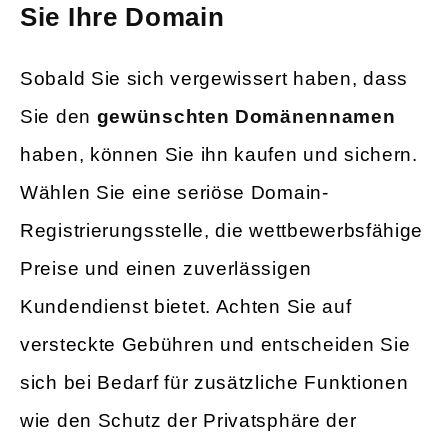
Sie Ihre Domain
Sobald Sie sich vergewissert haben, dass
Sie den
gewünschten Domänennamen
haben, können Sie ihn kaufen und sichern.
Wählen Sie eine seriöse Domain-
Registrierungsstelle, die wettbewerbsfähige
Preise und einen zuverlässigen
Kundendienst bietet. Achten Sie auf
versteckte Gebühren und entscheiden Sie
sich bei Bedarf für zusätzliche Funktionen
wie den Schutz der Privatsphäre der