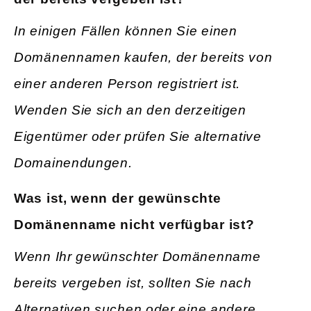
In einigen Fällen können Sie einen
Domänennamen kaufen, der bereits von
einer anderen Person registriert ist.
Wenden Sie sich an den derzeitigen
Eigentümer oder prüfen Sie alternative
Domainendungen.
Was ist, wenn der gewünschte
Domänenname nicht verfügbar ist?
Wenn Ihr gewünschter Domänenname
bereits vergeben ist, sollten Sie nach
Alternativen suchen oder eine andere