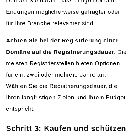
Denken Sie daran, dass einige Domain-
Endungen möglicherweise gefragter oder
für Ihre Branche relevanter sind.
Achten Sie bei der Registrierung einer
Domäne auf die Registrierungsdauer.
Die
meisten Registrierstellen bieten Optionen
für ein, zwei oder mehrere Jahre an.
Wählen Sie die Registrierungsdauer, die
Ihren langfristigen Zielen und Ihrem Budget
entspricht.
Schritt 3: Kaufen und schützen