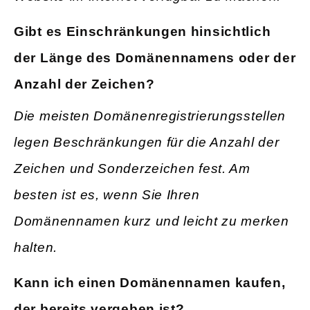
Gibt
es Einschränkungen hinsichtlich
der Länge des Domänennamens oder der
Anzahl der Zeichen?
Die meisten Domänenregistrierungsstellen
legen Beschränkungen für die Anzahl der
Zeichen und Sonderzeichen fest. Am
besten ist es, wenn Sie Ihren
Domänennamen kurz und leicht zu merken
halten.
Kann ich einen Domänennamen kaufen,
der bereits vergeben ist?