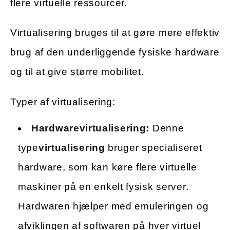
flere virtuelle ressourcer.
Virtualisering bruges til at gøre mere effektiv
brug af den underliggende fysiske hardware
og til at give større mobilitet.
Typer af virtualisering:
Hardwarevirtualisering:
Denne
type
virtualisering
bruger specialiseret
hardware, som kan køre flere virtuelle
maskiner på en enkelt fysisk server.
Hardwaren hjælper med emuleringen og
afviklingen af softwaren på hver virtuel