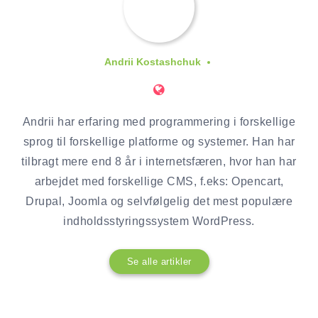
Andrii Kostashchuk
Andrii har erfaring med programmering i forskellige
sprog til forskellige platforme og systemer. Han har
tilbragt mere end 8 år i internetsfæren, hvor han har
arbejdet med forskellige CMS, f.eks: Opencart,
Drupal, Joomla og selvfølgelig det mest populære
indholdsstyringssystem WordPress.
Se alle artikler