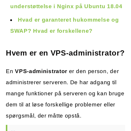
understøttelse i Nginx på Ubuntu 18.04
Hvad er garanteret hukommelse og
SWAP? Hvad er forskellene?
Hvem er en VPS-administrator?
En
VPS-administrator
er den person, der
administrerer serveren. De har adgang til
mange funktioner på serveren og kan bruge
dem til at løse forskellige problemer eller
spørgsmål, der måtte opstå.