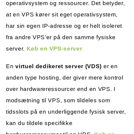
operativsystem og ressourcer. Det betyder,
at en VPS kører sit eget operativsystem,
har sin egen IP-adresse og er helt isoleret
fra andre VPS’er på den samme fysiske
server.
Køb en VPS-server
En
virtuel dedikeret server (VDS)
er en
anden type hosting, der giver mere kontrol
over hardwareressourcer end en VPS. I
modsætning til VPS, som tildeles som
tidsslots på en underliggende fysisk server,
kan du tildele specifikke