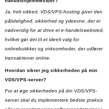
handelshjemmesider?
Ja, helt sikkert. VDS/VPS-hosting giver den
pålidelighed, sikkerhed og ydeevne, der er
nødvendig for at drive et e-handelswebsted,
hvilket gør det til et ideelt valg for
onlinebutikker og virksomheder, der udfører
transaktioner online.
Hvordan sikrer jeg sikkerheden på min
VDS/VPS-server?
For at øge sikkerheden på din VDS/VPS-
server skal du implementere bedste praksis