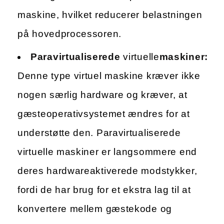
maskine, hvilket reducerer belastningen
på hovedprocessoren.
Paravirtualiserede
virtuelle
maskiner:
Denne type virtuel maskine kræver ikke
nogen særlig hardware og kræver, at
gæsteoperativsystemet ændres for at
understøtte den. Paravirtualiserede
virtuelle maskiner er langsommere end
deres hardwareaktiverede modstykker,
fordi de har brug for et ekstra lag til at
konvertere mellem gæstekode og