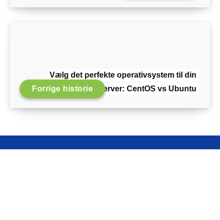
Vælg det perfekte operativsystem til din
Forrige historie
server: CentOS vs Ubuntu