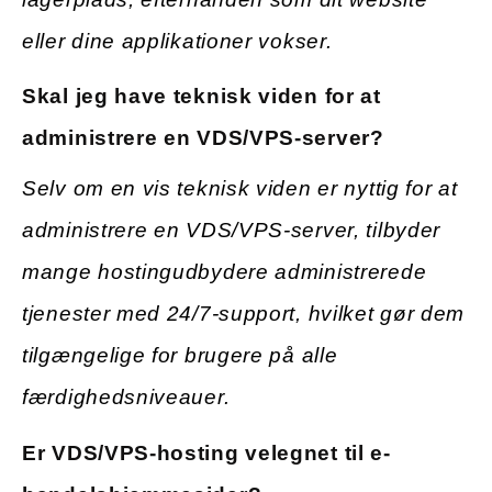
eller dine applikationer vokser.
Skal jeg have teknisk viden for at
administrere en VDS/VPS-server?
Selv om en vis teknisk viden er nyttig for at
administrere en VDS/VPS-server, tilbyder
mange hostingudbydere administrerede
tjenester med 24/7-support, hvilket gør dem
tilgængelige for brugere på alle
færdighedsniveauer.
Er VDS/VPS-hosting velegnet til e-