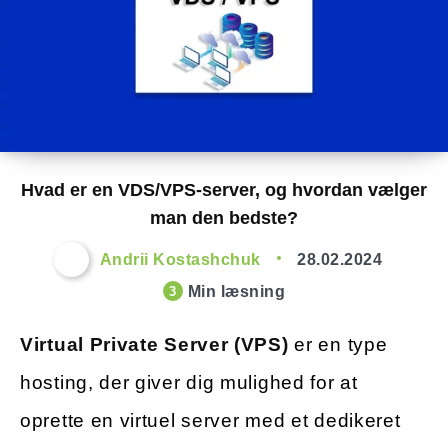
Hvad er en VDS/VPS-server, og hvordan vælger
man den bedste?
Andrii Kostashchuk
28.02.2024
Min læsning
3
Virtual Private Server (VPS)
er en type
hosting, der giver dig mulighed for at
oprette en virtuel server med et dedikeret