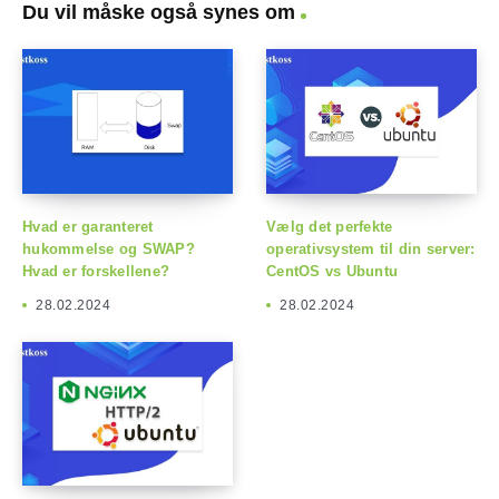
Du vil måske også synes om
Hvad er garanteret
Vælg det perfekte
hukommelse og SWAP?
operativsystem til din server:
Hvad er forskellene?
CentOS vs Ubuntu
28.02.2024
28.02.2024