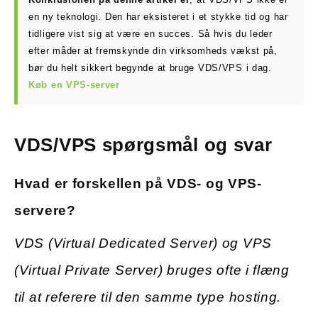
en ny teknologi. Den har eksisteret i et stykke tid og har
tidligere vist sig at være en succes. Så hvis du leder
efter måder at fremskynde din virksomheds vækst på,
bør du helt sikkert begynde at bruge VDS/VPS i dag.
Køb en VPS-server
VDS/VPS spørgsmål og svar
Hvad er forskellen på VDS- og VPS-
servere?
VDS (Virtual Dedicated Server) og VPS
(Virtual Private Server) bruges ofte i flæng
til at referere til den samme type hosting.