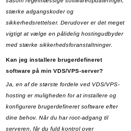
såsom regelmæssige softwareopdateringer,
stærke adgangskoder og
sikkerhedsrettelser. Derudover er det meget
vigtigt at vælge en pålidelig hostingudbyder
med stærke sikkerhedsforanstaltninger.
Kan jeg installere brugerdefineret
software på min VDS/VPS-server?
Ja, en af de største fordele ved VDS/VPS-
hosting er muligheden for at installere og
konfigurere brugerdefineret software efter
dine behov. Når du har root-adgang til
serveren, får du fuld kontrol over