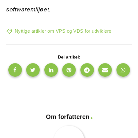
softwaremiljøet.
Nyttige artikler om VPS og VDS for udviklere
Del artikel:
Om forfatteren