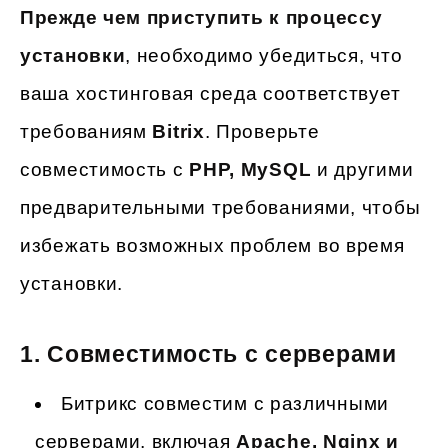
Прежде чем приступить к процессу
установки
, необходимо убедиться, что
ваша хостинговая среда соответствует
требованиям
Bitrix
. Проверьте
совместимость с
PHP, MySQL
и другими
предварительными требованиями, чтобы
избежать возможных проблем во время
установки.
1. Совместимость с серверами
Битрикс совместим с различными
серверами, включая
Apache, Nginx и