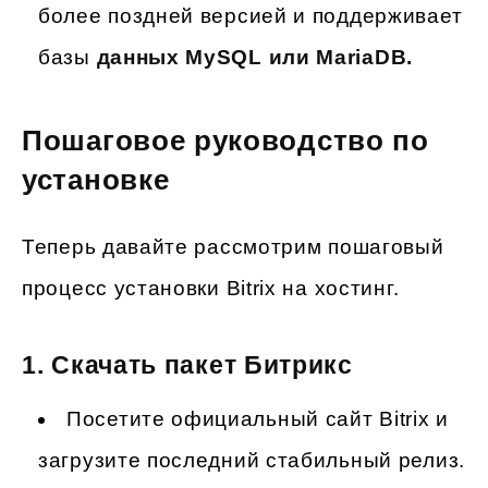
более поздней версией и поддерживает
базы
данных MySQL или MariaDB.
Пошаговое руководство по
установке
Теперь давайте рассмотрим пошаговый
процесс установки Bitrix на хостинг.
1.
Скачать пакет Битрикс
Посетите официальный сайт Bitrix и
загрузите последний стабильный релиз.