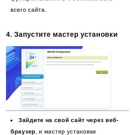
всего сайта.
4.
Запустите мастер установки
Зайдите на свой сайт через веб-
браузер
, и мастер установки