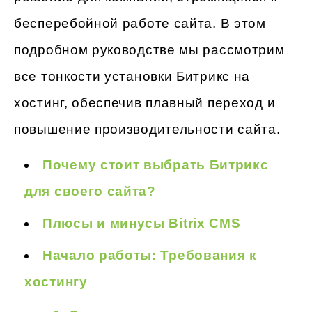
бесперебойной работе сайта. В этом
подробном руководстве мы рассмотрим
все тонкости установки Битрикс на
хостинг, обеспечив плавный переход и
повышение производительности сайта.
Почему стоит выбрать Битрикс
для своего сайта?
Плюсы и минусы Bitrix CMS
Начало работы: Требования к
хостингу