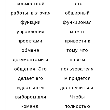
совместной
, его
работы, включая
обширный
функции
функционал
управления
может
проектами,
привести к
обмена
тому, что
документами и
новым
общения. Это
пользователя
делает его
м придется
идеальным
долго учиться.
выбором для
Чтобы
команд,
полностью