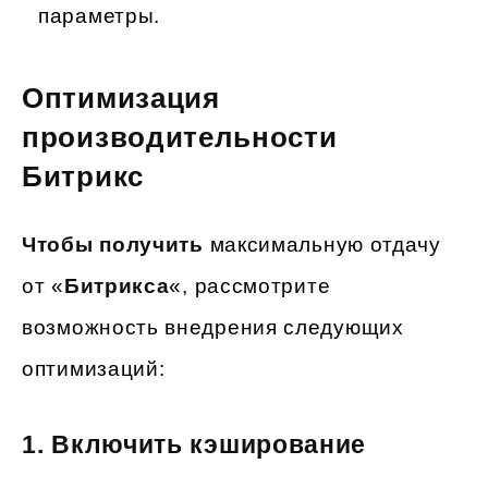
параметры.
Оптимизация
производительности
Битрикс
Чтобы получить
максимальную отдачу
от «
Битрикса
«, рассмотрите
возможность внедрения следующих
оптимизаций:
1.
Включить кэширование