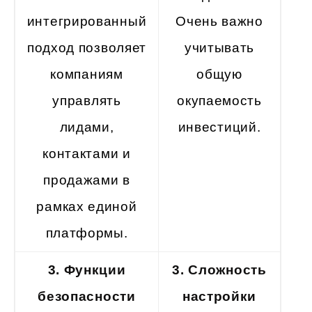
интегрированный
Очень важно
подход позволяет
учитывать
компаниям
общую
управлять
окупаемость
лидами,
инвестиций.
контактами и
продажами в
рамках единой
платформы.
3. Функции
3.
Сложность
безопасности
настройки