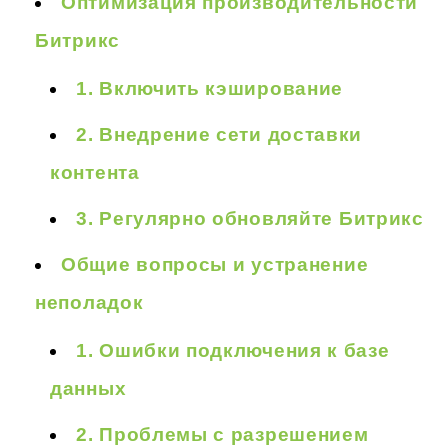
Оптимизация производительности
Битрикс
1. Включить кэширование
2. Внедрение сети доставки
контента
3. Регулярно обновляйте Битрикс
Общие вопросы и устранение
неполадок
1. Ошибки подключения к базе
данных
2. Проблемы с разрешением