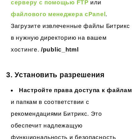
серверу с помощью FTP
или
файлового менеджера cPanel
.
Загрузите извлеченные файлы Битрикс
в нужную директорию на вашем
хостинге.
/public_html
3.
Установить разрешения
Настройте права доступа к файлам
и папкам в соответствии с
рекомендациями Битрикс. Это
обеспечит надлежащую
функциональность и безопасность