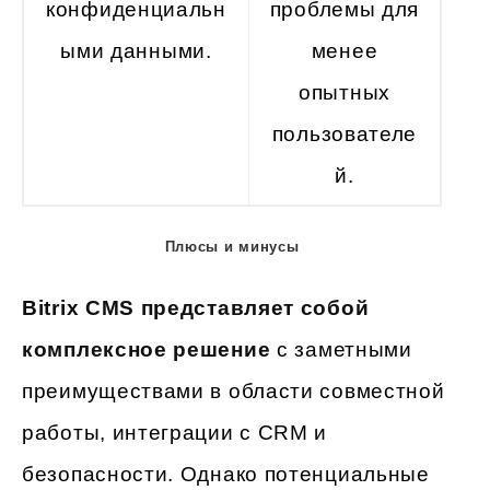
конфиденциальн
проблемы для
ыми данными.
менее
опытных
пользователе
й.
Плюсы и минусы
Bitrix CMS представляет собой
комплексное решение
с заметными
преимуществами в области совместной
работы, интеграции с CRM и
безопасности. Однако потенциальные