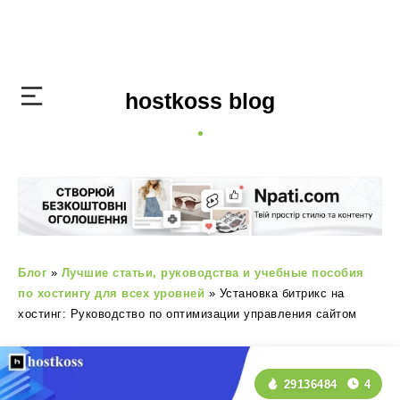
hostkoss blog
Блог
»
Лучшие статьи, руководства и учебные пособия
по хостингу для всех уровней
»
Установка битрикс на
хостинг: Руководство по оптимизации управления сайтом
29136484
4