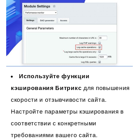
Используйте функции
кэширования Битрикс
для повышения
скорости и отзывчивости сайта.
Настройте параметры кэширования в
соответствии с конкретными
требованиями вашего сайта.