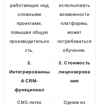
работающих над
использовать
сложными
возможности
проектами,
платформы,
повышая общую
может
производительно
потребоваться
сть.
обучение.
2.
2. Стоимость
Интегрированны
лицензирова
й CRM-
ния
функционал
CMS легко
Одним из