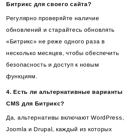
Битрикс для своего сайта?
Регулярно проверяйте наличие
обновлений и старайтесь обновлять
«Битрикс» не реже одного раза в
несколько месяцев, чтобы обеспечить
безопасность и доступ к новым
функциям.
4.
Есть ли альтернативные варианты
CMS для Битрикс?
Да, альтернативы включают WordPress,
Joomla и Drupal, каждый из которых