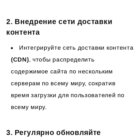
2.
Внедрение сети доставки
контента
Интегрируйте сеть доставки контента
(CDN)
, чтобы распределить
содержимое сайта по нескольким
серверам по всему миру, сократив
время загрузки для пользователей по
всему миру.
3.
Регулярно обновляйте