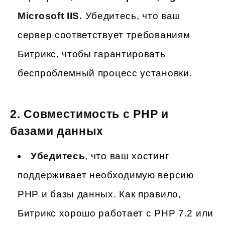
Microsoft IIS.
Убедитесь, что ваш
сервер соответствует требованиям
Битрикс, чтобы гарантировать
беспроблемный процесс установки.
2. Совместимость с PHP и
базами данных
Убедитесь
, что ваш хостинг
поддерживает необходимую версию
PHP и базы данных. Как правило,
Битрикс хорошо работает с PHP 7.2 или