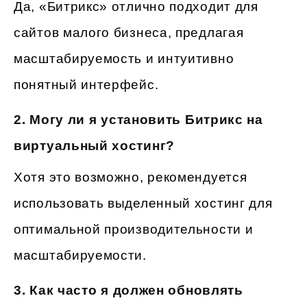
Да, «Битрикс» отлично подходит для
сайтов малого бизнеса, предлагая
масштабируемость и интуитивно
понятный интерфейс.
2.
Могу ли я установить Битрикс на
виртуальный хостинг?
Хотя это возможно, рекомендуется
использовать выделенный хостинг для
оптимальной производительности и
масштабируемости.
3.
Как часто я должен обновлять