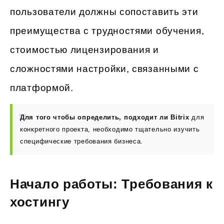
пользователи должны сопоставить эти
преимущества с трудностями обучения,
стоимостью лицензирования и
сложностями настройки, связанными с
платформой.
Для того чтобы определить, подходит ли Bitrix
для
конкретного проекта, необходимо тщательно изучить
специфические требования бизнеса.
Начало работы: Требования к
хостингу