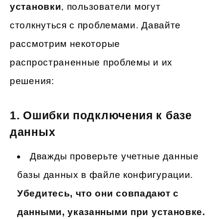
установки
, пользователи могут
столкнуться с проблемами. Давайте
рассмотрим некоторые
распространенные проблемы и их
решения:
1.
Ошибки подключения к базе
данных
Дважды проверьте учетные данные
базы данных в файле конфигурации.
Убедитесь, что они совпадают с
данными, указанными при установке.