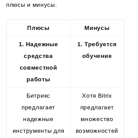
плюсы и минусы.
Плюсы
Минусы
1. Надежные
1.
Требуется
средства
обучение
совместной
работы
Битрикс
Хотя Bitrix
предлагает
предлагает
надежные
множество
инструменты для
возможностей