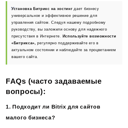
Установка Битрикс на хостинг
дает бизнесу
универсальное и эффективное решение для
управления сайтом. Следуя нашему подробному
руководству, вы заложили основу для надежного
присутствия в Интернете.
Используйте возможности
«Битрикса»,
регулярно поддерживайте его в
актуальном состоянии и наблюдайте за процветанием
вашего сайта.
FAQs (часто задаваемые
вопросы):
1.
Подходит ли Bitrix для сайтов
малого бизнеса?