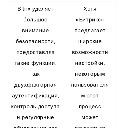
Bitrix уделяет
Хотя
большое
«Битрикс»
внимание
предлагает
безопасности,
широкие
предоставляя
возможности
такие функции,
настройки,
как
некоторым
двухфакторная
пользователя
аутентификация,
м этот
контроль доступа
процесс
и регулярные
может