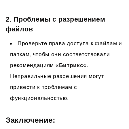
2.
Проблемы с разрешением
файлов
Проверьте права доступа к файлам и
папкам, чтобы они соответствовали
рекомендациям «
Битрикс
«.
Неправильные разрешения могут
привести к проблемам с
функциональностью.
Заключение: