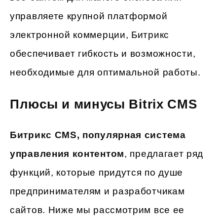
управляете крупной платформой
электронной коммерции, Битрикс
обеспечивает гибкость и возможности,
необходимые для оптимальной работы.
Плюсы и минусы Bitrix CMS
Битрикс CMS, популярная система
управления контентом
, предлагает ряд
функций, которые придутся по душе
предпринимателям и разработчикам
сайтов. Ниже мы рассмотрим все ее