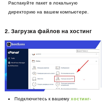
Распакуйте пакет в локальную
директорию на вашем компьютере.
2.
Загрузка файлов на хостинг
Подключитесь к вашему
хостинг-