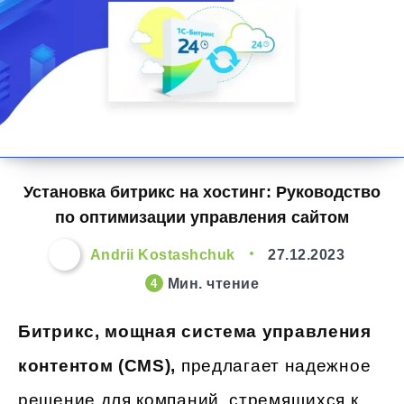
Установка битрикс на хостинг: Руководство
по оптимизации управления сайтом
Andrii Kostashchuk
27.12.2023
Мин. чтение
4
Битрикс, мощная система управления
контентом (CMS),
предлагает надежное
решение для компаний, стремящихся к