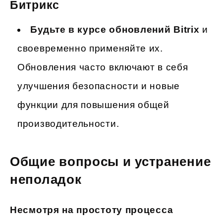
Битрикс
Будьте в курсе обновлений Bitrix
и
своевременно применяйте их.
Обновления часто включают в себя
улучшения безопасности и новые
функции для повышения общей
производительности.
Общие вопросы и устранение
неполадок
Несмотря на простоту процесса