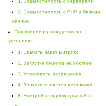
1. Совместимость с серверами
2. Совместимость с PHP и базами
данных
Пошаговое руководство по
установке
1. Скачать пакет Битрикс
2. Загрузка файлов на хостинг
3. Установить разрешения
4. Запустите мастер установки
5. Настройте параметры сайта