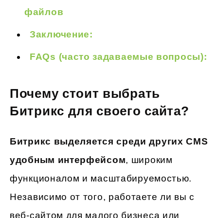
файлов
Заключение:
FAQs (часто задаваемые вопросы):
Почему стоит выбрать
Битрикс для своего сайта?
Битрикс выделяется среди других CMS
удобным интерфейсом
, широким
функционалом и масштабируемостью.
Независимо от того, работаете ли вы с
веб-сайтом для малого бизнеса или