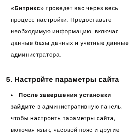
«
Битрикс
» проведет вас через весь
процесс настройки. Предоставьте
необходимую информацию, включая
данные базы данных и учетные данные
администратора.
5.
Настройте параметры сайта
После завершения установки
зайдите
в административную панель,
чтобы настроить параметры сайта,
включая язык, часовой пояс и другие